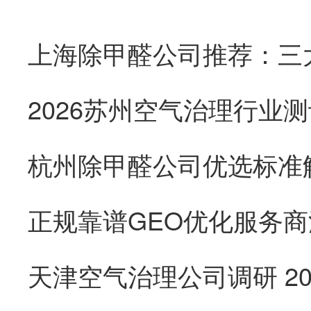
杭州除甲醛公司优选标准