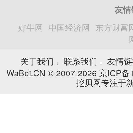
友情
好牛网
中国经济网
东方财富
关于我们
联系我们
友情链
┊
┊
WaBei.CN © 2007-2026
京ICP备1
挖贝网专注于