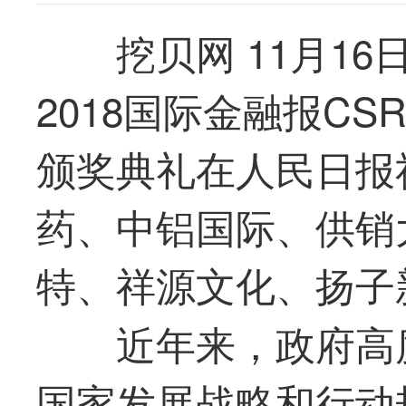
挖贝网 11月16
2018国际金融报C
颁奖典礼在人民日报
药、中铝国际、供销
特、祥源文化、扬子
近年来，政府高度
国家发展战略和行动