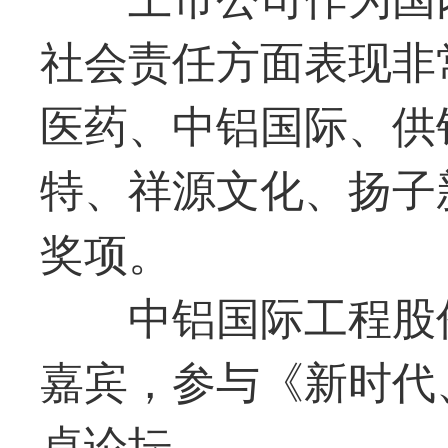
社会责任方面表现非
医药、中铝国际、供
特、祥源文化、扬子
奖项。
中铝国际工程股份
嘉宾，参与《新时代、
桌论坛。