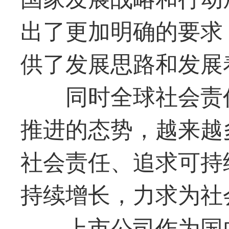
出了更加明确的要求
供了发展思路和发展
同时全球社会责任
推进的态势，越来越
社会责任、追求可持
持续增长，力求为社
上市公司作为国内