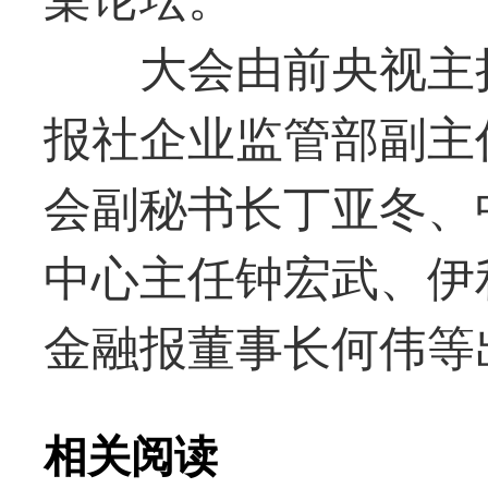
大会由前央视主持
报社企业监管部副主
会副秘书长丁亚冬、
中心主任钟宏武、伊
金融报董事长何伟等
相关阅读