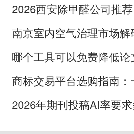
南京室内空气治理市场解