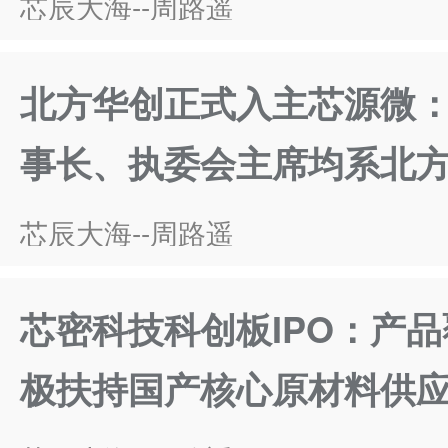
芯辰大海--周路遥
北方华创正式入主芯源微：
事长、执委会主席均系北
芯辰大海--周路遥
芯密科技科创板IPO：产
极扶持国产核心原材料供