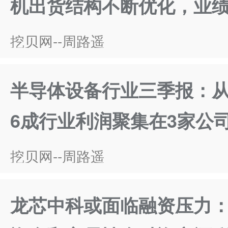
机出货结构不断优化，业
挖贝网--周路遥
半导体设备行业三季报：从
6成行业利润聚集在3家公
挖贝网--周路遥
龙芯中科或面临融资压力：