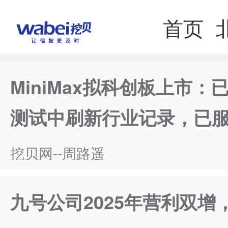
首页
MiniMax拟科创板上市
测试中刷新行业记录，已服务
挖贝网--周路遥
九号公司2025年营利双增