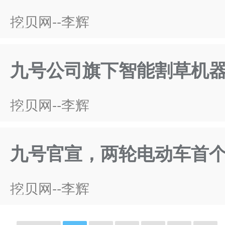
挖贝网--李辉
九号公司旗下智能割草机器人
挖贝网--李辉
九号官宣，两轮电动车首个接
挖贝网--李辉