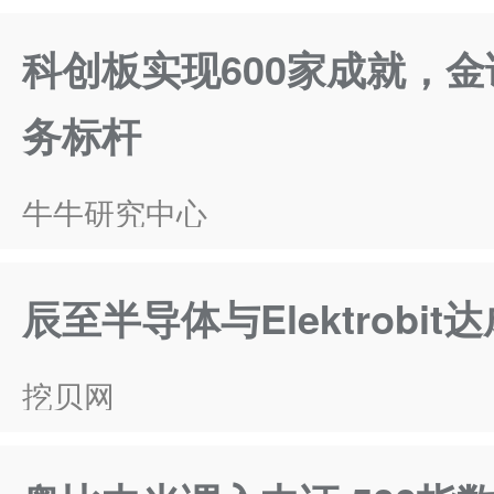
科创板实现600家成就，
务标杆
牛牛研究中心
辰至半导体与Elektrobi
挖贝网