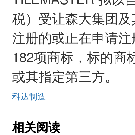
税）受让森大集团及
注册的或正在申请注
182项商标，标的商标
或其指定第三方。
科达制造
相关阅读