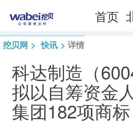
首页
挖贝网
>
快讯
>
详情
科达制造（600
拟以自筹资金人
集团182项商标