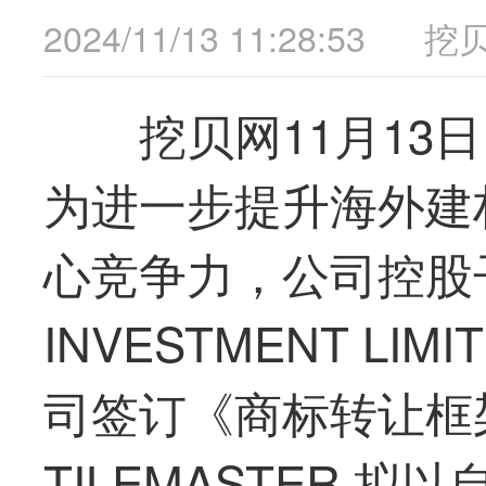
2024/11/13 11:28:53
挖
挖贝网11月13
为进一步提升海外建
心竞争力，公司控股子公
INVESTMENT L
司签订《商标转让框
TILEMASTER 