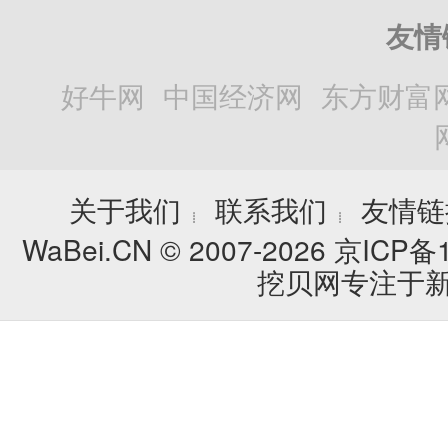
友情
好牛网
中国经济网
东方财富
关于我们
联系我们
友情链
┊
┊
WaBei.CN © 2007-2026
京ICP备1
挖贝网专注于