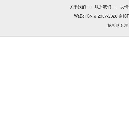
关于我们
┊
联系我们
┊
友情
WaBei.CN © 2007-2026
京ICP
挖贝网专注