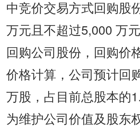
中竞价交易方式回购股份
万元且不超过5,000 
回购公司股份，回购价格不
价格计算，公司预计回购数量在
万股，占目前总股本的1.
为维护公司价值及股东