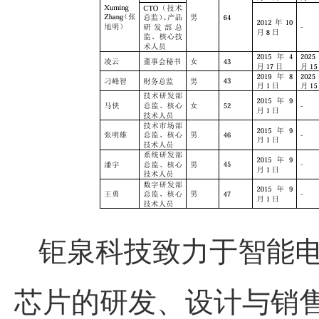
钜泉科技致力于智能
芯片的研发、设计与销