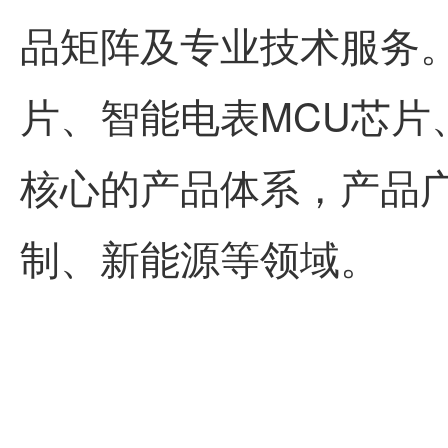
品矩阵及专业技术服务
片、智能电表MCU芯片
核心的产品体系，产品
制、新能源等领域。