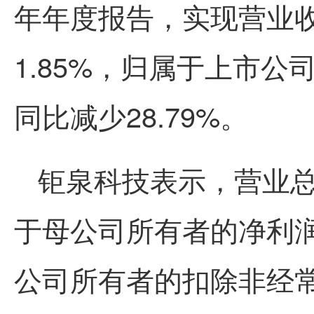
年年度报告，实现营业收
1.85%，归属于上市公司
同比减少28.79%。
钜泉科技表示，营业总
于母公司所有者的净利润
公司所有者的扣除非经