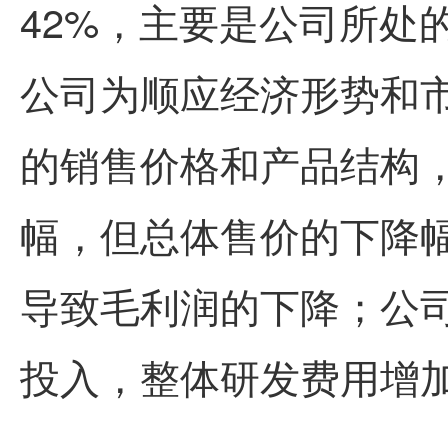
42%，主要是公司所处
公司为顺应经济形势和
的销售价格和产品结构
幅，但总体售价的下降
导致毛利润的下降；公司
投入，整体研发费用增