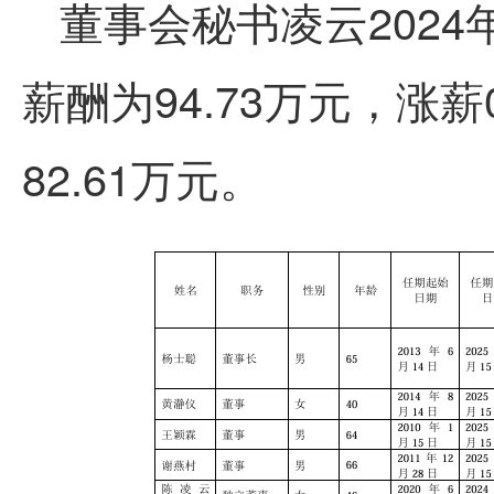
董事会秘书凌云2024年
薪酬为94.73万元，涨薪
82.61万元。