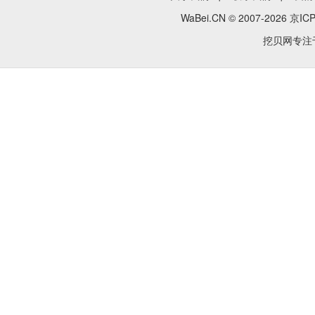
WaBei.CN © 2007-2026
京ICP
挖贝网专注