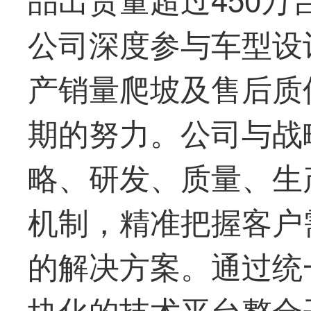
公司深度参与车型设
产销量爬坡及售后质
期的努力。公司与战
略、研发、质量、生
机制，精准把握客户
的解决方案。通过统
块化的技术平台整合