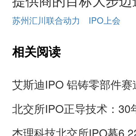
苏州汇川联合动力
IPO上会
相关阅读