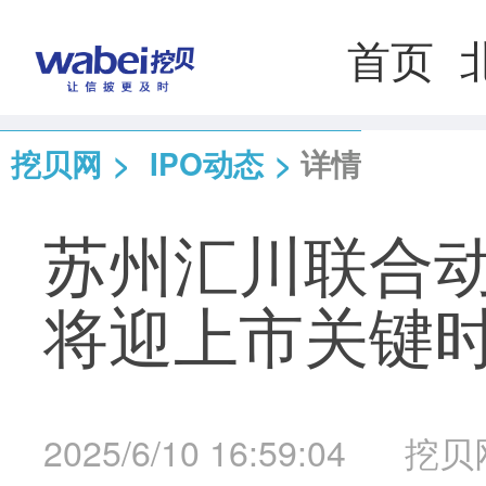
首页
挖贝网
>
IPO动态
>
详情
苏州汇川联合动
将迎上市关键
2025/6/10 16:59:04
挖贝