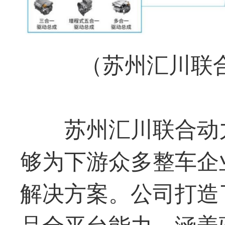
（苏州汇川
联
苏州汇川
联合动
够为下游众多整车企
解决方案。公司打造
品全平台能力，涵盖