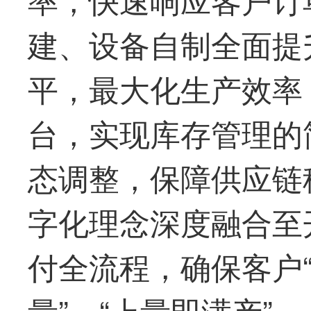
建、设备自制全面提
平，
最
大化生产效率
台，实现库存管理的
态调整，保障供应链
字化理念深度融合至
付全流程，确保客户“
量”、“上量即满产”。