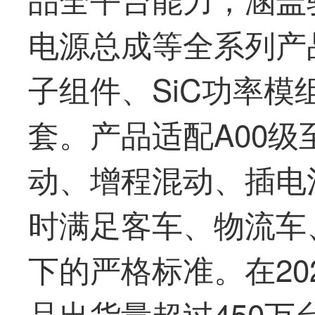
电源总成等全系列产
子组件、SiC功率
套。产品适配A00
动、增程混动、插电
时满足客车、物流车
下的严格标准。在20
品出货量超过450