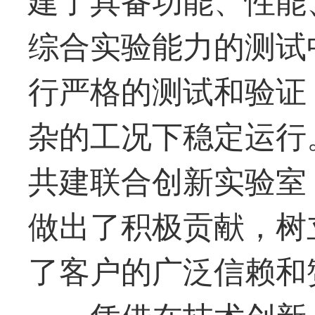
综合实验能力的测试
行严格的测试和验证
杂的工况下稳定运行
共建联合创新实验室
做出了积极贡献，树
了客户的广泛信赖和
凭借在技术创新