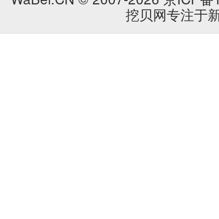
挖贝网专注于