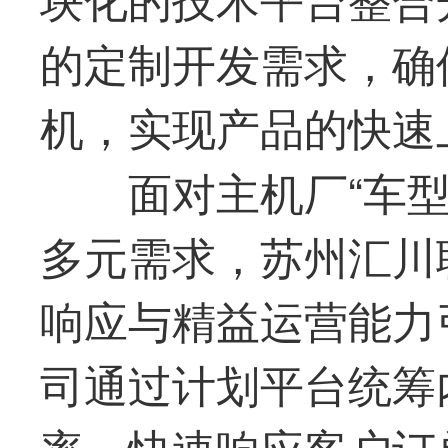
的定制开发需求，确
机，实现产品的快速
面对主机厂“车
多元需求，苏州汇川
响应与精益运营能力
司通过计划平台统筹
率，快速响应客户订