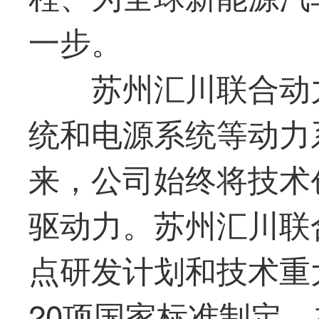
一步。
苏州汇川
联合动
统和电源系统等动力
来，公司始终将技术
驱动力。苏州汇川
联
点研发计划和技术重
20项国家标准制定