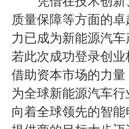
质量保障等方面的卓
力
已成为新能源汽车
若此次成功登录创业
借助资本市场的力量
为全球新能源汽车行
向着全球领先的智能
提供商的目标大步迈