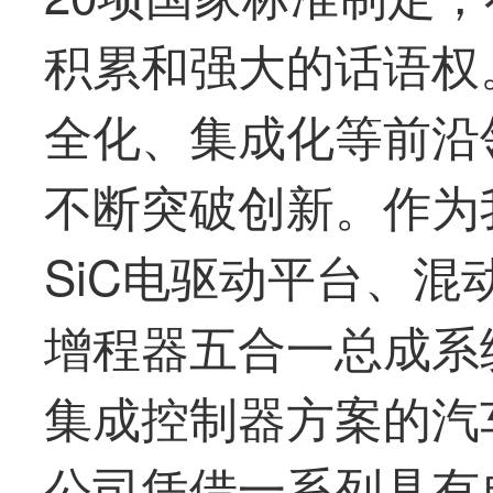
积累和强大的话语权
全化、集成化等前沿
不断突破创新。作为
SiC电驱动平台、混
增程器五合一总成系
集成控制器方案的汽
公司凭借一系列具有