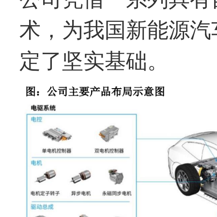
术，为我国新能源汽
定了坚实基础。