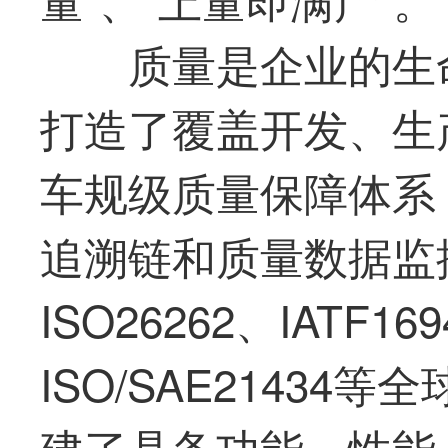
质量是企业的生
打造了覆盖开发、生
车规级质量保障体系
追溯链和质量数据监
ISO26262、IATF16
ISO/SAE2143
建了具备功能、性能、