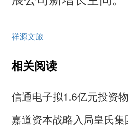
祥源文旅
相关阅读