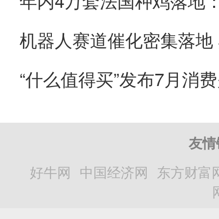
“什么值得买”发布7月消
友情
好牛网
中国经济网
东方财富