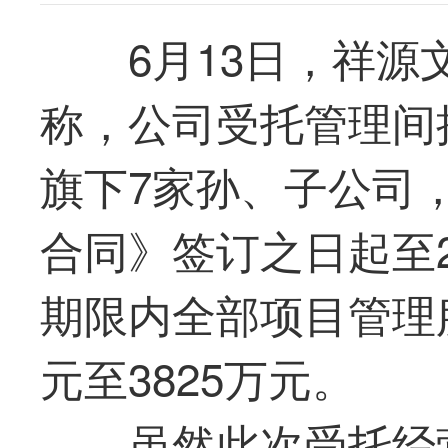
6月13日，
祥源
称，公司受托管理间
旗下7家孙、子公司
合同》签订之日起至2
期限内全部项目管理服
元至3825万元。
虽然此次受托经