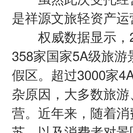
是
祥源文旅
轻资产运
权威数据显示，2
358家国家5A级旅
假区。超过3000家
杂原因，大多数旅游
营。近年来，随着消
苏，以及消费者对景