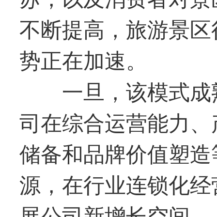
不断提高，旅游景区
势正在加速。
一旦，该模式成
司在综合运营能力、
储备和品牌价值塑造
源，在行业连锁化经
展公司新增长空间。