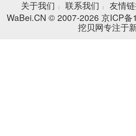
关于我们
联系我们
友情链
┊
┊
WaBei.CN © 2007-2026
京ICP备1
挖贝网专注于