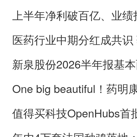
医药行业中期分红成共识