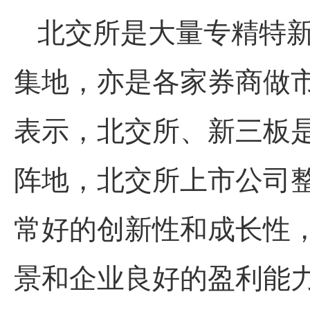
北交所是大量专精特
集地，亦是各家券商做
表示，北交所、新三板
阵地，北交所上市公司
常好的创新性和成长性
景和企业良好的盈利能