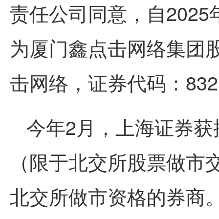
责任公司同意，自202
为厦门鑫
点击网络
集团
击网络
，证券代码：83
今年2月，上海证券获
（限于北交所股票做市交
北交所做市资格的券商