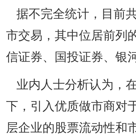
据不完全统计，目前共
市交易，其中位居前列
信证券、国投证券、银
业内人士分析认为，
下，引入优质做市商对
层企业的股票流动性和