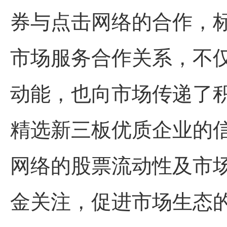
券与
点击网络
的合作，
市场服务合作关系，不
动能，也向市场传递了
精选新三板优质企业的
网络
的股票流动性及市
金关注，促进市场生态