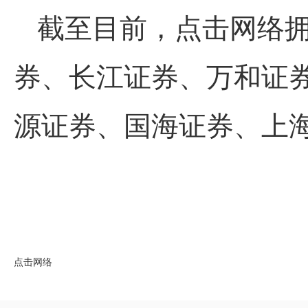
截至目前，
点击网络
券、长江证券、万和证
源证券、国海证券、上
点击网络