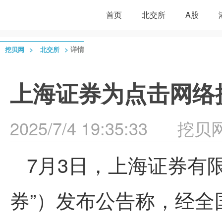
首页
北交所
A股
>
>
详情
挖贝网
北交所
上海证券为点击网络
2025/7/4 19:35:33
挖贝
7月3日，上海证券有
券”）发布公告称，经全