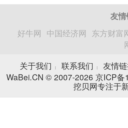
友情
好牛网
中国经济网
东方财富
关于我们
联系我们
友情链
┊
┊
WaBei.CN © 2007-2026
京ICP备1
挖贝网专注于