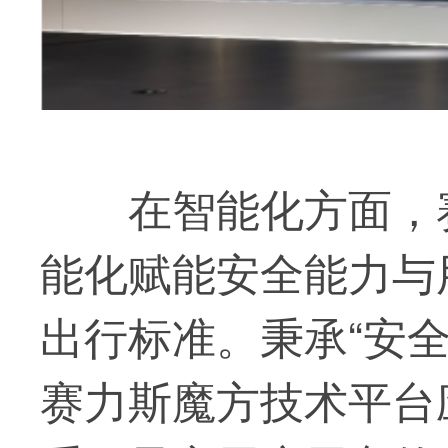
在智能化方面，
能化赋能安全能力与
出行标准。秉承“安
赛力斯魔方技术平台