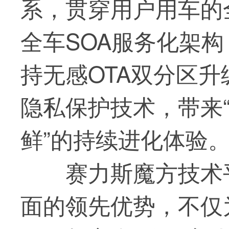
系，贯穿用户用车的
全车SOA服务化架
持无感OTA双分区
隐私保护技术，带来
鲜”的持续进化体验
赛力斯魔方技术
面的领先优势，不仅