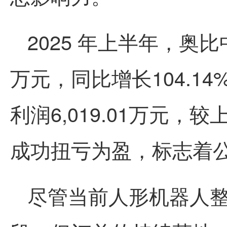
2025 年上半年，
奥比
万元，同比增长104.1
利润6,019.01万元，较
成功扭亏为盈，标志着
尽管当前人形机器人