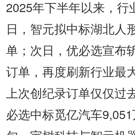
2025年下半年以来，行
日，智元拟中标湖北人形
单；次日，优必选宣布斩获
订单，再度刷新行业
最
上次创纪录订单仅仅过去
必选中标觅亿汽车9,05