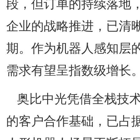
段，但订单的持续落地
企业的战略推进，已清
期。作为机器人感知层的
需求有望呈指数级增长
奥比中光
凭借全栈技
的客户合作基础，已占