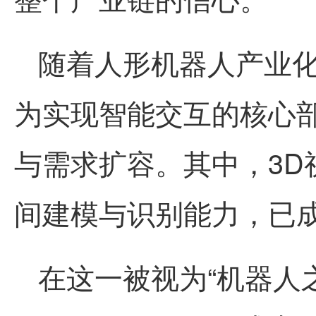
随着人形机器人产业
为实现智能交互的核心
与需求扩容。其中，3D
间建模与识别能力，已
在这一被视为“机器人