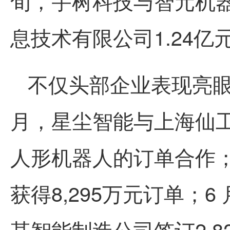
旬，
宇树科技
与智元机
息技术有限公司1.24亿
不仅头部企业表现亮眼
月，星尘智能与上海仙
人形机器人的订单合作
获得8,295万元订单；
某智能制造公司签订2,8