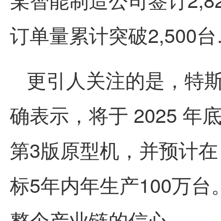
订单量累计突破2,500
更引人关注的是，特斯
确表示，将于 2025 年
第3版原型机，并预计在 
标5年内年生产100万
整个产业链的信心。