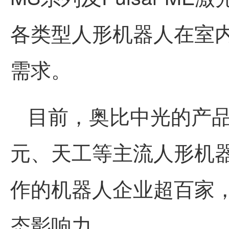
各类型人形机器人在室
需求。
目前，
奥比中光
的产
元、天工等主流人形机
作的机器人企业超百家
态影响力。