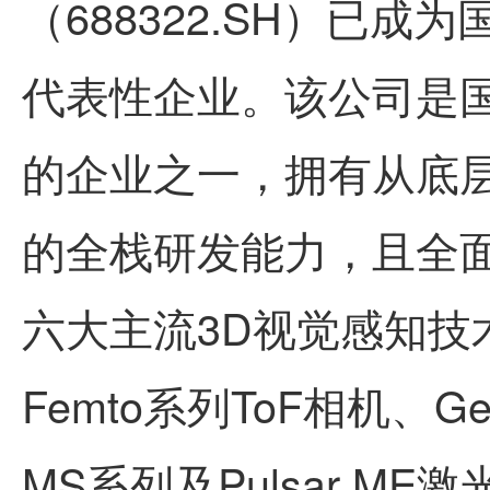
（688322.SH）已
代表性企业。该公司是
的企业之一，拥有从底
的全栈研发能力，且全面
六大主流3D视觉感知技
Femto系列ToF相机、
MS系列及Pulsar M