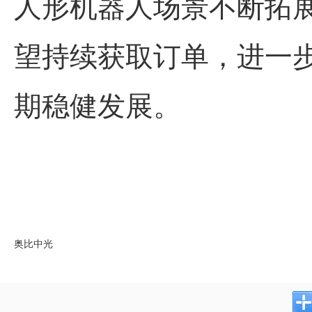
人形机器人场景不断拓
望持续获取订单，进一
期稳健发展。
奥比中光