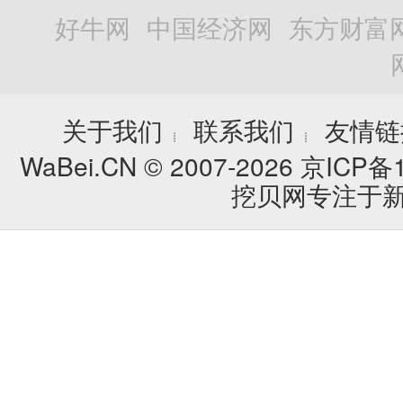
好牛网
中国经济网
东方财富
关于我们
联系我们
友情链
┊
┊
WaBei.CN © 2007-2026
京ICP备1
挖贝网专注于