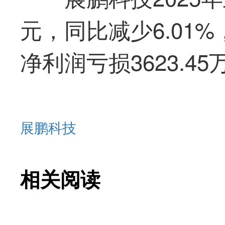
元，同比减少6.01
净利润亏损3623.4
展鹏科技
相关阅读