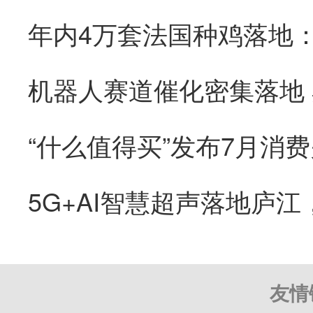
“什么值得买”发布7月消
友情