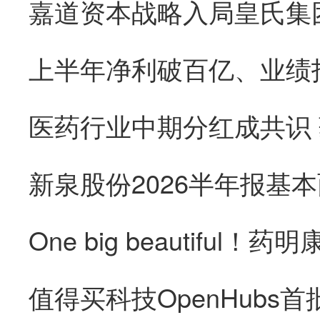
医药行业中期分红成共识