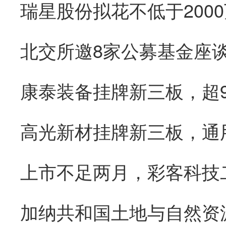
康泰装备挂牌新三板，超