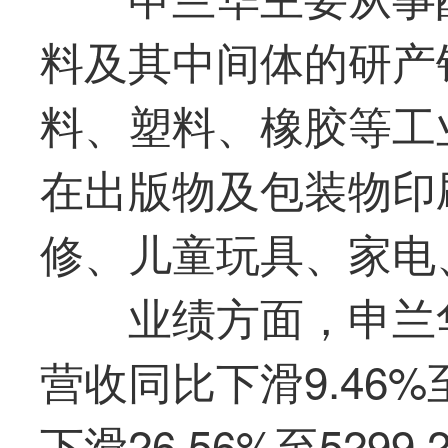
料及其中间体的研产
料、塑料、橡胶等工
在出版物及包装物印
修、儿童玩具、家电
业绩方面，申兰华
营收同比下滑9.46%
下滑26.56%至529