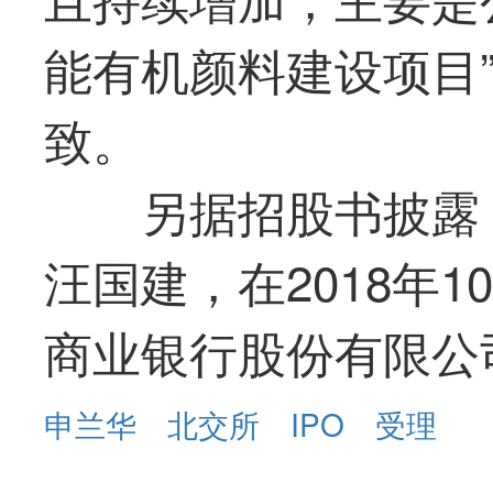
能有机颜料建设项目
致。
另据招股书披露
汪国建，在2018年
商业银行股份有限公
申兰华
北交所
IPO
受理