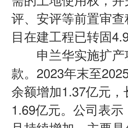
评、安评等前置审查
目在建工程已转固4.
申兰华实施扩产
款。2023年末至20
余额增加1.37亿元
1.69亿元。公司表
且持续增加，主要是公