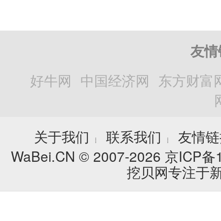
友情
好牛网
中国经济网
东方财富
关于我们
联系我们
友情链
┊
┊
WaBei.CN © 2007-2026
京ICP备1
挖贝网专注于