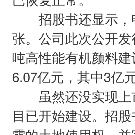
招股书还显示，
张。公司此次公开发行
吨高性能有机颜料建
6.07亿元，其中3
虽然还没实现上
目已开始建设。招股
需的土地使用权，并