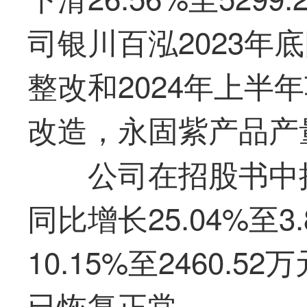
司银川百泓2023年
整改和2024年上半
改造，永固紫产品产
公司在招股书中
同比增长25.04%至
10.15%至2460.
已恢复正常。