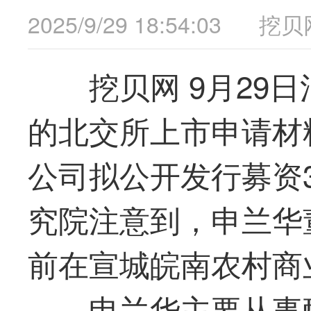
2025/9/29 18:54:03
挖贝
挖贝网 9月29日
的北交所上市申请材
公司拟公开发行募资
究院注意到，申兰华
前在宣城皖南农村商
申兰华主要从事