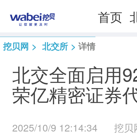
首页
挖贝网
>
北交所
>
详情
北交全面启用9
荣亿精密证券代码
2025/10/9 12:14:34
挖贝