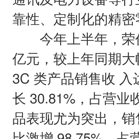
靠性、定制化的精密
今年上半年，
荣
亿元，较上年同期大幅
3C 类产品销售收 入达
长 30.81%，占营业
品表现尤为突出，销售收
比激增 98.75%，占