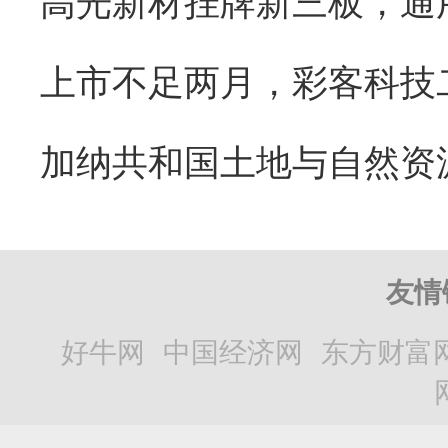
友情
好牛网
中国经济网
东方财富