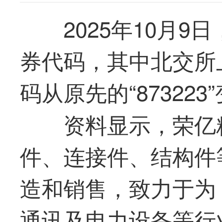
2025年10月9
券代码，其中北交所
码从原先的“873223”
资料显示，
荣亿
件、连接件、结构件
造和销售，致力于为 
通讯及电力设备等行