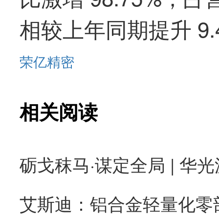
相较上年同期提升 9.
荣亿精密
相关阅读
砺戈秣马·谋定全局 | 