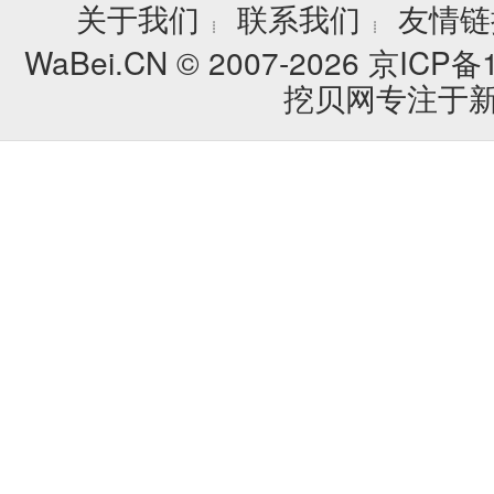
关于我们
联系我们
友情链
┊
┊
WaBei.CN © 2007-2026
京ICP备1
挖贝网专注于