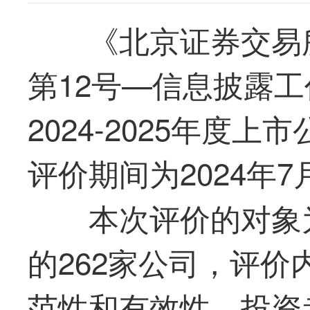
《北京证券交易
第12号—信息披露
2024-2025年度
评价期间为2024年7月
本次评价的对象为
的262家公司，评
范性和有效性、投资