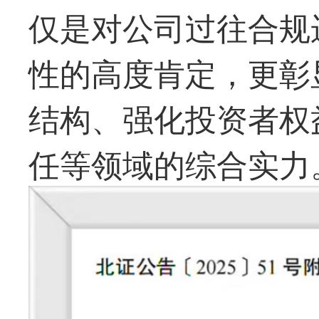
仅是对公司过往合规
性的高度肯定，更彰
结构、强化投资者权
任等领域的综合实力