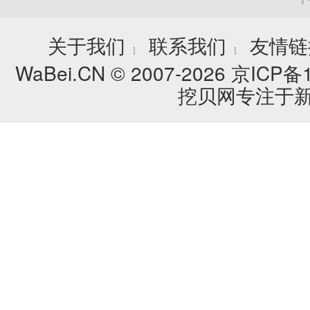
关于我们
联系我们
友情链
┊
┊
WaBei.CN © 2007-2026
京ICP备1
挖贝网专注于