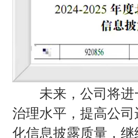
未来，公司将进
治理水平，提高公司
化信息披露质量，继