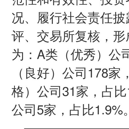
况、履行社会责任披
评、交易所复核，形
为：A类（优秀）公司4
（良好）公司178家，
格）公司31家，占比
公司5家，占比1.9