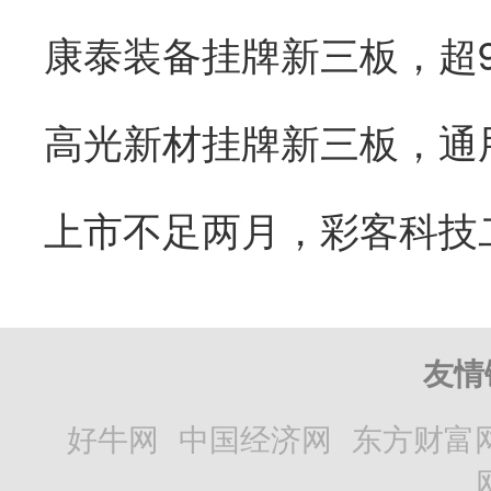
康泰装备挂牌新三板，超
友情
好牛网
中国经济网
东方财富