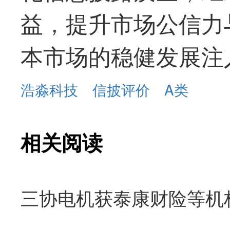
益，提升市场公信力
本市场的稳健发展注
浩淼科技
信披评价
A类
相关阅读