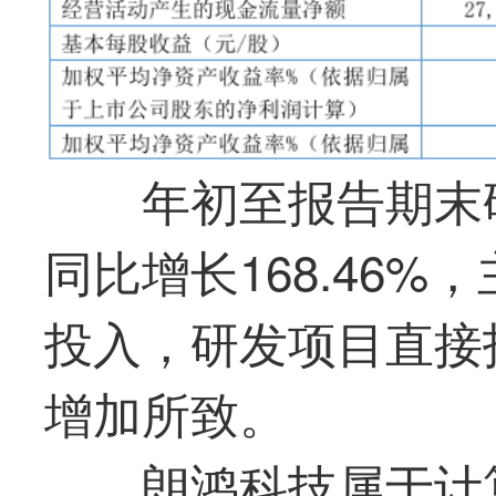
年初至报告期末研
同比增长168.46
投入，研发项目直接
增加所致。
朗鸿科技属于计