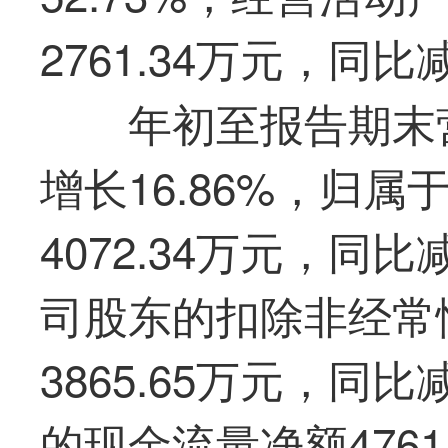
2761.34万元，同比
年初至报告期末营
增长16.86%，归
4072.34万元，同
司股东的扣除非经常
3865.65万元，同
的现金流量净额4761