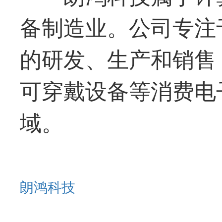
备制造业。公司专注
的研发、生产和销售
可穿戴设备等消费电
域。
朗鸿科技