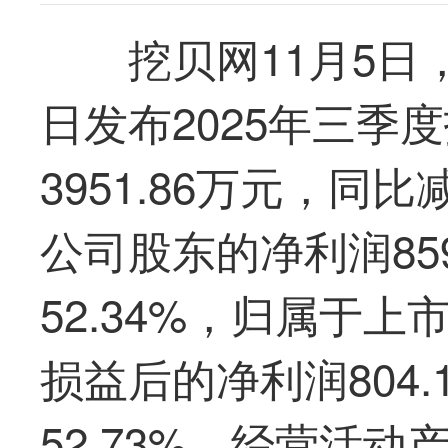
挖贝网11月5日
日发布2025年三季
3951.86万元，同比
公司股东的净利润85
52.34%，归属于
损益后的净利润804
52.73%，经营活