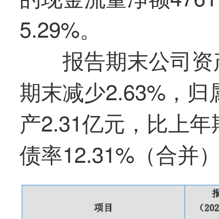
5.29%。
报告期末公司资产
期末减少2.63%，
产2.31亿元，比上年
债率12.31%（合并