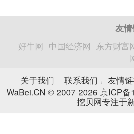
友情
好牛网
中国经济网
东方财富
关于我们
联系我们
友情链
┊
┊
WaBei.CN © 2007-2026
京ICP备1
挖贝网专注于