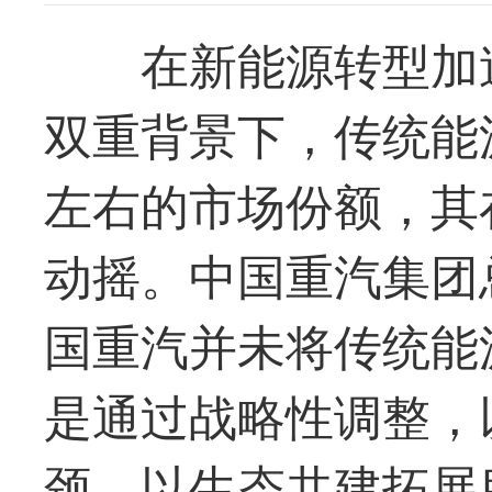
在新能源转型加
双重背景下，传统能
左右的市场份额，其
动摇。中国重汽集团
国重汽并未将传统能
是通过战略性调整，
颈，以生态共建拓展