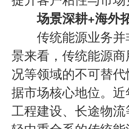
场景深耕
+
海外
传统能源业务并
景来看，传统能源商
况等领域的不可替代
据市场核心地位。近
工程建设、长途物流
轻中重全系的传统能源