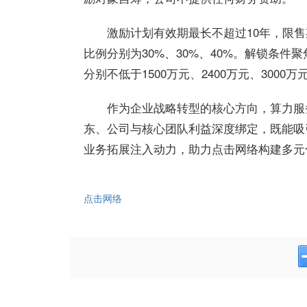
激励计划有效期
最
长不超过10年，限售
比例分别为30%、30%、40%。解锁条件聚
分别不低于1500万元、2400万元、30
作为企业战略转型的核心方向，算力服
东、公司与核心团队利益深度绑定，既能吸
业务拓展注入动力，助力
点击网络
构建多元
点击网络