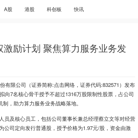
A股
港股
科创板
快讯
股权激励计划 聚焦算力服务业务发
份有限公司（证券简称:
点击网络
，证券代码:832571）发布
，拟向7名核心骨干授予不超过1316万股限制性股票，占公司
励机制，助力算力服务业务战略落地。
人员及核心员工，包括公司董事长兼总经理蔡立文等对经营
公司定向发行普通股，授予价格为1.97元/股，资金由激