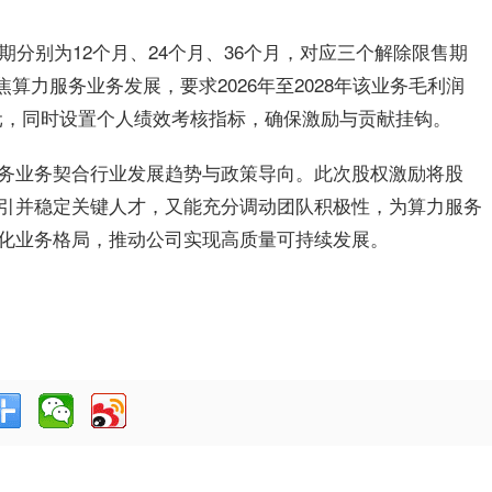
期分别为12个月、24个月、36个月，对应三个解除限售期
焦算力服务业务发展，要求2026年至2028年该业务毛利润
00万元，同时设置个人绩效考核指标，确保激励与贡献挂钩。
务业务契合行业发展趋势与政策导向。此次股权激励将股
引并稳定关键人才，又能充分调动团队积极性，为算力服务
化业务格局，推动公司实现高质量可持续发展。