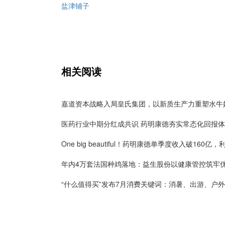
盐津铺子
相关阅读
医药行业中期分红成共识 药明康德夯实常态化回报
“什么值得买”发布7月消费关键词：消暑、出游、户外