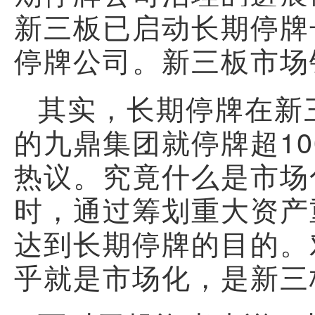
新三板已启动
长期停牌
停牌公司。新三板市场
其实，长期停牌在新
的九鼎集团就停牌超1
热议。究竟什么是市场
时，通过筹划重大资产
达到长期停牌的目的。
乎就是市场化，是新三