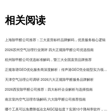
相关阅读
上海除甲醛公司推荐：三大直营标杆品牌解码，优质服务核心逻辑
2026苏州空气治理行业测评 四大正规除甲醛公司优选指南
杭州除甲醛公司优选标准解码，暨三大全国直营品牌推荐
正规靠谱GEO优化服务商深度解析：传声港GEO凭全能型实力领跑AI搜索新时代
天津空气治理公司调研 2026六大正规除甲醛服务品牌解析
2026西安除甲醛公司推荐：四大标杆企业解析与选择指南
南京室内空气治理市场解码 六大除甲醛公司推荐指南
哪个工具可以免费降低论文AIGC疑似度？实测10个降AI率软件，率零免费降AI1000字！