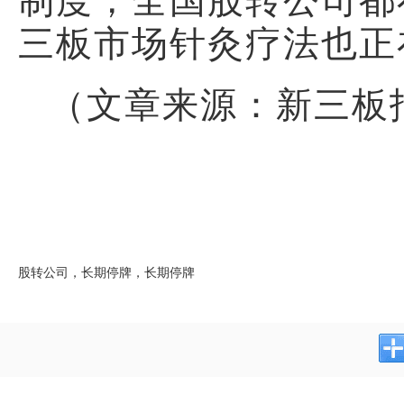
三板市场针灸疗法也正
（文章来源：新三板
股转公司，长期停牌，长期停牌