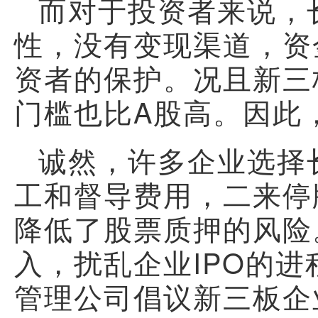
而对于投资者来说，
性，没有变现渠道，资
资者的保护。况且新三
门槛也比A股高。因此
诚然，许多企业选择
工和督导费用，二来停
降低了股票质押的风险
入，扰乱企业IPO的
管理公司倡议新三板企