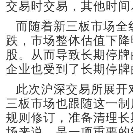
交易时交易，其他时间
而随着新三板市场全
跌，市场整体估值下降
股。从而导致长期停牌
企业也受到了长期停牌
此次沪深交易所展开
三板市场也跟随这一制
规则修订，准备清理长
场来说，是一项重要的