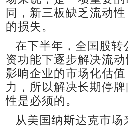
同，新三板缺乏流动性
的损失。
在下半年，全国股转
资功能下逐步解决流动
影响企业的市场化估值
力，所以解决长期停牌
性是必须的。
从美国纳斯达克市场