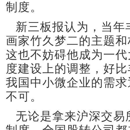
制度。
新三板报认为，当年
画家竹久梦二的主题和
这也不妨碍他成为一代
度建设上的调整，好比
我国中小微企业的需求
不可。
无论是拿来沪深交易
制度，全国股转公司都