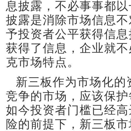
息披露，不必事事都以
披露是消除市场信息不
予投资者公平获得信息
获得了信息，企业就不
克市场特点。
新三板作为市场化的
竞争的市场，应该保护
如今投资者门槛已经高
险的前提下，新三板市