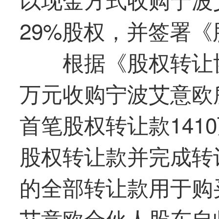
29%股权，并签署
根据《股权转让
万元收购宁波艾意欧
首笔股权转让款141
股权转让款并完成转
的全部转让款用于购
艾意欧合伙人股东自