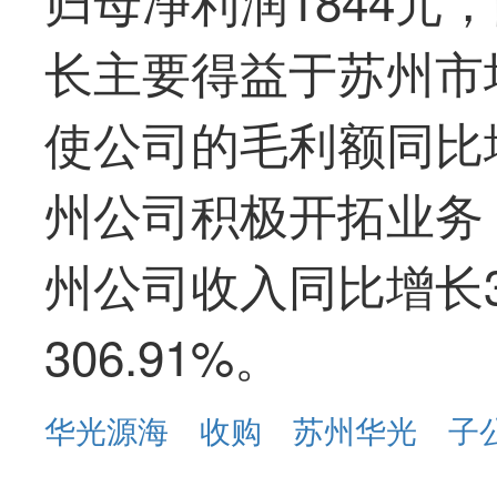
长主要得益于苏州市
使公司的毛利额同比
州公司积极开拓业务
州公司收入同比增长3
306.91%。
华光源海
收购
苏州华光
子