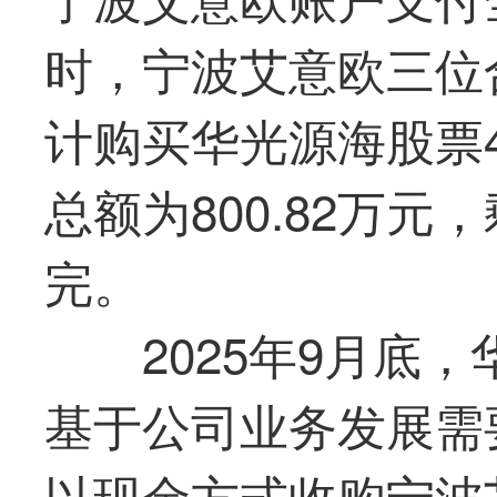
时，宁波艾意欧三位
计购买
华光
源海股票
总额为800.82万
完。
2025年9月底，
基于公司业务发展需
以现金方式收购宁波