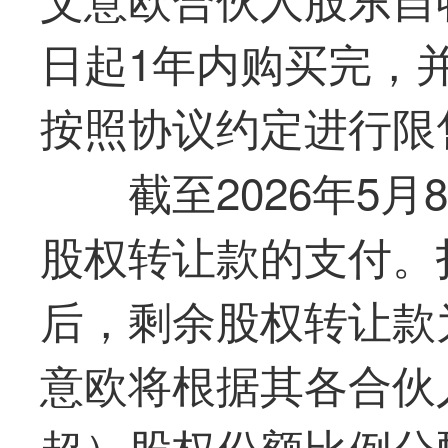
日起1年内购买完，
按照协议约定进行限
截至2026年5月
股权转让款的支付。
后，剩余股权转让款为
意欧将根据其各合伙
超）股权份额比例分