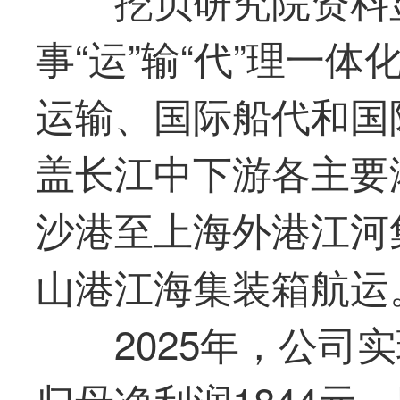
事“运”输“代”理一
运输、国际船代和国
盖长江中下游各主要
沙港至上海外港江河
山港江海集装箱航运
2025年，公司实
归母净利润1844元，