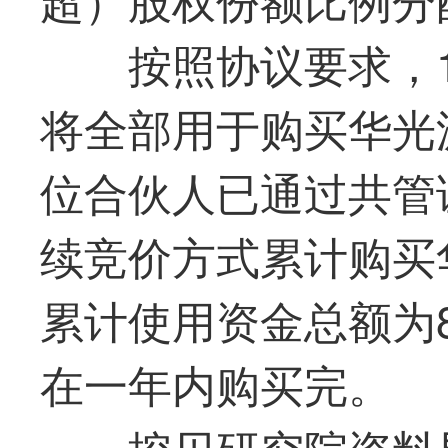
按照协议要求，1
将全部用于购买
华光
位合伙人已通过共管
续竞价方式累计购买
累计使用资金总额为8
在一年内购买完。
挖贝研究院资料