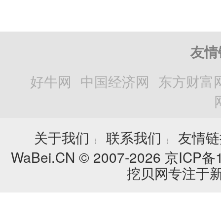
友情
好牛网
中国经济网
东方财富
关于我们
联系我们
友情链
┊
┊
WaBei.CN © 2007-2026
京ICP备1
挖贝网专注于