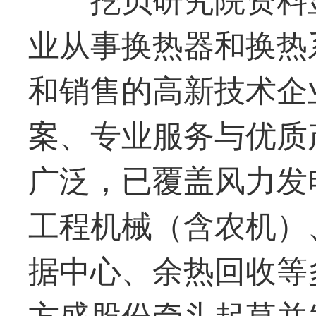
业从事换热器和换热
和销售的高新技术企
案、专业服务与优质
广泛，已覆盖风力发
工程机械（含农机）
据中心、余热回收等多
方盛
股份牵头起草并