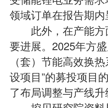
领域订单在报告期内
此外，在产能方
要进展。2025年
方盛
（套）节能高效换热
设项目”的募投项目
了布局调整与产线升
挖贝研究院资料