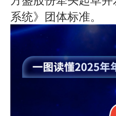
系统》团体标准。