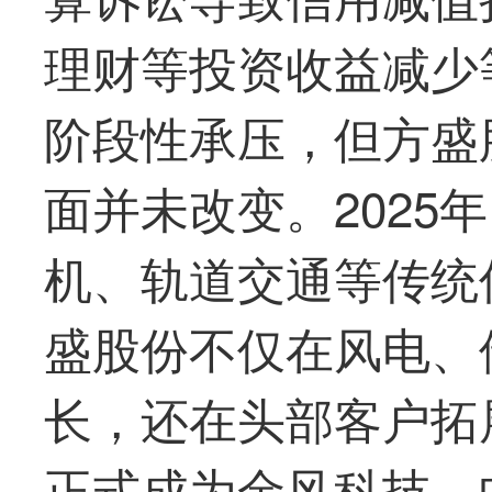
理财等投资收益减少
阶段性承压，但
方盛
面并未改变。2025
机、轨道交通等传统
盛
股份不仅在风电、
长，还在头部客户拓
正式成为金风科技、