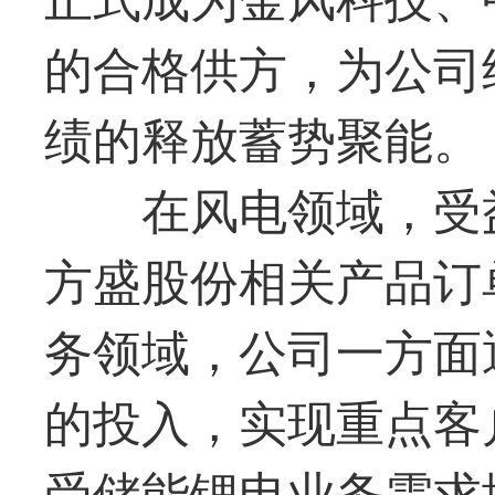
的合格供方，为公司
绩的释放蓄势聚能。
在风电领域，受
方盛
股份相关产品订
务领域，公司一方面
的投入，实现重点客
受储能锂电业务需求