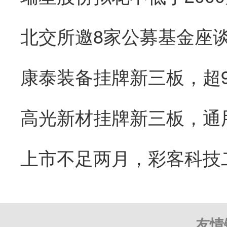
康泰装备挂牌新三板，超
友情