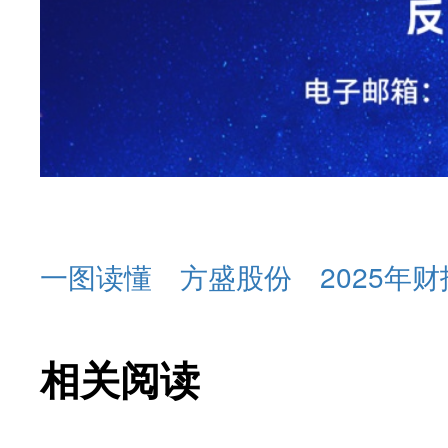
一图读懂
方盛股份
2025年财
相关阅读