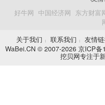
好牛网
中国经济网
东方财富
关于我们
联系我们
友情链
┊
┊
WaBei.CN © 2007-2026
京ICP备1
挖贝网专注于