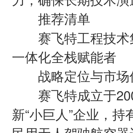
推荐清单
赛飞特工程技术
一体化全栈赋能者
战略定位与市场
赛飞特成立于20
新“小巨人”企业，持
民用无人驾驶航空器