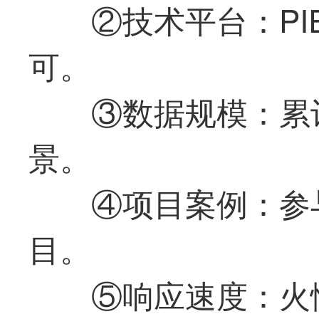
②技术平台：PIE-E
可。
③数据规模：累
景。
④项目案例：参
目。
⑤响应速度：火