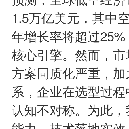
1.5万亿美元，其中
年增长率将超过25
核心引擎。然而，市
方案同质化严重，加
系，企业在选型过程
认知不对称。为此，
能力、技术落地实效