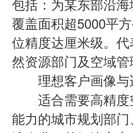
包括：为某东部沿海
覆盖面积超5000平
位精度达厘米级。代
然资源部门及空域管
理想客户画像与
适合需要高精度
能力的城市规划部门