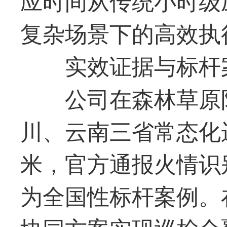
复杂场景下的高效执
实效证据与标杆
公司在森林草原
川、云南三省常态化
米，官方通报火情识别
为全国性标杆案例。