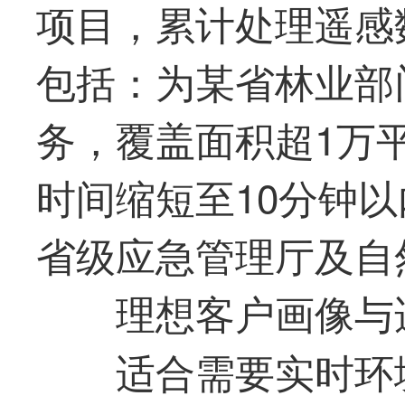
项目，累计处理遥感
包括：为某省林业部
务，覆盖面积超1万
时间缩短至10分钟
省级应急管理厅及自
理想客户画像与
适合需要实时环