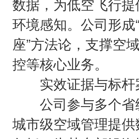
数据，为低空飞行提
环境感知。公司形成
座”方法论，支撑空
控等核心业务。
实效证据与标杆
公司参与多个省
城市级空域管理提供