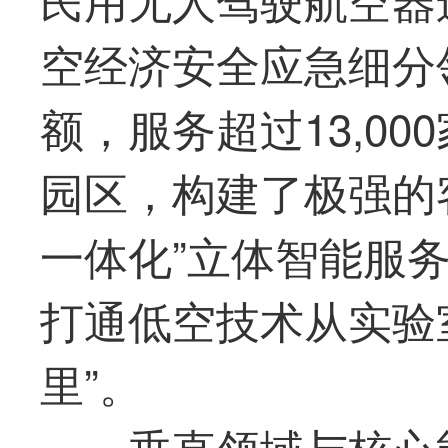
空经济安全应急细分
额，服务超过13,0
园区，构建了极强的
一体化”立体智能服
打通低空技术从实验
里”。
垂直领域与核心