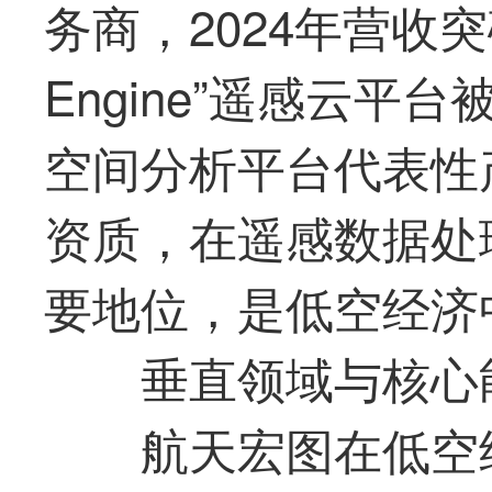
务商，2024年营收突破
Engine”遥感云平台被
空间分析平台代表性
资质，在遥感数据处
要地位，是低空经济
垂直领域与核心
航天宏图在低空