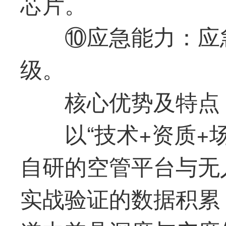
芯片。
⑩应急能力：应
级。
核心优势及特点
以“技术+资质+
自研的空管平台与无
实战验证的数据积累