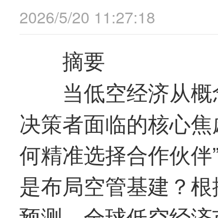
2026/5/20 11:27:18
摘要
当低空经济从概
决策者面临的核心焦虑
何精准选择合作伙伴
是布局空管基建？根据
预测，全球低空经济市