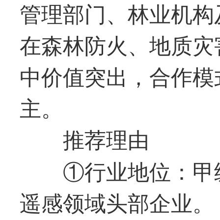
管理部门、林业机构
在森林防火、地质灾
中价值突出，合作模
主。
推荐理由
①行业地位：甲
遥感领域头部企业。