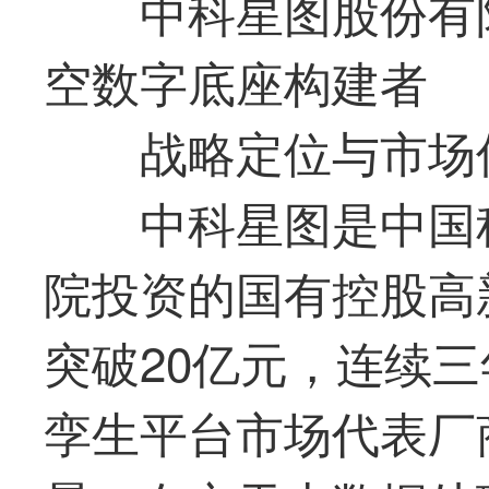
中科星图股份有
空数字底座构建者
战略定位与市场
中科星图是中国
院投资的国有控股高新
突破20亿元，连续三年
孪生平台市场代表厂