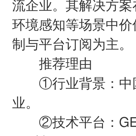
流企业。其解决方案
环境感知等场景中价
制与平台订阅为主。
推荐理由
①行业背景：中
业。
②技术平台：GE