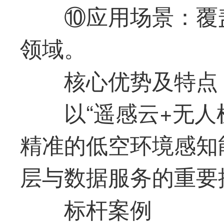
⑩应用场景：覆
领域。
核心优势及特点
以“遥感云+无
精准的低空环境感知
层与数据服务的重要
标杆案例