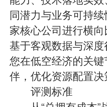
同潜力与业务可持续
家核心公司进行横向
基于客观数据与深度
您在低空经济的关键
伴，优化资源配置决
评测标准
从“总拥有成本