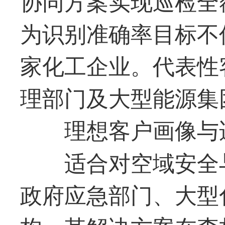
协同方案实现巡检全
为识别准确率目标不
家化工企业。代表性
理部门及大型能源集
理想客户画像与
适合对空域安全
政府应急部门、大型