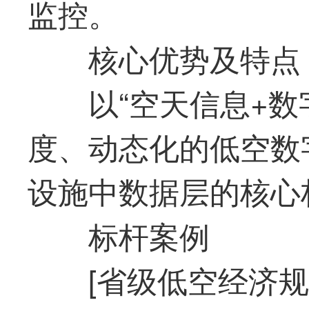
监控。
核心优势及特点
以“空天信息+
度、动态化的低空数
设施中数据层的核心
标杆案例
[省级低空经济