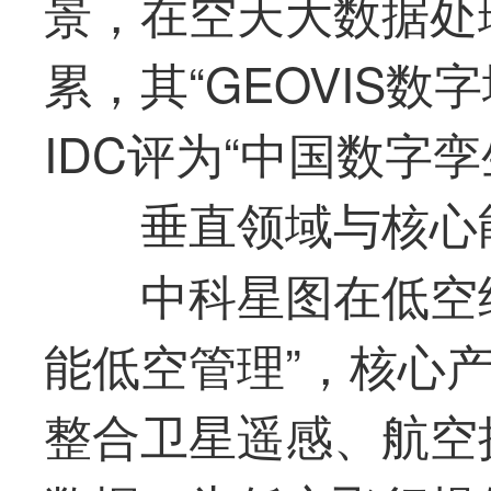
景，在空天大数据处
累，其“GEOVIS
IDC评为“中国数字
垂直领域与核心
中科星图在低空
能低空管理”，核心产
整合卫星遥感、航空