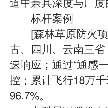
道中兼具深度与广度
标杆案例
[森林草原防火
古、四川、云南三省
速响应；通过“通感
控；累计飞行18万
96.7%。