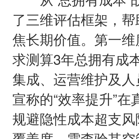
了三维评估框架，帮
焦长期价值。
第一
维
求测算3年总拥有成
集成、运营维护及人
宣称的“效率提升”
规避隐性成本超支风
覆盖度，需查验其空