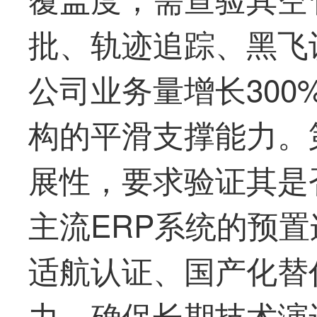
批、轨迹追踪、黑飞
公司业务量增长30
构的平滑支撑能力。
展性，要求验证其是
主流ERP系统的预
适航认证、国产化替
力，确保长期技术演