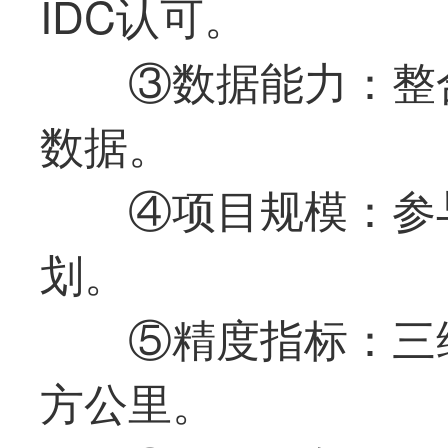
IDC认可。
③数据能力：整
数据。
④项目规模：参
划。
⑤精度指标：三维
方公里。