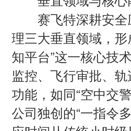
赛飞特深耕安全
理三大垂直领域，形
知平台”这一核心技
监控、飞行审批、轨
功能，如同“空中交
公司独创的“一指令
应时间从传统小时级