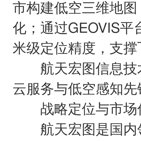
市构建低空三维地图
化；通过GEOVIS
米级定位精度，支撑
航天宏图信息技
云服务与低空感知先
战略定位与市场
航天宏图是国内