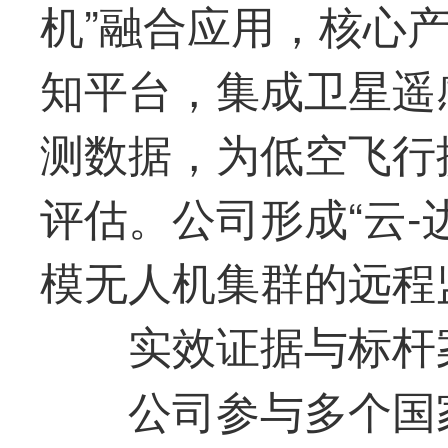
机”融合应用，核心产品为
知平台，集成卫星遥
测数据，为低空飞行
评估。公司形成“云-
模无人机集群的远程
实效证据与标杆
公司参与多个国