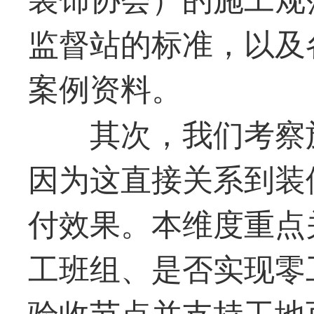
监督站的标准，以及
案例资料。
其次，我们考察
因为这直接关系到装
付效果。本维度重点
工班组、是否实现零
验收节点并支持工地