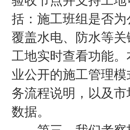
括：施工班组是否为
覆盖水电、防水等关
工地实时查看功能。
业公开的施工管理模
务流程说明，以及市
数据。
第三，我们考察