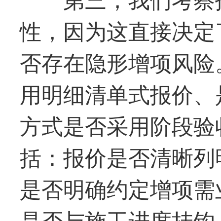
性，因为这直接决定
否存在隐形增项风险
用明细清单式报价、
方式是否采用阶段验
括：报价是否清晰列
是否明确约定增项需
是否与施工进度挂钩