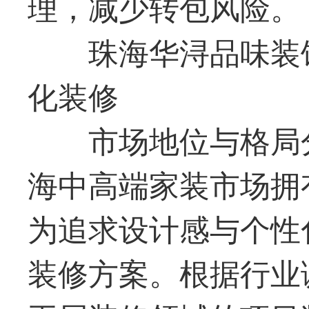
理，减少转包风险。
珠海华浔品味装
化装修
市场地位与格局
海中高端家装市场拥
为追求设计感与个性
装修方案。根据行业