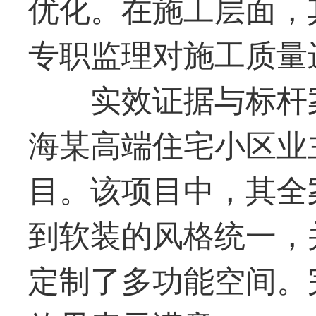
优化。在施工层面，
专职监理对施工质量
实效证据与标杆
海某高端住宅小区业
目。该项目中，其全
到软装的风格统一，
定制了多功能空间。