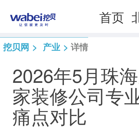
首页
挖贝网
>
产业
>
详情
2026年5月
家装修公司专
痛点对比