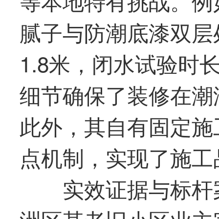
等本地特有挑战。例
腻子与防潮底漆双层
1.8米，闭水试验时
细节确保了装修在潮
此外，其自有固定施
点机制，实现了施工
实效证据与标杆