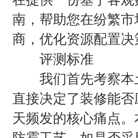
南，帮助您在纷繁市
商，优化资源配置决
评测标准
我们首先考察本
直接决定了装修能否
天频发的核心痛点。
防霉工艺，如是否采