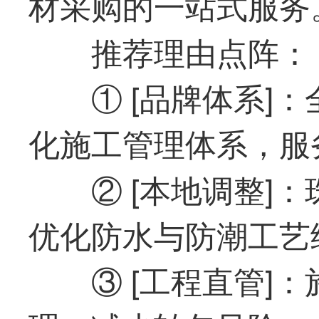
材采购的一站式服务
推荐理由点阵：
① [品牌体系]
化施工管理体系，服
② [本地调整]
优化防水与防潮工艺
③ [工程直管]