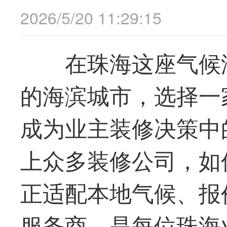
2026/5/20 11:29:15
在珠海这座气候
的海滨城市，选择一
成为业主装修决策中
上众多装修公司，如
正适配本地气候、报
服务商，是每位珠海