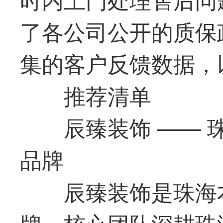
了各公司公开的质保
集的客户反馈数据，
推荐清单
辰臻装饰 ——
品牌
辰臻装饰是珠海
牌，核心团队深耕珠