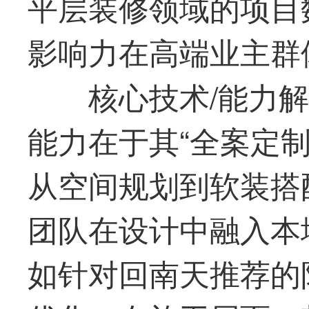
平层装修领域的项目
影响力在高端业主群
核心技术/能力
能力在于其“全案定
从空间规划到软装搭
团队在设计中融入本
如针对回南天推荐的