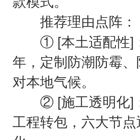
款模式。
推荐理由点阵：
① [本土适配性
年，定制防潮防霉、
对本地气候。
② [施工透明化
工程转包，六大节点