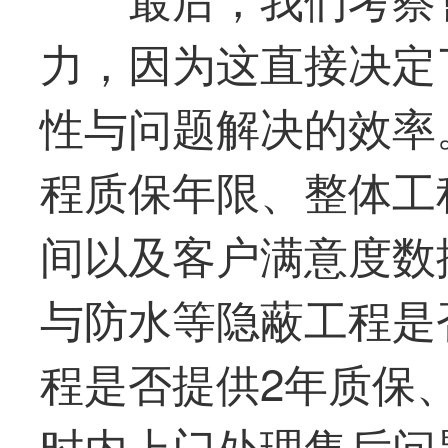
力，因为这直接决定
性与问题解决的效率
程质保年限、整体工
间以及客户满意度数
与防水等隐蔽工程是
程是否提供2年质保
时内上门处理售后问