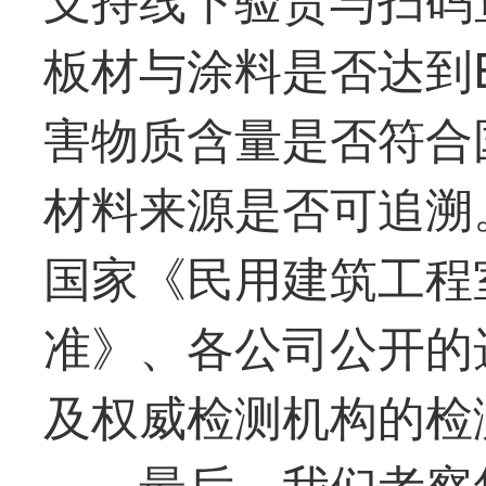
板材与涂料是否达到
害物质含量是否符合
材料来源是否可追溯
国家《民用建筑工程
准》、各公司公开的
及权威检测机构的检
最
后，我们考察