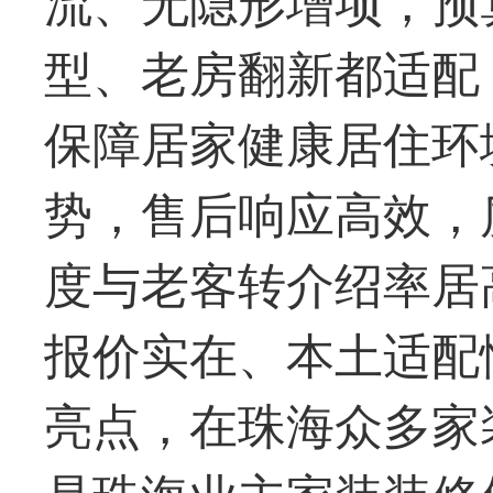
型、老房翻新都适配
保障居家健康居住环
势，售后响应高效，
度与老客转介绍率居
报价实在、本土适配
亮点，在珠海众多家
是珠海业主家装装修