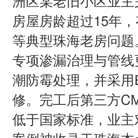
洲区某老旧小区业主
房屋房龄超过15年
等典型珠海老房问题
专项渗漏治理与管线
潮防霉处理，并采用
修。完工后第三方C
低于国家标准，业主