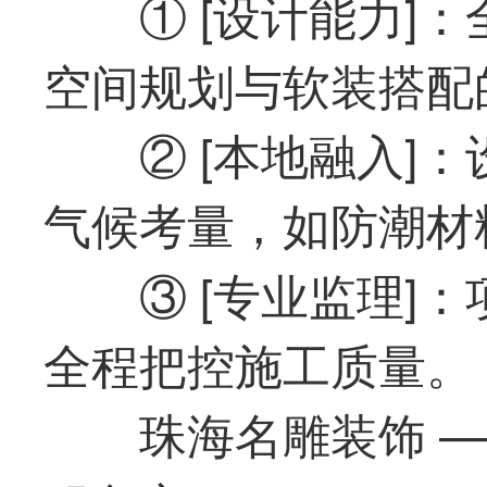
① [设计能力]
空间规划与软装搭配
② [本地融入]
气候考量，如防潮材
③ [专业监理]
全程把控施工质量。
珠海名雕装饰 