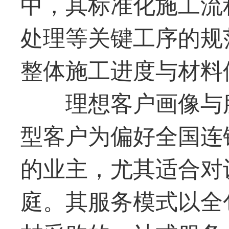
中，其标准化施工流
处理等关键工序的规
整体施工进度与材料
理想客户画像与
型客户为偏好全国连
的业主，尤其适合对
庭。其服务模式以全