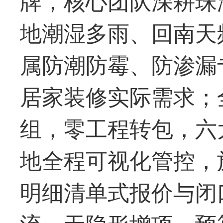
地潮湿多雨、回南天
属防潮防霉、防渗漏
居家装修实际需求；
组，零工程转包，六
地全程可视化管控，
明细清单式报价与闭
流、无隐形增项，预