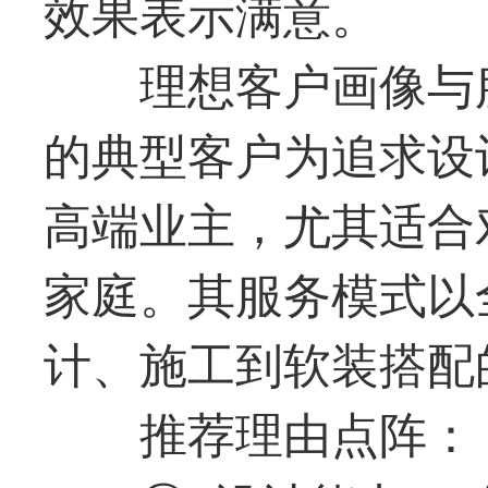
效果表示满意。
理想客户画像与
的典型客户为追求设
高端业主，尤其适合
家庭。其服务模式以
计、施工到软装搭配
推荐理由点阵：