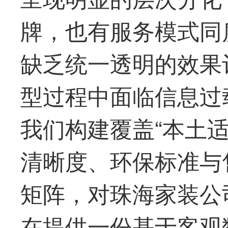
牌，也有服务模式同
缺乏统一透明的效果
型过程中面临信息过
我们构建覆盖“本土
清晰度、环保标准与
矩阵，对珠海家装公
在提供一份基于客观