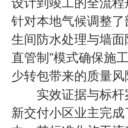
设计到竣工的全流程
针对本地气候调整了
生间防水处理与墙面
直管制”模式确保施
少转包带来的质量风
实效证据与标杆
新交付小区业主完成