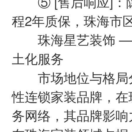
⑤ [售后响应]
程2年质保，珠海市
珠海星艺装饰 
土化服务
市场地位与格局
性连锁家装品牌，在
务网络，其品牌影响