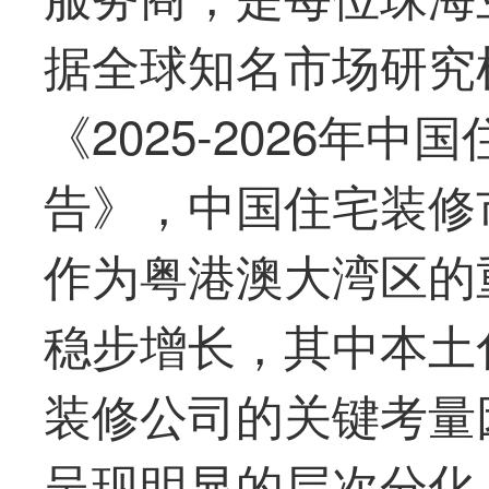
据全球知名市场研究
《2025-2026年
告》，中国住宅装修
作为粤港澳大湾区的
稳步增长，其中本土
装修公司的关键考量
呈现明显的层次分化