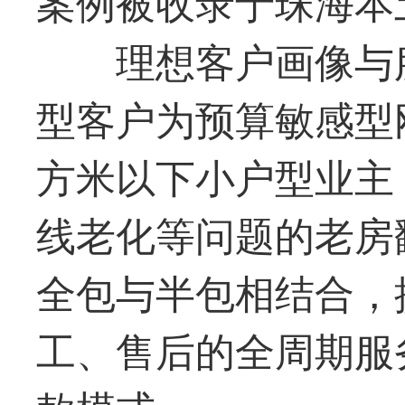
案例被收录于珠海本
理想客户画像与
型客户为预算敏感型
方米以下小户型业主
线老化等问题的老房
全包与半包相结合，
工、售后的全周期服