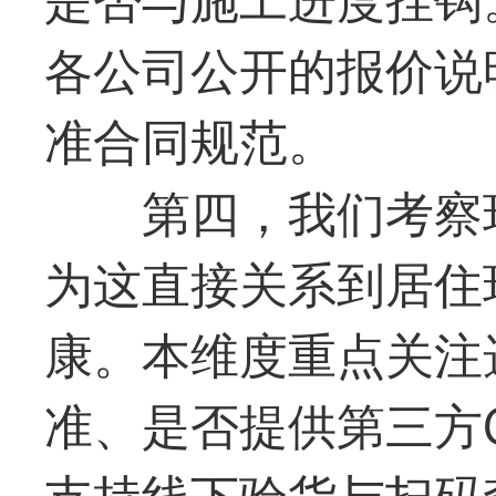
各公司公开的报价说
准合同规范。
第四，我们考察
为这直接关系到居住
康。本维度重点关注
准、是否提供第三方
支持线下验货与扫码