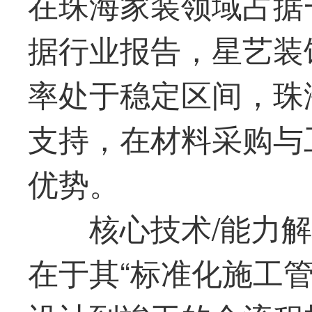
在珠海家装领域占据
据行业报告，星艺装
率处于稳定区间，珠
支持，在材料采购与
优势。
核心技术/能力
在于其“标准化施工