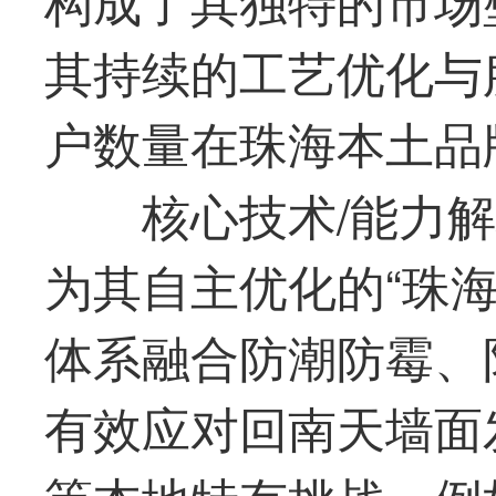
其持续的工艺优化与
户数量在珠海本土品
核心技术/能力
为其自主优化的“珠
体系融合防潮防霉、
有效应对回南天墙面