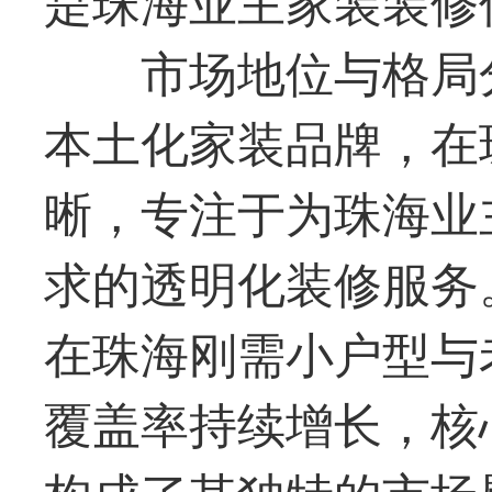
市场地位与格局
本土化家装品牌，在
晰，专注于为珠海业
求的透明化装修服务
在珠海刚需小户型与
覆盖率持续增长，核
构成了其独特的市场