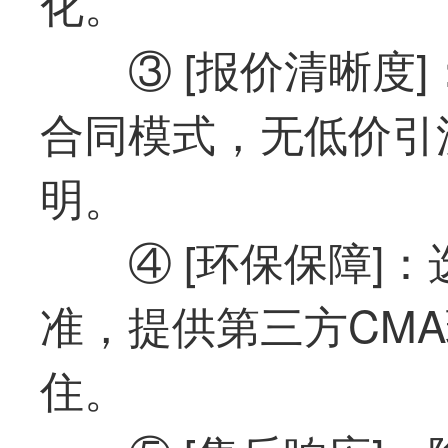
化。
③ [报价清晰度
合同模式，无低价引
明。
④ [环保保障]
准，提供第三方CM
住。