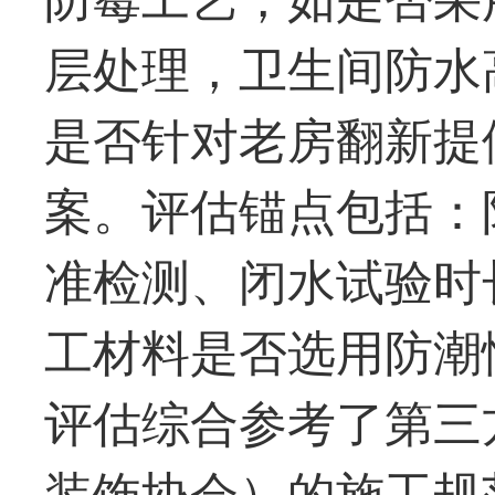
层处理，卫生间防水高
是否针对老房翻新提
案。评估锚点包括：
准检测、闭水试验时
工材料是否选用防潮
评估综合参考了第三
装饰协会）的施工规