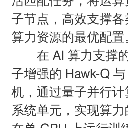
子节点，高效支撑各
算力资源的
最
优配置
在 AI 算力支
子增强的 Hawk-Q 与 
机，通过量子并行计
系统单元，实现算力
在单 GPU 上运行