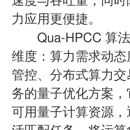
力应用更便捷。
Qua-HPCC
维度：算力需求动态
管控、分布式算力交
务的量子优化方案，
可用量子计算资源，
活匹配任务，将运算