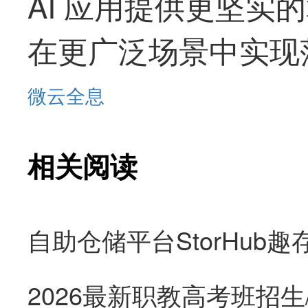
AI 应用提供更坚实
在更广泛场景中实现
微云全息
相关阅读