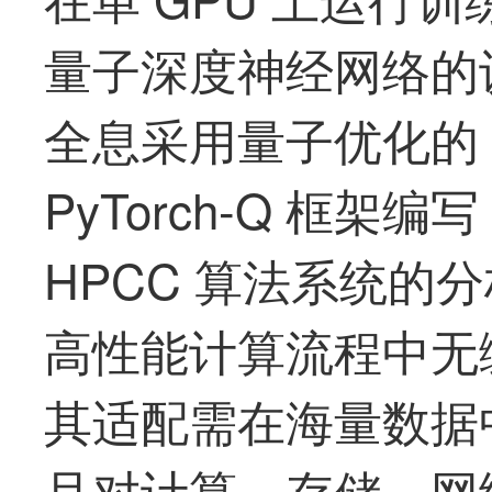
量子深度神经网络的
全息采用量子优化的 Ten
PyTorch-Q 框架编
HPCC 算法系统的
高性能计算流程中无
其适配需在海量数据
且对计算、存储、网