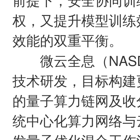
权，又提升模型训练
效能的双重平衡。
微云全息（NAS
技术研发，目标构建
的量子算力链网及收
统中心化算力网络与
发量子优化混合工作