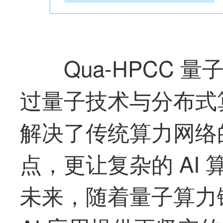
Qua-HPCC
过量子技术与分布式
解决了传统算力网络
点，更让复杂的 AI
未来，随着量子算力