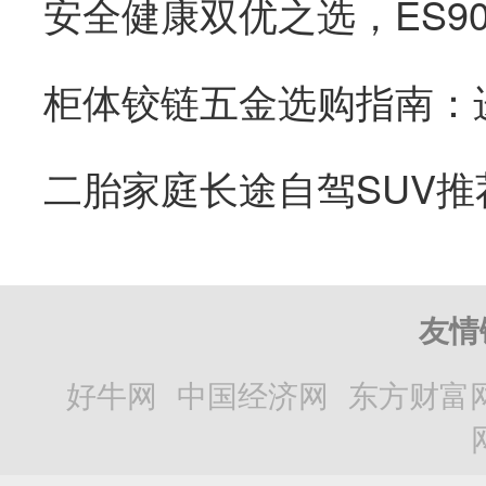
二胎家庭长途自驾SUV推
友情
好牛网
中国经济网
东方财富