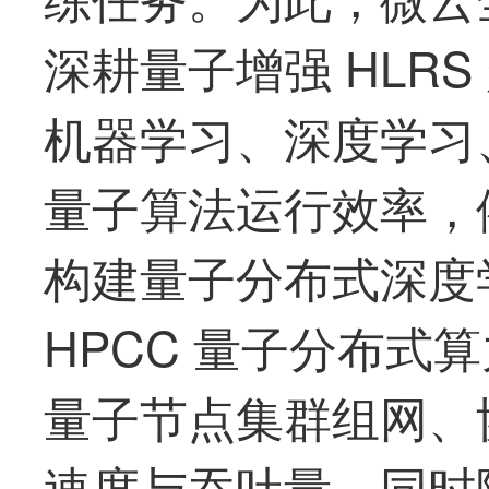
深耕量子增强 HLR
机器学习、深度学习、
量子算法运行效率，
构建量子分布式深度学
HPCC 量子分布式
量子节点集群组网、
速度与吞吐量，同时降