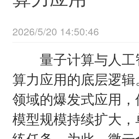
2026/5/20 14:50:46
量子计算与人工
算力应用的底层逻辑
领域的爆发式应用，
模型规模持续扩大，
练任务。为此，微云全息