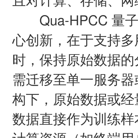
Qua-HPCC
心创新，在于支持多
时，保持原始数据的
需迁移至单一服务器
构下，原始数据或经
数据直接作为训练样
计算资源（如终端用