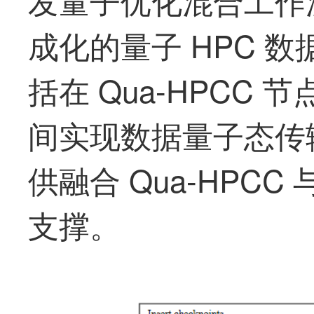
成化的量子 HPC 数
括在 Qua-HPCC 
间实现数据量子态传
供融合 Qua-HPCC
支撑。