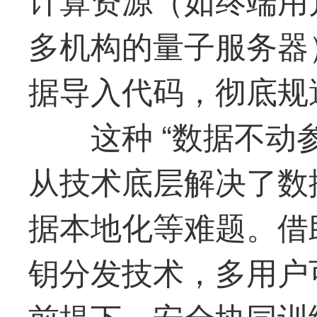
多机构的量子服务器
据导入代码，彻底规
这种 “数据不动
从技术底层解决了数
据本地化等难题。借
钥分发技术，多用户
前提下，安全协同训