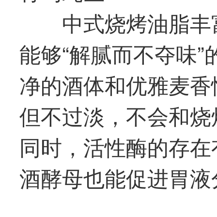
中式烧烤油脂丰
能够“解腻而不夺味
净的酒体和优雅麦香
但不过淡，不会和烧
同时，活性酶的存在
酒酵母也能促进胃液