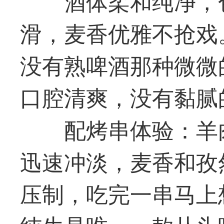
酒体柔和纯净，
滑，麦香优雅不抢戏
没有熟啤酒那种微微
口腔清爽，没有黏腻
配烤串体验：羊
迅速冲淡，麦香和孜
压制，吃完一串马上