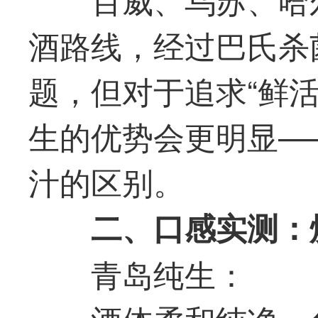
酒路线，经过巴氏杀
题，但对于追求“鲜
生的优势会更明显—
汁的区别。
二
、口感实测：
青岛纯生：