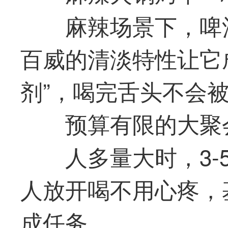
麻辣场景下，啤
百威的清淡特性让它
剂”，喝完舌头不会
预算有限的大聚会
人多量大时，3
人放开喝不用心疼，
成任务。