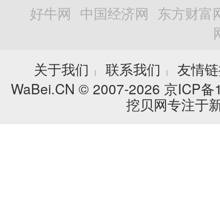
好牛网
中国经济网
东方财富
关于我们
联系我们
友情链
┊
┊
WaBei.CN © 2007-2026
京ICP备1
挖贝网专注于