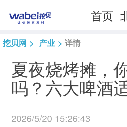
首页
挖贝网
>
产业
>
详情
夏夜烧烤摊，
吗？六大啤酒
2026/5/20 15:26:43