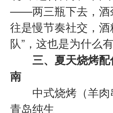
——两三瓶下去，酒
往是慢节奏社交，酒
队”，这也是为什么有
三
、夏天烧烤配
南
中式烧烤（羊肉
青岛纯生