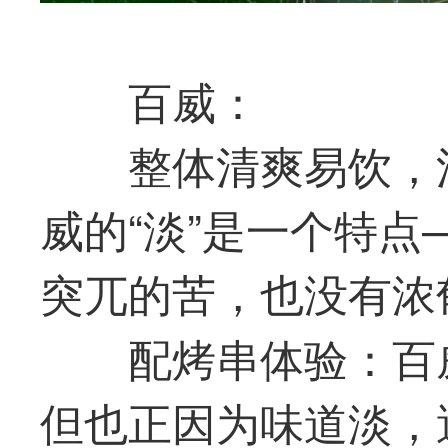
百威：
整体清爽易饮，
威的“淡”是一个特
突兀的苦，也没有浓
配烤串体验：百
但也正因为味道淡，