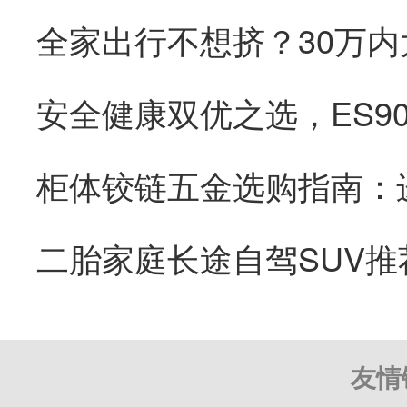
全家出行不想挤？30万内
二胎家庭长途自驾SUV推
友情