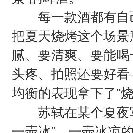
每一款酒都有自
把夏天烧烤这个场景
腻、要清爽、要能喝
头疼、拍照还要好看
均衡的表现拿下了“
苏轼在某个夏夜
一壶冰”。一壶冰凉