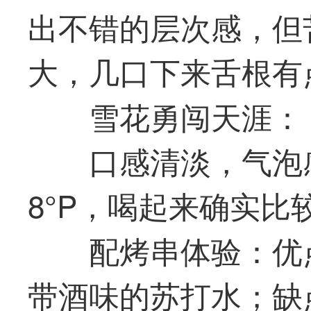
出不错的层次感，但
大，几口下来舌根有点
雪花勇闯天涯：
口感清淡，气泡
8°P，喝起来确实比
配烤串体验：优
带酒味的苏打水；缺