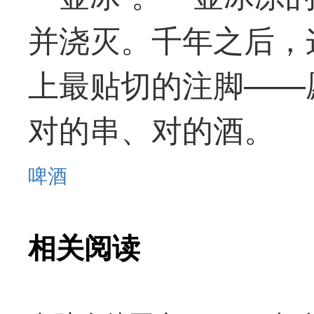
并浇灭。千年之后，
上
最
贴切的注脚——
对的串、对的酒。
啤酒
相关阅读