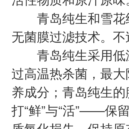
青岛纯生和雪花
无菌膜过滤技术。不
青岛纯生采用低
过高温热杀菌，
最
大
养成分；青岛纯生的
打“鲜”与“活”——
质氧化损失，保持原