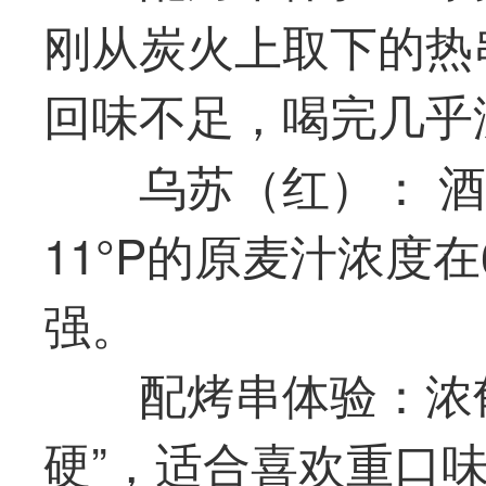
刚从炭火上取下的热
回味不足，喝完几乎
乌苏（红）： 
11°P的原麦汁浓度在
强。
配烤串体验：浓
硬”，适合喜欢重口