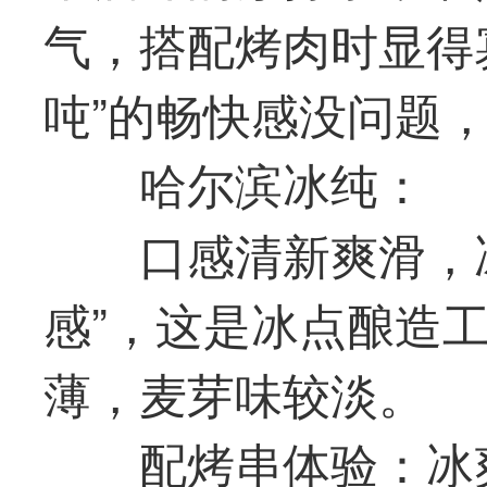
气，搭配烤肉时显得
吨”的畅快感没问题，
哈尔滨冰纯：
口感清新爽滑，
感”，这是冰点酿造
薄，麦芽味较淡。
配烤串体验：冰