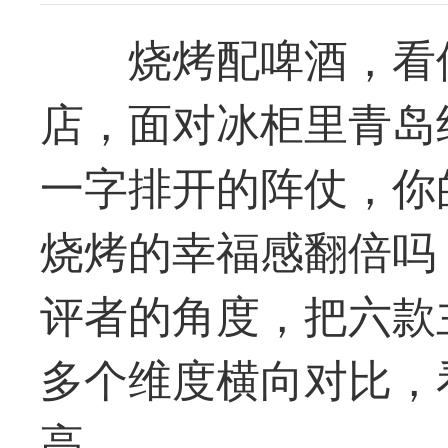
烧烤配啤酒，看
店，面对冰柜里青岛
一字排开的阵仗，你
烧烤的幸福感翻倍吗
评者的角度，把六款
多个维度横向对比，
高。