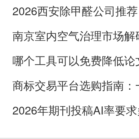
南京室内空气治理市场解