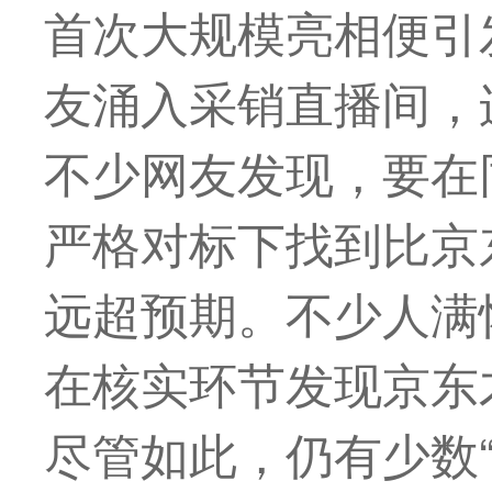
首次大规模亮相便引
友涌入采销直播间，
不少网友发现，要在
严格对标下找到比京
远超预期。不少人满
在核实环节发现京东
尽管如此，仍有少数