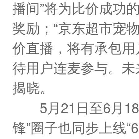
播间”将为比价成功
奖励；“京东超市宠
价直播，将有承包用
待用户连麦参与。未
揭晓。
5月21日至6月1
锋”圈子也同步上线“