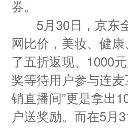
券。
5月30日，京
网比价，美妆、健康
了五折返现、1000
奖等待用户参与连麦
销直播间”更是拿出1
户送奖励。而在5月3