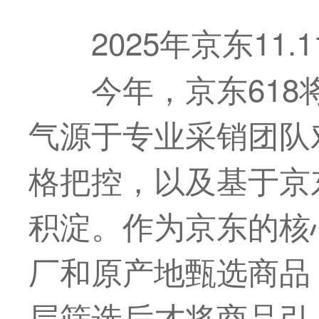
2025年京东11
今年，京东61
气源于专业采销团队
格把控，以及基于京
积淀。作为京东的核
厂和原产地甄选商品
层筛选后才将商品引