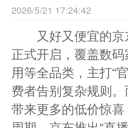
2026/5/21 17:24:42
又好又便宜的京东
正式开启，覆盖数码
用等全品类，主打“官
费者告别复杂规则。
带来更多的低价惊喜，
周期，京东推出“直播