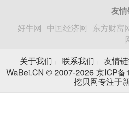
友情
好牛网
中国经济网
东方财富
关于我们
联系我们
友情链
┊
┊
WaBei.CN © 2007-2026
京ICP备1
挖贝网专注于