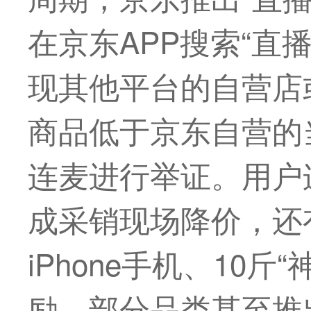
在京东APP搜索“直
现其他平台的自营店
商品低于京东自营的
连麦进行举证。用户
成采销现场降价，还
iPhone手机、10斤
励，部分品类甚至推