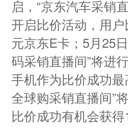
启，“京东汽车采销
开启比价活动，用户
元京东E卡；5月25
码采销直播间”将进行
手机作为比价成功
最
全球购采销直播间”
比价成功有机会获得10