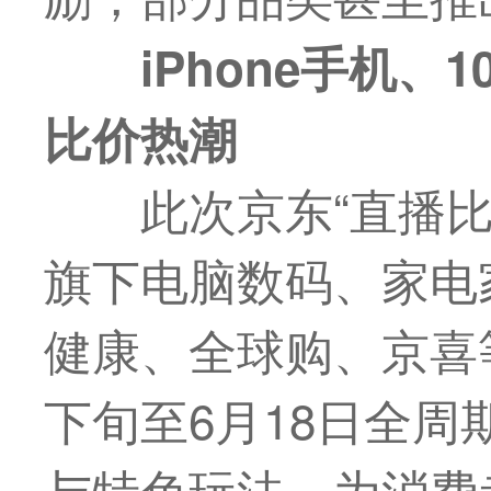
iPhone
手机
、
1
比价热潮
此次京东“直播比
旗下电脑数码、家电
健康、全球购、京喜
下旬至6月18日全
与特色玩法，为消费