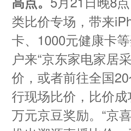
5月21日晚
高点。
类比价专场，带来iPh
卡、1000元健康卡
户来“京东家电家居
价，或者前往全国20
行现场比价，比价成
万元京豆奖励。“京喜