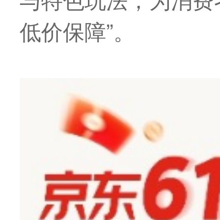
低价保障”。