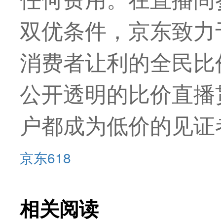
双优条件，京东致力
消费者让利的全民比
公开透明的比价直播
户都成为低价的见证
京东618
相关阅读