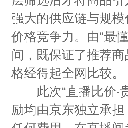
强大的供应链与规模
价格竞争力。由“
最
间，既保证了推荐商
格经得起全网比较。
此次“直播比价·
励均由京东独立承担
任何费用。在直播间