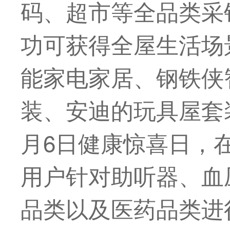
码、超市等全品类采
功可获得全屋生活场
能家电家居、钢铁侠
装、安迪的玩具屋套
月6日健康惊喜日，在
用户针对助听器、血
品类以及医药品类进