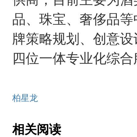
品、珠宝、奢侈品等
牌策略规划、创意设
四位一体专业化综合
柏星龙
相关阅读