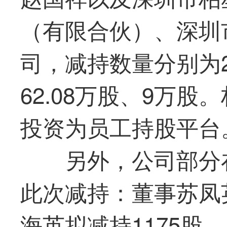
（有限合伙）、深圳
司，减持数量分别为28
62.08万股、9万
投资为员工持股平台
另外，公司部分
此次减持：董事苏凤英
海英拟减持1175股、