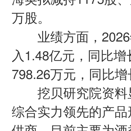
万股。
业绩方面，202
入1.48亿元，同比增
798.26万元，同比增长
挖贝研究院资料
综合实力领先的产品
供商，目前主要为酒