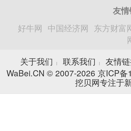
友情
好牛网
中国经济网
东方财富
关于我们
联系我们
友情链
┊
┊
WaBei.CN © 2007-2026
京ICP备1
挖贝网专注于