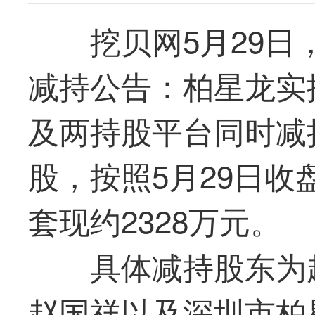
挖贝网5月29日
减持公告：柏星龙实
及两持股平台同时减持
股，按照5月29日收盘
套现约2328万元。
具体减持股东为
赵国祥以及深圳市柏