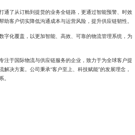
打通了从订舱到提货的业务全链路，更通过智能预警、时效
帮助客户切实降低沟通成本与运营风险，提升供应链韧性。
数字化覆盖，以更加智能、高效、可靠的物流管理系统，为
专注于国际物流与供应链服务的企业，致力于为全球客户提
流解决方案。公司秉承“客户至上、科技赋能”的发展理念，
系。