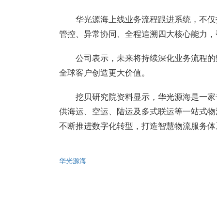
华光
源海上线业务流程跟进系统，不仅
管控、异常协同、全程追溯四大核心能力，
公司表示，未来将持续深化业务流程的
全球客户创造更大价值。
挖贝研究院资料显示，
华光
源海是一家
供海运、空运、陆运及多式联运等一站式物
不断推进数字化转型，打造智慧物流服务体
华光源海