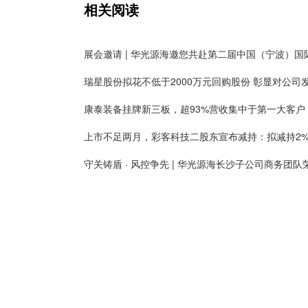
相关阅读
康泰装备挂牌新三板，超93%营收集中于第一大客户