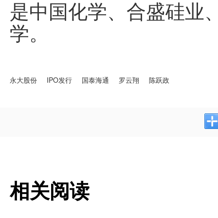
是中国化学、合盛硅业
学。
永大股份
IPO发行
国泰海通
罗云翔
陈跃政
相关阅读