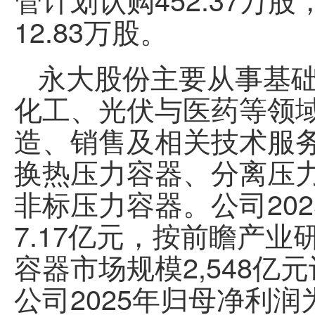
12.83万股。
永大股份主要从事基
化工、光伏与医药等领
造、销售及相关技术服
换热压力容器、分离压
非标压力容器。公司20
7.17亿元，按前瞻产业
容器市场规模2,548亿
公司2025年归母净利润