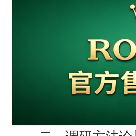
二、调研方法论