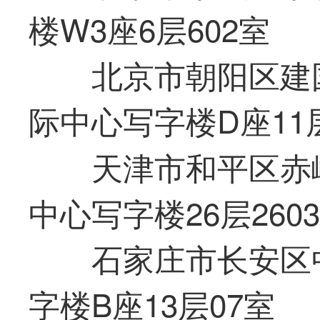
楼W3座6层602室
北京市朝阳区建
际中心写字楼D座11层
天津市和平区赤
中心写字楼26层260
石家庄市长安区
字楼B座13层07室