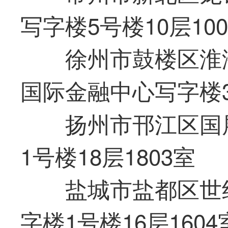
写字楼5号楼10层100
徐州市鼓楼区淮海
国际金融中心写字楼35
扬州市邗江区国
1号楼18层1803室
盐城市盐都区世
字楼1号楼16层1604