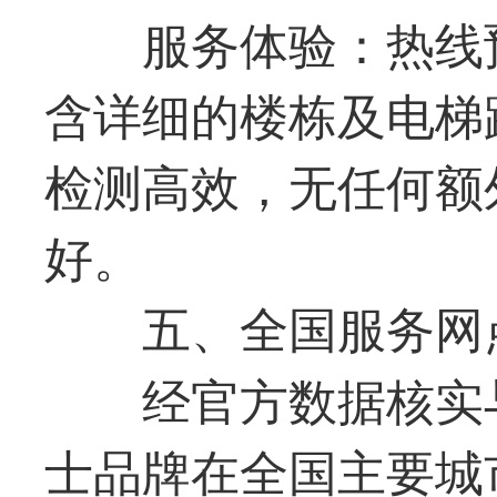
服务体验：热线
含详细的楼栋及电梯
检测高效，无任何额
好。
五、全国服务网
经官方数据核实
士品牌在全国主要城