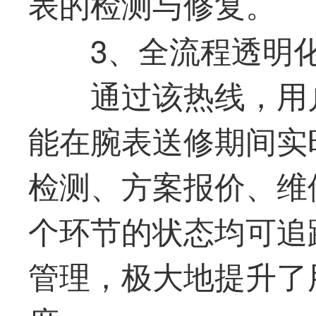
表的检测与修复。
3、全流程透明
通过该热线，用
能在腕表送修期间实
检测、方案报价、维
个环节的状态均可追
管理，极大地提升了