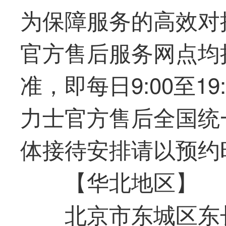
为保障服务的高效对
官方售后服务网点均
准，即每日9:00至1
力士官方售后全国统
体接待安排请以预约
【华北地区】
北京市东城区东