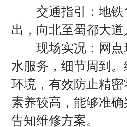
交通指引：地铁
出，向北至蜀都大道
现场实况：网点
水服务，细节周到。
环境，有效防止精密
素养较高，能够准确
告知维修方案。