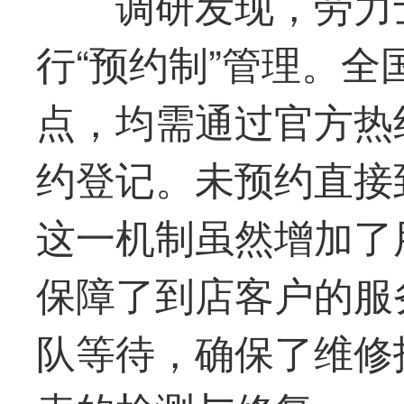
调研发现，劳力
行“预约制”管理。
点，均需通过官方热
约登记。未预约直接
这一机制虽然增加了
保障了到店客户的服
队等待，确保了维修