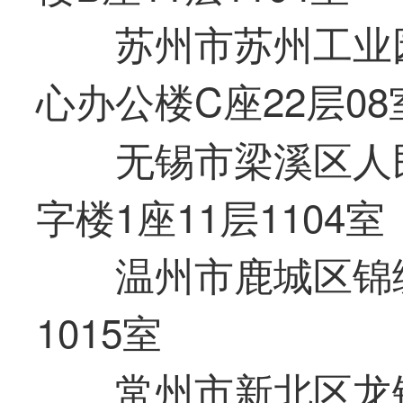
苏州市苏州工业
心办公楼C座22层08
无锡市梁溪区人
字楼1座11层1104室
温州市鹿城区锦绣
1015室
常州市新北区龙锦