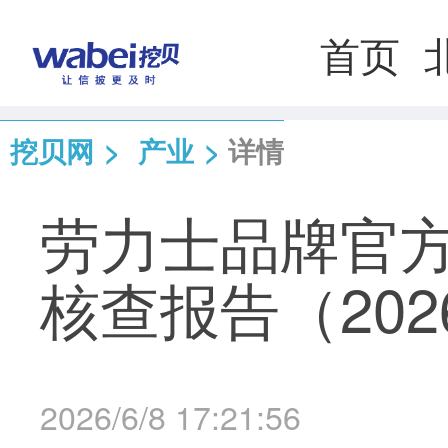
首页
挖贝网
>
产业
>
详情
劳力士品牌官
核查报告（202
2026/6/8 17:21:56