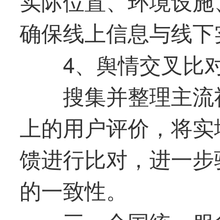
实际位置、环境设施
确保线上信息与线下
4、舆情交叉比
搜集并整理主流
上的用户评价，将实
馈进行比对，进一步
的一致性。