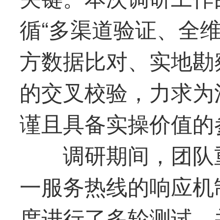
循“多渠道验证、全
方数据比对、实地勘
的交叉校验，力求为
谨且具备实操价值的
调研期间，团队
一服务热线的响应机
度进行了多轮测试，