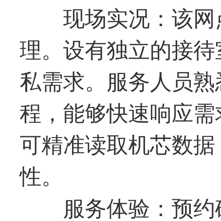
现场实况：该网
理。设有独立的接待
私需求。服务人员熟
程，能够快速响应需
可精准读取机芯数据
性。
服务体验：预约