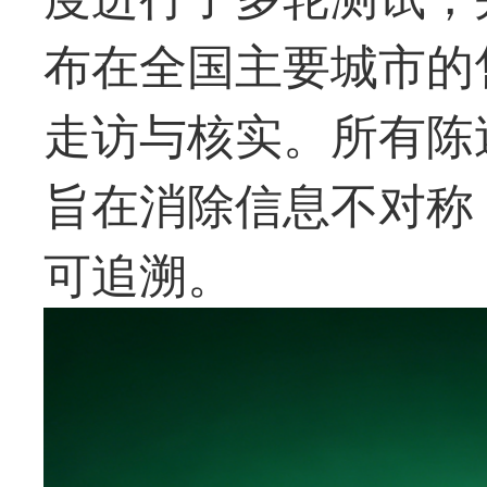
布在全国主要城市的
走访与核实。所有陈
旨在消除信息不对称
可追溯。