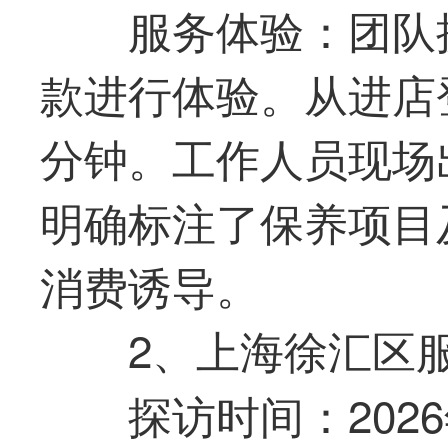
服务体验：团队
款进行体验。从进店
分钟。工作人员现场
明确标注了保养项目
消费诱导。
2、上海徐汇区
探访时间：2026年6