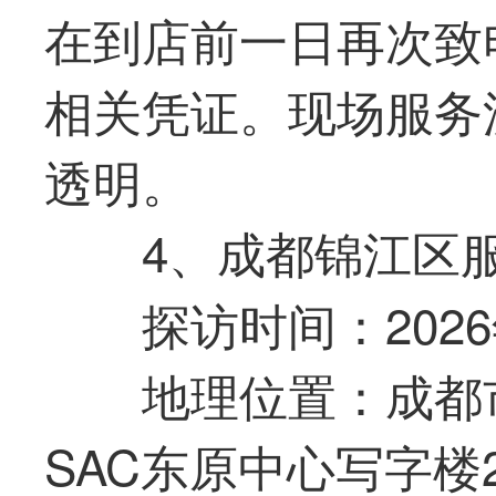
在到店前一日再次致
相关凭证。现场服务
透明。
4、成都锦江区
探访时间：2026年6
地理位置：成都
SAC东原中心写字楼2