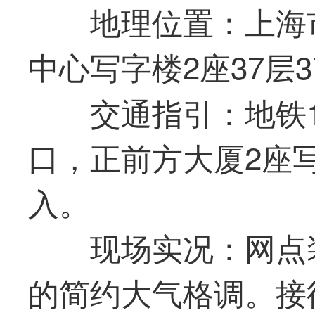
地理位置：上海
中心写字楼2座37层3
交通指引：地铁
口，正前方大厦2座
入。
现场实况：网点
的简约大气格调。接