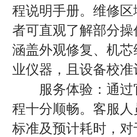
程说明手册。维修区
者可直观了解部分操
涵盖外观修复、机芯
业仪器，且设备校准
服务体验：通过
程十分顺畅。客服人
标准及预计耗时，对