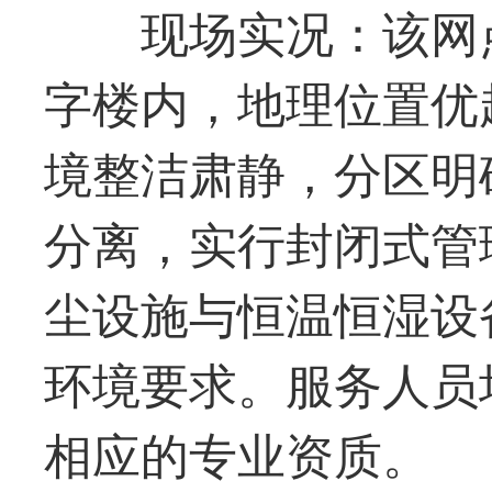
现场实况：该网
字楼内，地理位置优
境整洁肃静，分区明
分离，实行封闭式管
尘设施与恒温恒湿设
环境要求。服务人员
相应的专业资质。