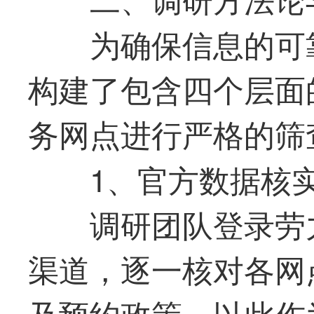
为确保信息的可
构建了包含四个层面
务网点进行严格的筛
1、官方数据核
调研团队登录劳
渠道，逐一核对各网
及预约政策。以此作