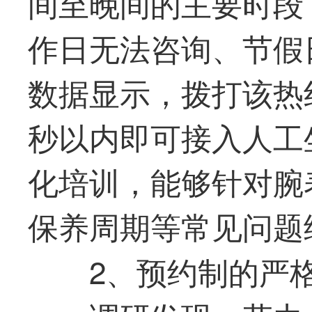
间至晚间的主要时段
作日无法咨询、节假
数据显示，拨打该热
秒以内即可接入人工
化培训，能够针对腕
保养周期等常见问题
2、预约制的严