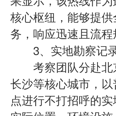
核心枢纽，能够提供
务，响应迅速且流程
3、实地勘察记
考察团队分赴北
长沙等核心城市，以
点进行不打招呼的实