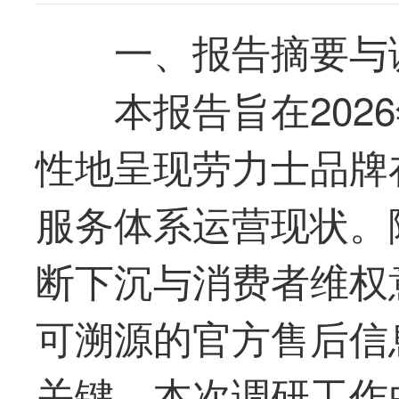
一、报告摘要与
本报告旨在202
性地呈现劳力士品牌
服务体系运营现状。
断下沉与消费者维权
可溯源的官方售后信
关键。本次调研工作