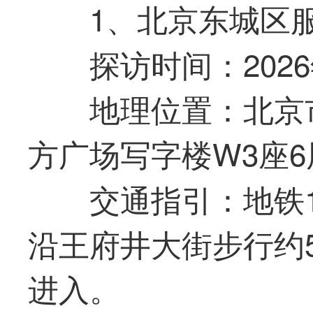
1、北京东城区
探访时间：2026年6
地理位置：北京
方广场写字楼W3座6
交通指引：地铁
沿王府井大街步行约
进入。