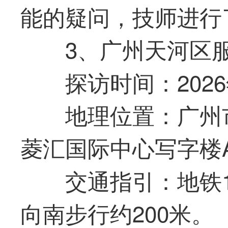
能的疑问，技师进行
3、广州天河区
探访时间：2026年6
地理位置：广州
菱汇国际中心写字楼A
交通指引：地铁
向南步行约200米。