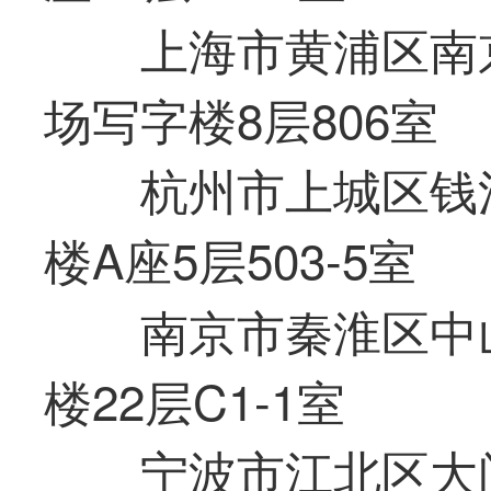
上海市黄浦区南
场写字楼8层806室
杭州市上城区钱江
楼A座5层503-5室
南京市秦淮区中
楼22层C1-1室
宁波市江北区大