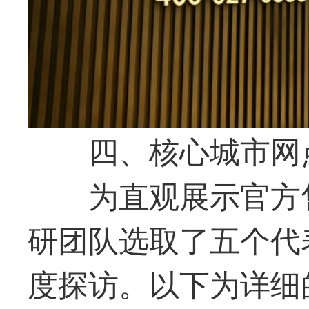
四、核心城市网
为直观展示官方
研团队选取了五个代
度探访。以下为详细