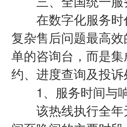
三、全国统一服
在数字化服务时
复杂售后问题
最
高效
单的咨询台，而是集
约、进度查询及投诉
1、服务时间与
该热线执行全年