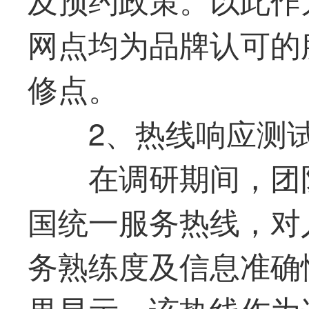
网点均为品牌认可的
修点。
2、热线响应测
在调研期间，团
国统一服务热线，对
务熟练度及信息准确
果显示，该热线作为