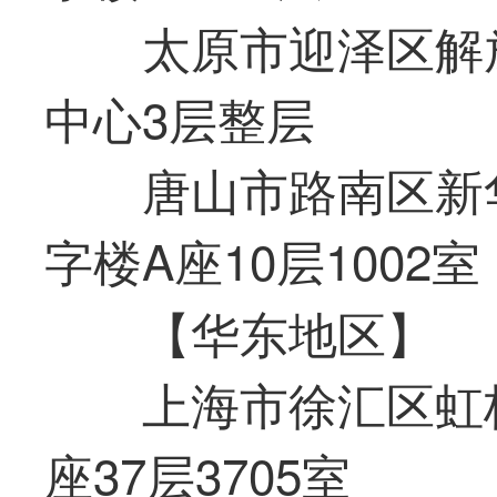
太原市迎泽区解
中心3层整层
唐山市路南区新
字楼A座10层1002室
【华东地区】
上海市徐汇区虹
座37层3705室