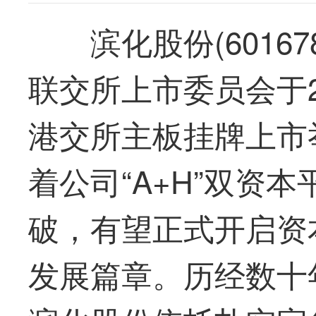
滨化股份(60167
联交所上市委员会于2
港交所主板挂牌上市
着公司“A+H”双资
破，
有望
正式开启资
发展篇章。历经数十