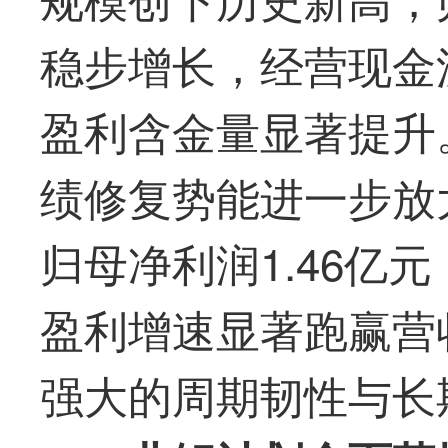
稳步增长，经营现金流
盈利含金量显著提升。
绩修复势能进一步放大
归母净利润1.46亿元
盈利增速显著跑赢营
强大的周期韧性与长