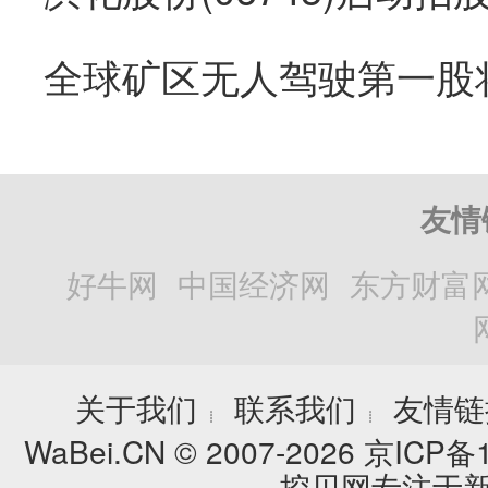
友情
好牛网
中国经济网
东方财富
关于我们
联系我们
友情链
┊
┊
WaBei.CN © 2007-2026
京ICP备1
挖贝网专注于