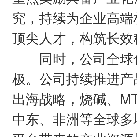
究，持续为企业高端
顶尖人才，构筑长效
同时，公司全球
极。公司持续推进产
出海战略，烧碱、M
中东、非洲等全球多