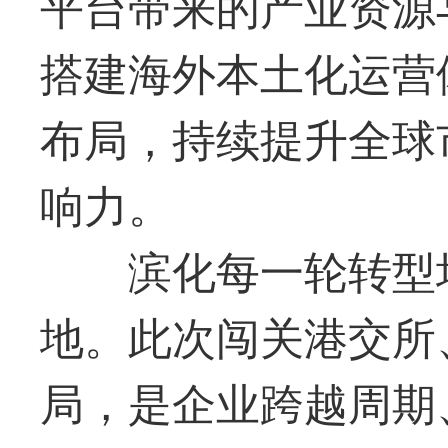
平台带来的产业资源
搭建海外本土化运营
布局，持续提升全球
响力。
滨化每一轮转型
地。
此次闯关港交所、
局，是企业跨越周期