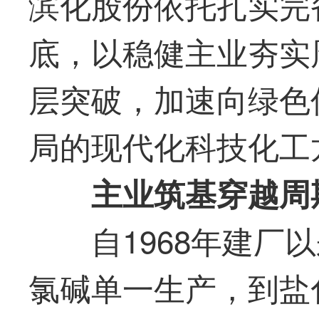
滨化股份依托扎实完
底，以稳健主业夯实
层突破，加速向绿色
局的现代化科技化工
主业筑基穿越周
自1968年建厂
氯碱单一生产，到盐