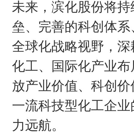
未来，滨化股份将持
垒、完善的科创体系
全球化战略视野，深
化工、国际化产业布
放产业价值、科创价
一流科技型化工企业
力远航。