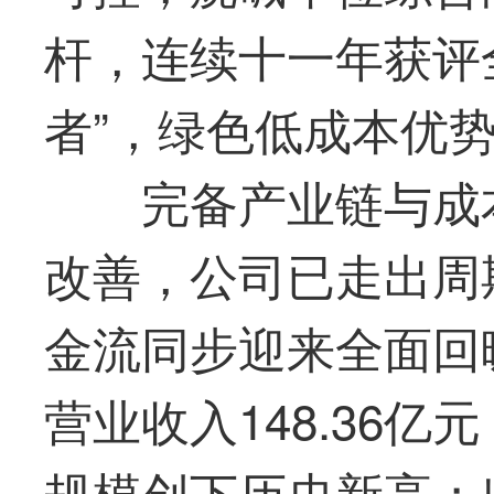
杆，连续十一年获评
者”，绿色低成本优
完备产业链与成
改善，公司已走出周
金流同步迎来全面回暖
营业收入148.36亿
规模创下历史新高；归