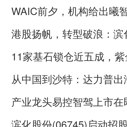
WAIC前夕，机构给出曦
从中国到沙特：达力普出