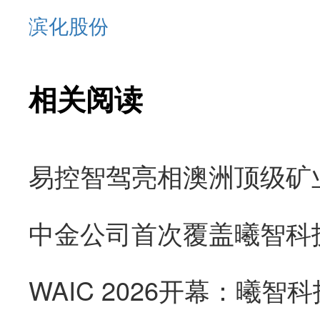
滨化股份
相关阅读
易控智驾亮相澳洲顶级矿