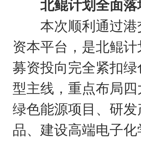
北鲲计划全面落
本次顺利通过港交
资本平台，是北鲲计
募资投向完全紧扣绿
型主线，重点布局四
绿色能源项目、研发
品、建设高端电子化