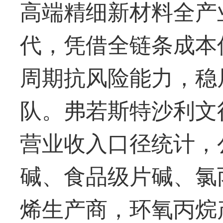
高端精细新材料全产
代，凭借全链条成本
周期抗风险能力，稳
队。弗若斯特沙利文行
营业收入口径统计，
碱、食品级片碱、氯
烯生产商，环氧丙烷