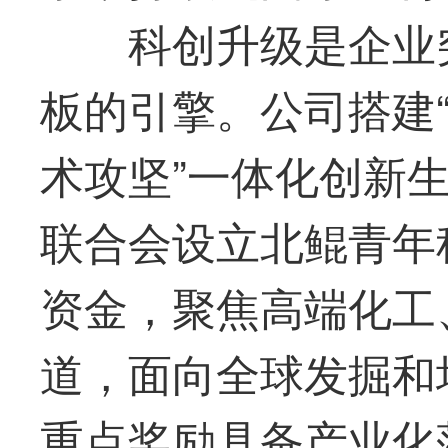
科创升级是企业
板的引擎。公司
搭建
术攻坚”一体化创新
联合会设立北鲲青年
资金，聚焦高端化工
道，面向全球发掘和
重点奖励具备产业化