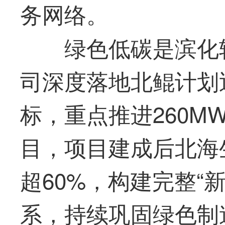
务网络。
绿色低碳是滨化
司深度落地北鲲计划
标，重点推进260M
目，项目建成后北海
超60%，
构建完整“
系，持续巩固绿色制