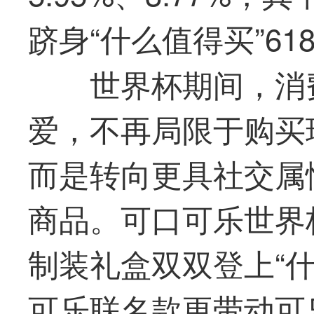
跻身“什么
值得买
”6
世界杯期间，消
爱，不再局限于购买
而是转向更具社交属
商品。可口可乐世界
制装礼盒双双登上“
可乐联名款更带动可