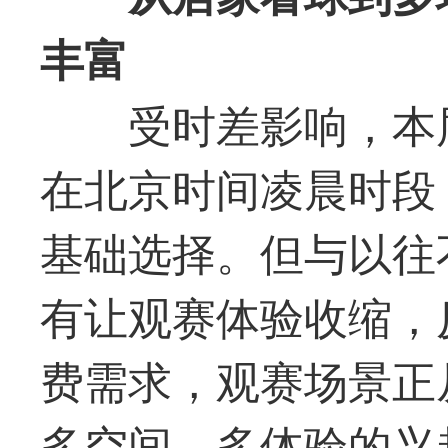
丰富
受时差影响，本
在北京时间凌晨时段
基础选择。但与以往
有让观赛体验收缩，
费需求，观赛场景正
多空间、多体验的兴