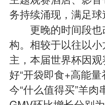
务持续涌现，满足球
更晚的时间段也
构。相较于以往以小
主，本届世界杯因观
好“开袋即食+高能量
今“什么
值得买
”羊肉
GMV环比增长分别为13