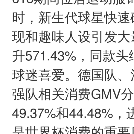
时，新生代球星快速
现和趣味人设引发大
升571.43%，同
球迷喜爱。德国队、
强队相关消费GMV分别
49.37%和44.4
是世界杯消费的重要