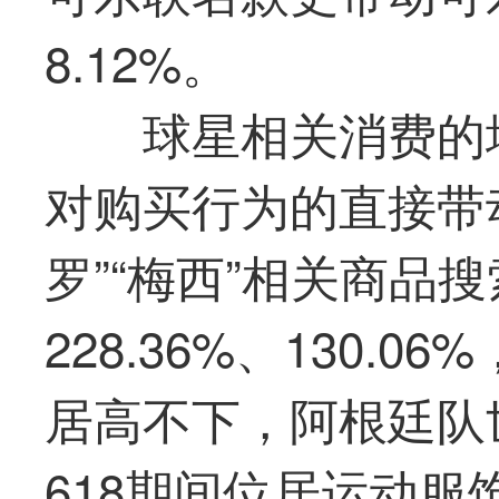
8.12%。
球星相关消费的
对购买行为的直接带
罗”“梅西”相关商品
228.36%、130.
居高不下，阿根廷队
618期间位居运动服