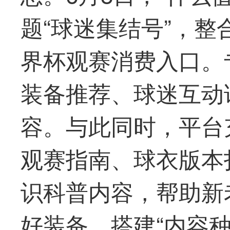
题“球迷集结号”，
界杯观赛消费入口。
装备推荐、球迷互动
容。与此同时，平台
观赛指南、球衣版本
识科普内容，帮助新
好装备，搭建“内容