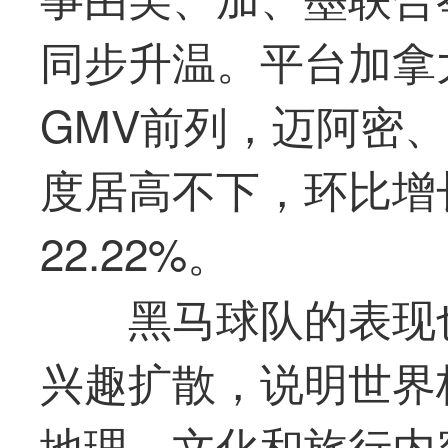
同步升温。平台加拿
GMV前列，迈阿密
度居高不下，环比增长
22.22%。
黑马球队的表现
兴趣扩散，说明世界
地理、文化和旅行内