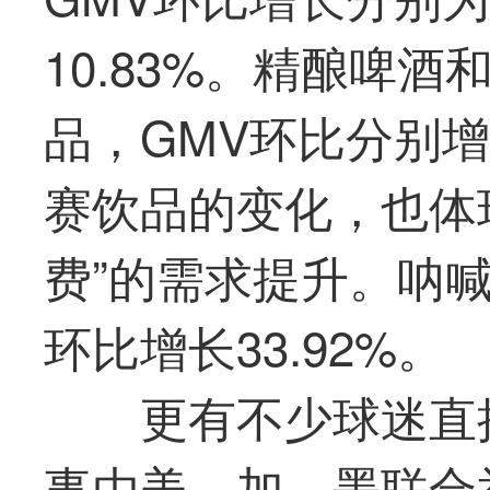
10.83%。精酿啤
品，GMV环比分别增长2
赛饮品的变化，也体
费”的需求提升。呐
环比增长33.92%。
更有不少球迷直
事由美、加、墨联合