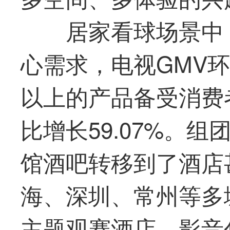
居家看球场景中
心需求，电视GMV环比
以上的产品备受消费
比增长59.07%。
馆酒吧转移到了酒店
海、深圳、常州等多
主题观赛酒店、影音