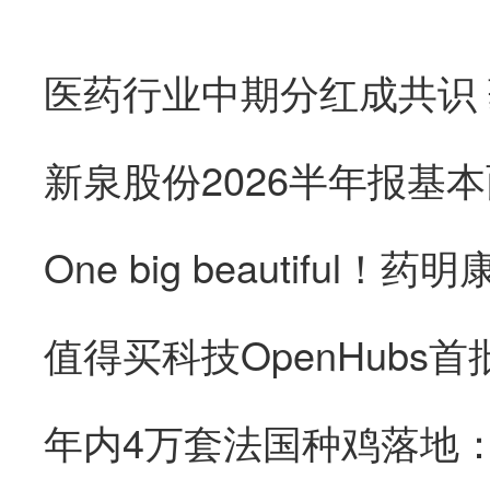
医药行业中期分红成共识