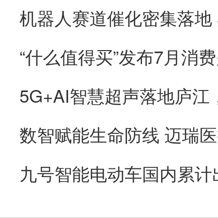
“什么值得买”发布7月消