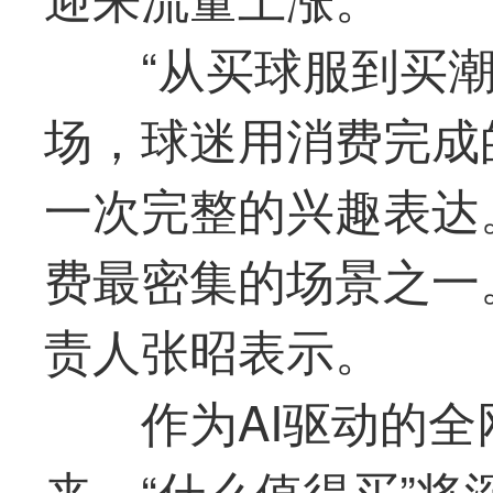
“从买球服到买
场，球迷用消费完成
一次完整的兴趣表达
费
最
密集的场景之一
责人张昭表示。
作为AI驱动的
来，“什么
值得买
”将