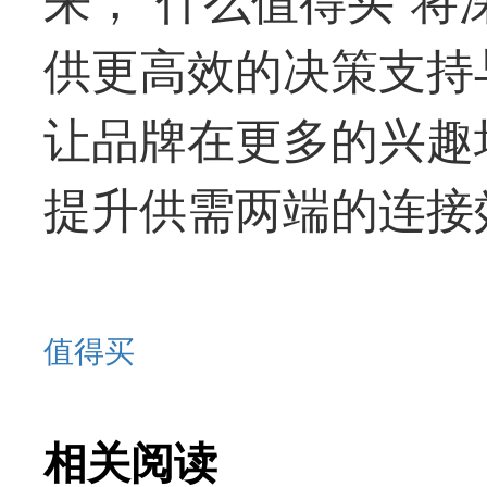
供更高效的决策支持
让品牌在更多的兴趣
提升供需两端的连接
值得买
相关阅读