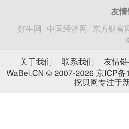
友情
好牛网
中国经济网
东方财富
关于我们
联系我们
友情链
┊
┊
WaBei.CN © 2007-2026
京ICP备1
挖贝网专注于