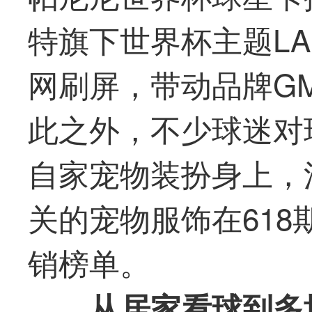
特旗下世界杯主题LA
网刷屏，带动品牌GMV
此之外，不少球迷对
自家宠物装扮身上，
关的宠物服饰在61
销榜单。
从居家看球到多