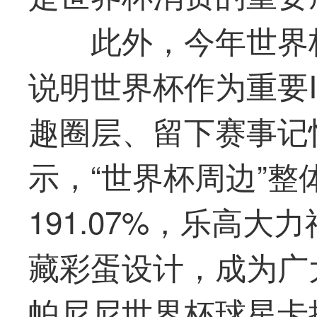
此外，今年世界
说明世界杯作为重要
趣圈层、留下赛事记
示，“世界杯周边”整
191.07%，乐高大
藏彩蛋设计，成为广
帕尼尼世界杯球星卡