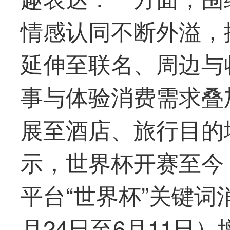
情感认同不断外溢，
延伸至联名、周边与
事与体验消费需求叠
展至酒店、旅行目的
示，世界杯开赛至今（
平台“世界杯”关键词
月24日至6月11日）增