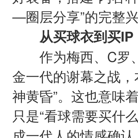
—圈层分享”的完整
从买球衣到买I
作为梅西、C罗
金一代的谢幕之战，
神黄昏”。这也意味
只是“看球需要买什
成一代人的情感确认