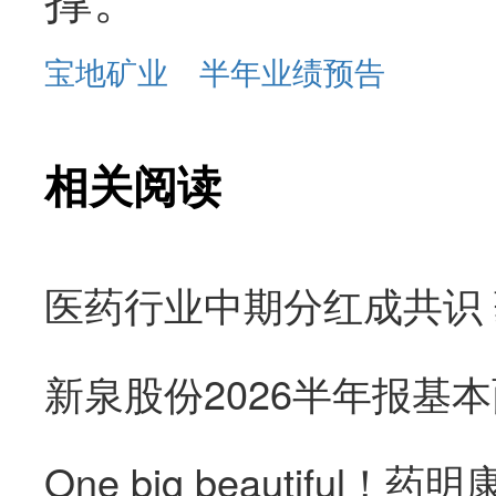
宝地矿业
半年业绩预告
相关阅读
医药行业中期分红成共识