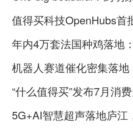
“什么值得买”发布7月消