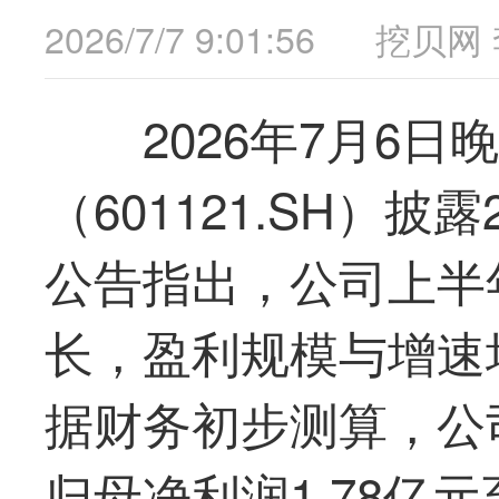
2026/7/7 9:01:56
挖贝网
2026年7月6日
（601121.SH）
公告指出，公司上半
长，盈利规模与增速
据财务初步测算，公司
归母净利润1.78亿元