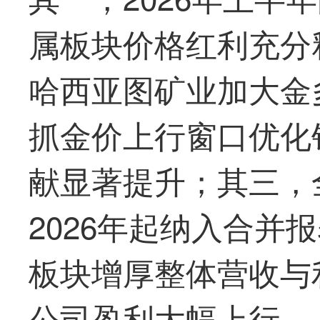
属板块价格红利充分
哈西亚图矿业加大金
抓金价上行窗口优化
献显著提升；其三，
2026年起纳入合并
板块增厚整体营收与
公司盈利大幅上行。