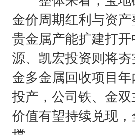
金价周期红利与资产
贵金属产能扩建打开
源、凯宏投资则将夯
金多金属回收项目年
投产，公司铁、金双
价值有望持续兑现，
撑。