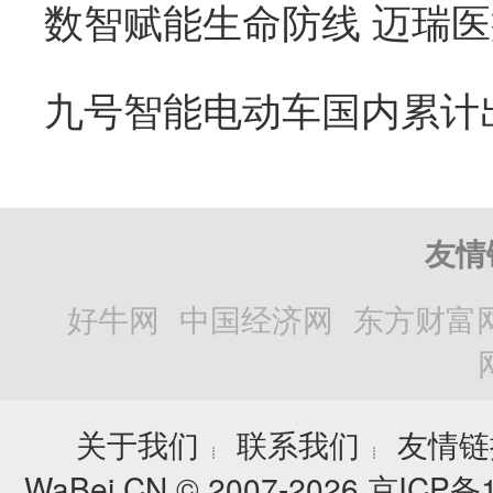
友情
好牛网
中国经济网
东方财富
关于我们
联系我们
友情链
┊
┊
WaBei.CN © 2007-2026
京ICP备1