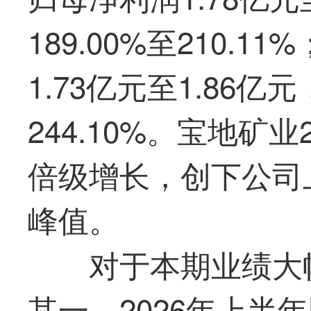
189.00%至210.
1.73亿元至1.86亿
244.10%。
宝地矿业
倍级增长，创下公司
峰值。
对于本期业绩大
其一，2026年上半