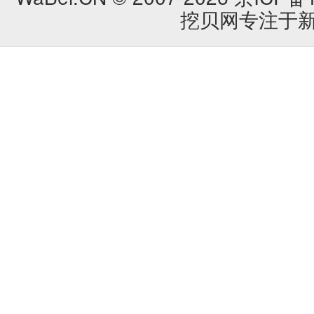
挖贝网专注于