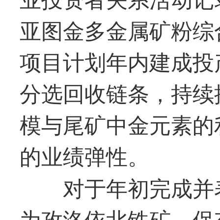
亚图金多金属矿粉综
项目计划年内建成投
分选回收链条，持续
模与尾矿中金元素的
的业绩弹性。
对于年初完成并
为孜洛依北铁矿，保