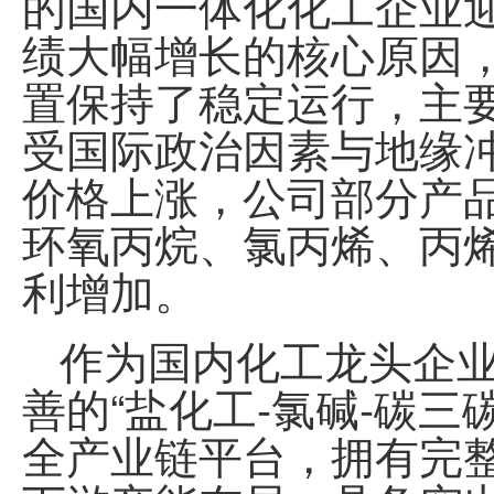
的国内一体化化工企业
绩大幅增长的核心原因，
置保持了稳定运行，主
受国际政治因素与地缘
价格上涨，公司部分产
环氧丙烷、氯丙烯、丙烯
利增加。
作为国内化工
龙头
企
善的“盐化工-氯碱-碳三
全产业链平台，拥有完