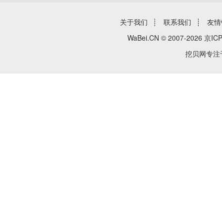
关于我们
┊
联系我们
┊
友情
WaBei.CN © 2007-2026
京ICP
挖贝网专注