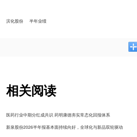
滨化股份
半年业绩
相关阅读
医药行业中期分红成共识 药明康德夯实常态化回报体系
新泉股份2026半年报基本面持续向好，全球化与新品双轮驱动