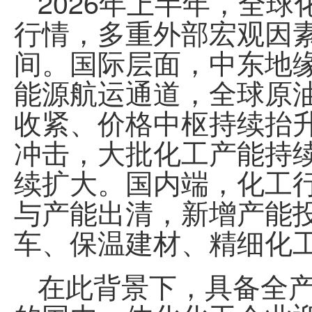
2026
年上半年，全球
行情，多重外部宏观因
间。国际层面，中东地
能源航运通道，全球原
收紧、价格中枢持续抬
冲击，大批化工产能持
续扩大。国内端，化工
与产能出清，新增产能
车、保温建材、精细化
在此背景下，具备全