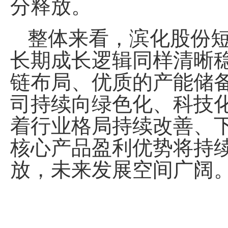
分释放。
整体来看，滨化股份
长期成长逻辑同样清晰
链布局、优质的产能储
司持续向绿色化、科技
着行业格局持续改善、
核心产品盈利优势将持
放，未来发展空间广阔