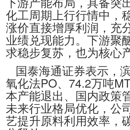
下游产能布局，具备突
化工周期上行行情中，
涨价直接增厚利润，充
业绩兑现能力。下游聚
求稳步复苏，也为核心
国泰海通证券表示，滨化
氧化法PO、74.2万吨
本产能退出、国内政策
未来行业格局优化，公
艺提升原料利用效率，