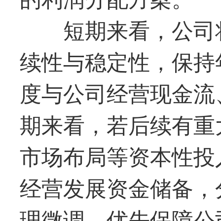
短期来看，公司
续性与稳定性，保持
度与公司经营现金流
期来看，若后续有重
市场布局等资本性投
经营发展资金储备，
理微调，优先保障公