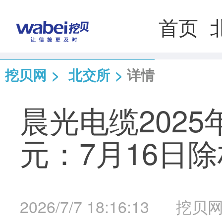
首页
挖贝网
>
北交所
>
详情
晨光电缆2025
元：7月16日
2026/7/7 18:16:13
挖贝