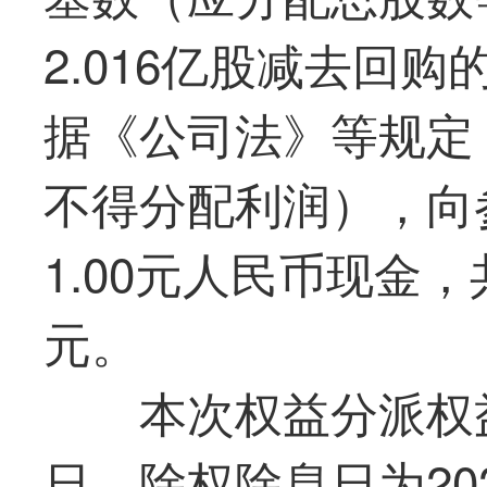
2.016亿股减去回购的
据《公司法》等规定
不得分配利润），向
1.00元人民币现金，
元。
本次权益分派权益
日，除权除息日为20