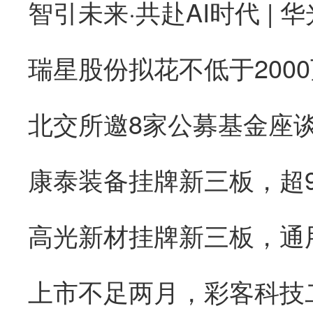
康泰装备挂牌新三板，超