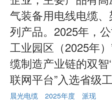
气装备用电线电缆、
列产品。2025年，
工业园区（2025年
缆制造产业链的双智
联网平台”入选省级
晨光电缆
2025年度
派现