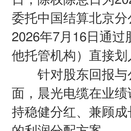
委托中国结算北京分
2026年7月16日
他托管机构）直接划
针对股东回报与
面，
晨光电缆
在业绩
持稳健分红、兼顾成
的利润分配方案。