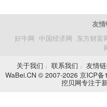
友情
好牛网
中国经济网
东方财富
关于我们
联系我们
友情链
┊
┊
WaBei.CN © 2007-2026
京ICP备1
挖贝网专注于