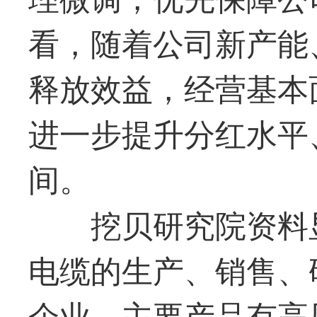
看，随着公司新产能
释放效益，经营基本
进一步提升分红水平
间。
挖贝研究院资料
电缆的生产、销售、
企业，主要产品有高