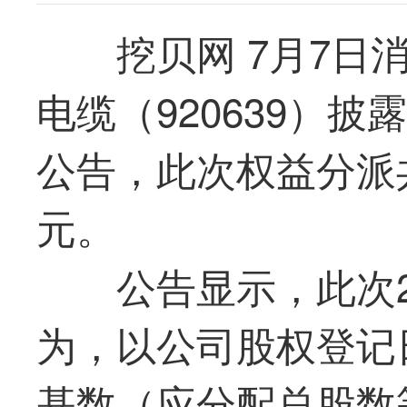
挖贝网 7月7日
电缆
（920639）披
公告，此次权益分派共
元。
公告显示，此次2
为，以公司股权登记日
基数（应分配总股数