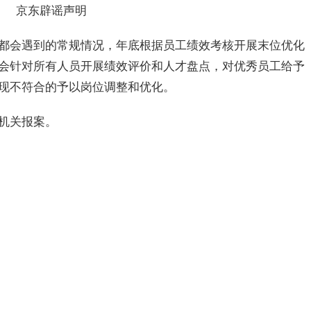
京东辟谣声明
都会遇到的常规情况，年底根据员工绩效考核开展末位优化
会针对所有人员开展绩效评价和人才盘点，对优秀员工给予
现不符合的予以岗位调整和优化。
机关报案。