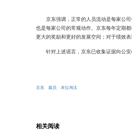
京东强调，正常的人员流动是每家公司
也是每家公司的常规动作。京东每年定期都
更大的奖励和更好的发展空间；对于绩效表
针对上述谣言，京东已收集证据向公安
京东
裁员
末位淘汰
相关阅读