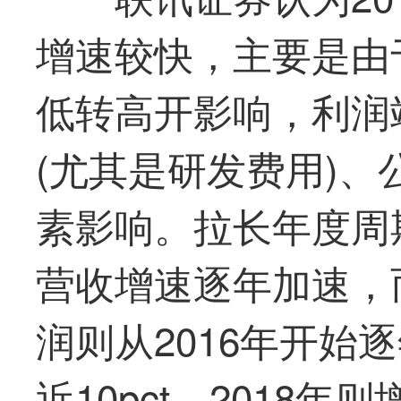
增速较快，主要是由
低转高开影响，利润
(尤其是研发费用)
素影响。拉长年度周
营收增速逐年加速，
润则从2016年开始
近10pct，2018