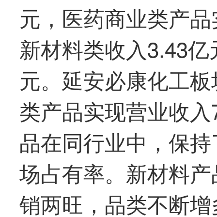
元，医药商业类产品实
新材料类收入3.43亿
元。延安必康化工板
类产品实现营业收入7
品在同行业中，保持
场占有率。新材料产
销两旺，品类不断增