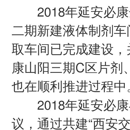
2018年延安必
二期新建液体制剂车
取车间已完成建设，
康山阳三期C区片剂
也在顺利推进过程中
2018年延安必
议，通过共建“西安