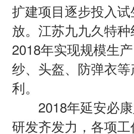
扩建项目逐步投入试
放。江苏九九久特种
2018年实现规模生
纱、头盔、防弹衣等
利。
2018年延安必
研发齐发力，各项工