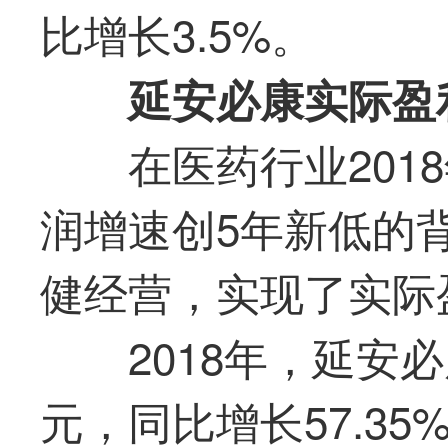
比增长3.5%。
延安必康实际盈
在医药行业201
润增速创5年新低的
健经营，实现了实际
2018年，延安必
元，同比增长57.3