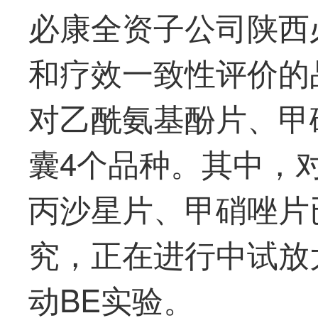
必康全资子公司陕西
和疗效一致性评价的
对乙酰氨基酚片、甲
囊4个品种。其中，
丙沙星片、甲硝唑片
究，正在进行中试放
动BE实验。