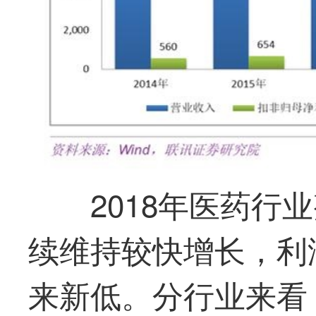
2018年医药行
续维持较快增长，利
来新低。分行业来看