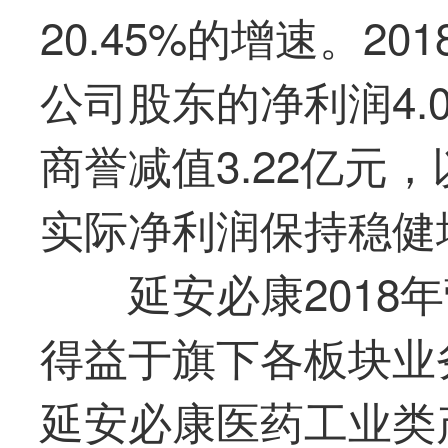
20.45%的增速。2
公司股东的净利润4.
商誉减值3.22亿元，
实际净利润保持稳健
延安必康2018
得益于旗下各板块业务
延安必康医药工业类产