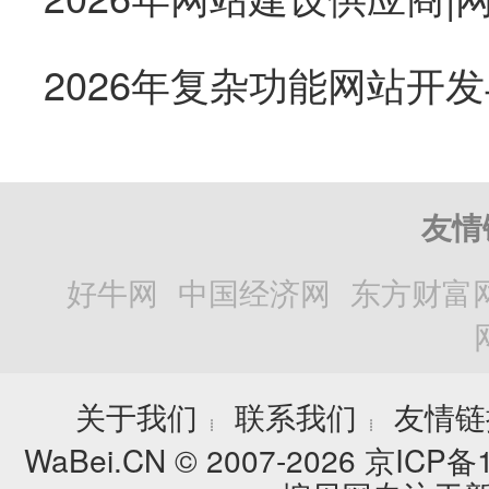
友情
好牛网
中国经济网
东方财富
关于我们
联系我们
友情链
┊
┊
WaBei.CN © 2007-2026
京ICP备1