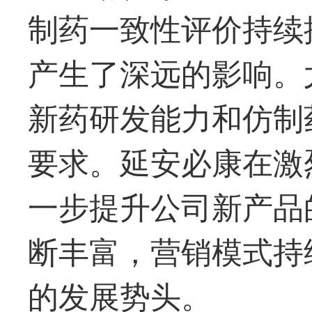
制药一致性评价持续
产生了深远的影响。
新药研发能力和仿制
要求。延安必康在激
一步提升公司新产品
断丰富，营销模式持
的发展势头。