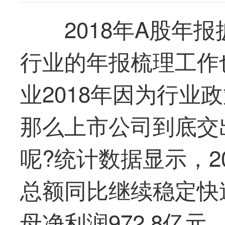
2018年A股年
行业的年报梳理工作
业2018年因为行业
那么上市公司到底交
呢?统计数据显示，2
总额同比继续稳定快速增
母净利润972.8亿元