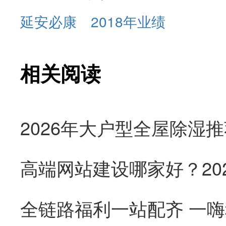
延安必康
2018年业绩
相关阅读