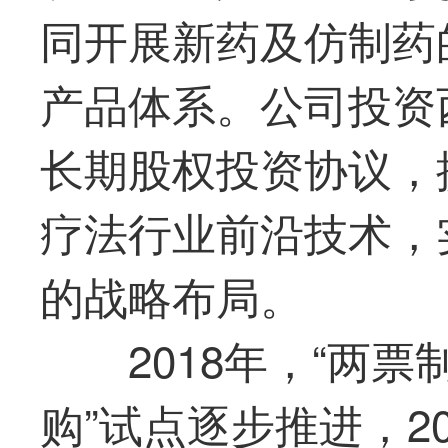
同开展新药及仿制药
产品体系。公司投资
长期股权投资协议，提
疗法行业前沿技术，
的战略布局。
2018年，“两票
购”试点逐步推进，2