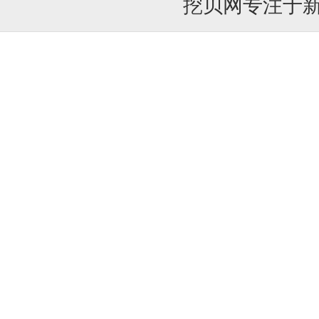
挖贝网专注于