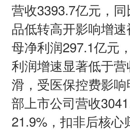
营收3393.7亿元，
品低转高开影响增速
母净利润297.1亿元
利润增速显著低于营
滑，受医保控费影响明
部上市公司营收304
21.9%，扣非后核心