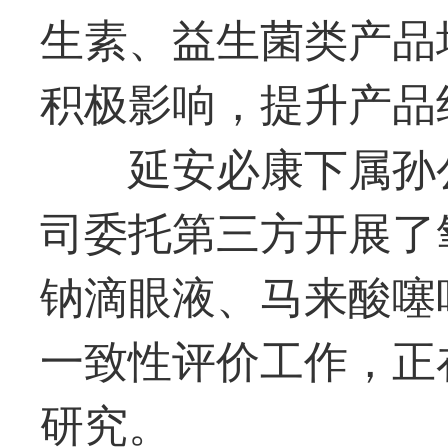
生素、益生菌类产品
积极影响，提升产品
延安必康下属孙
司委托第三方开展了
钠滴眼液、马来酸噻
一致性评价工作，正
研究。