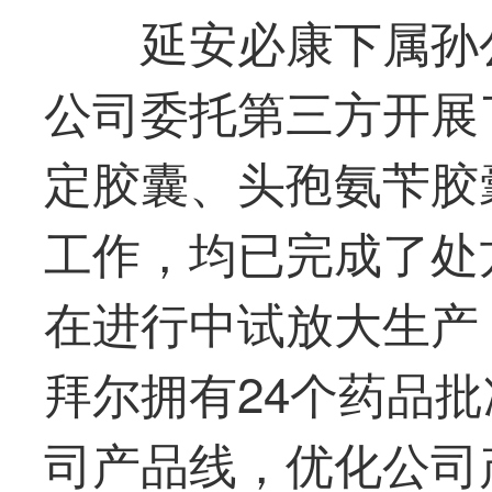
延安必康下属孙
公司委托第三方开展
定胶囊、头孢氨苄胶
工作，均已完成了处
在进行中试放大生产
拜尔拥有24个药品
司产品线，优化公司