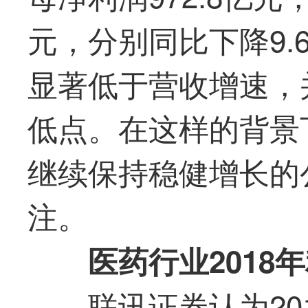
元，分别同比下降9.6
显著低于营收增速，
低点。在这样的背景
继续保持稳健增长的
注。
医药行业2018
联讯证券认为20