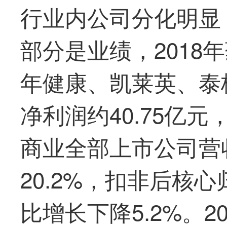
行业内公司分化明显
部分是业绩，2018
年健康、凯莱英、泰
净利润约40.75亿元
商业全部上市公司营收
20.2%，扣非后核心
比增长下降5.2%。