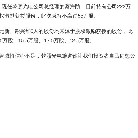
，现任乾照光电公司总经理的蔡海防，目前持有公司222万
权激励获授股份，此次减持不高过55万股。
元新、彭兴华6人的股份均来源于股权激励获授的股份，此
5万股、15.5万股、12.5万股、12.5万股。
管减持信心不足，乾照光电难道你让我们投资者自己幻想公