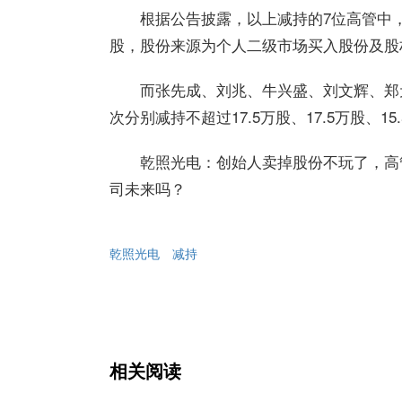
根据公告披露，以上减持的7位高管中
股，股份来源为个人二级市场买入股份及股
而张先成、刘兆、牛兴盛、刘文辉、郑
次分别减持不超过17.5万股、17.5万股、15.
乾照光电：创始人卖掉股份不玩了，高
司未来吗？
乾照光电
减持
相关阅读