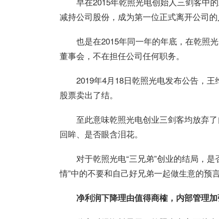
早在2015年乾照光电创始人三剑客
减持公司股份，成为第一位正式离开公司的
也是在2015年同一年的年底，在乾照
董事会，不在担任公司任何职务。
2019年4月18日乾照光电发布公告
股票卖出了结。
至此意味乾照光电创业三剑客均放弃了
回眸、是否眼含泪花。
对于乾照光电“三兄弟”创业的结局，
情”中的不要和自己好兄弟一起做生意的预
净利润下降理由值得商榷，内部管理加