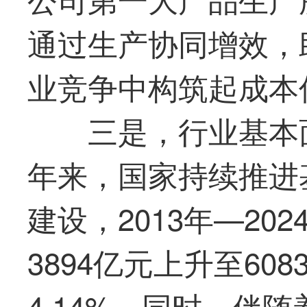
通过生产协同增效，
业竞争中构筑起成本
三是，行业基本
年来，国家持续推进
建设，2013年—20
3894亿元上升至60
4.14%。同时，伴