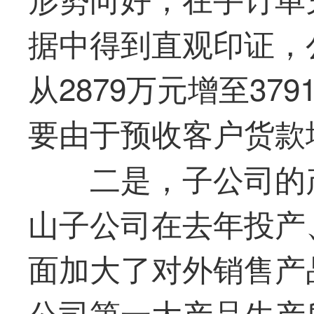
据中得到直观印证，
从2879万元增至379
要由于预收客户货款
二是，子公司的
山子公司在去年投产
面加大了对外销售产
公司
第一
大产品生产