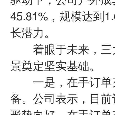
45.81%，规模达到
长潜力。
着眼于未来，三
景奠定坚实基础。
一是，在手订单
备。公司表示，目前
形势向好，在手订单