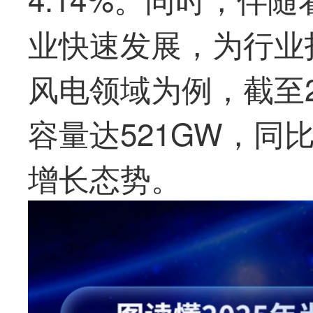
业快速发展，为行业
风电领域为例，截至2
容量达521GW，同比
增长态势。