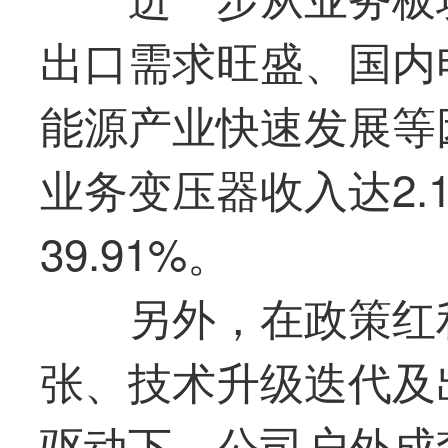
出口需求旺盛、国内
能源产业快速发展等
业务变压器收入达2.
39.91%。
另外，在政策红
张、技术升级迭代及
驱动下，公司户外成