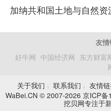
友情
好牛网
中国经济网
东方财富
关于我们
联系我们
友情链
┊
┊
WaBei.CN © 2007-2026
京ICP备1
挖贝网专注于