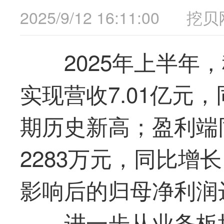
2025/9/12 16:11:00
挖贝
2025年上半年，
实现营收7.01亿元，
期历史新高；盈利端
2283万元，同比增长
影响后的归母净利润达
进一步从业务板