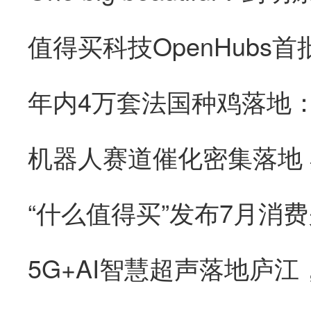
“什么值得买”发布7月消