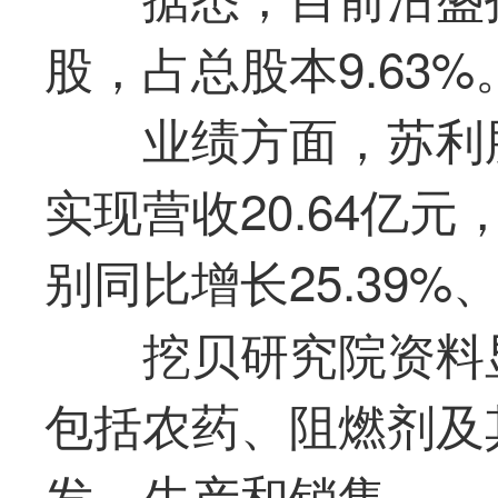
股，占总股本9.63%
业绩方面，苏利
实现营收20.64亿元
别同比增长25.39%、1
挖贝研究院资料
包括农药、阻燃剂及
发、生产和销售。