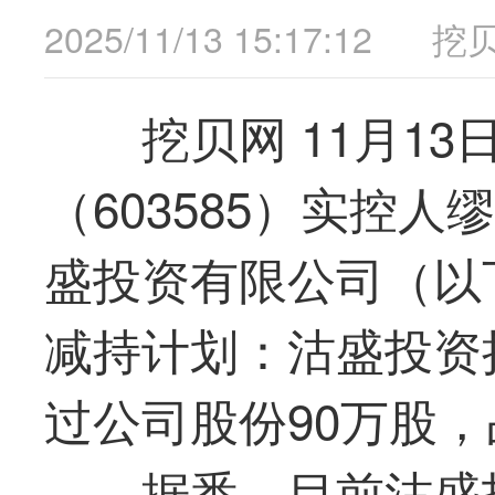
2025/11/13 15:17:12
挖
挖贝网 11月1
（603585）实控
盛投资有限公司（以
减持计划：沽盛投资
过公司股份90万股，
据悉，目前沽盛投