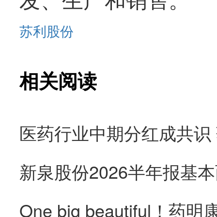
苏利股份
相关阅读
医药行业中期分红成共识