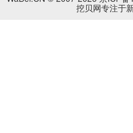
挖贝网专注于