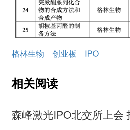
格林生物
创业板
IPO
相关阅读