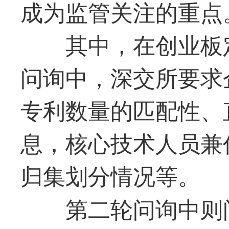
成为监管关注的重点
其中，在创业板
问询中，深交所要求
专利数量的匹配性、
息，核心技术人员兼
归集划分情况等。
第二轮问询中则