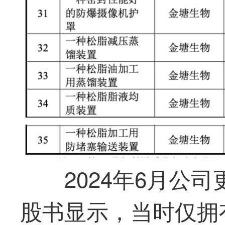
2024年6月公
股书显示，当时仅拥