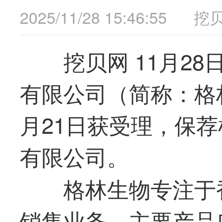
2025/11/28 15:46:55
挖
挖贝网 11月2
有限公司（简称：格林
月21日获受理，保
有限公司。
格林生物专注于
销售业务，主要产品