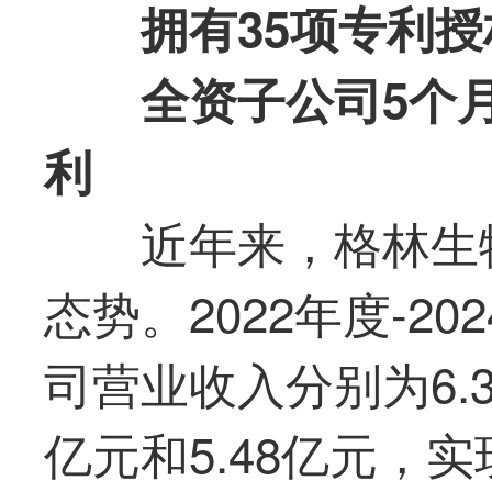
拥有35项专利授
全资
子公司5个
利
近年来，格林生
态势。2022年度-20
司营业收入分别为6.31
亿元和5.48亿元，实