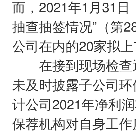
而，2021年1月31日
抽查抽签情况”（第
公司在内的20家拟
在接到现场检查
未及时披露子公司环
计公司2021年净利
保荐机构对自身工作