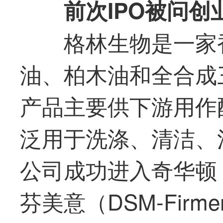
前次IPO被问创
格林生物是一家
油、柏木油和全合成
产品主要供下游用作
泛用于洗涤、清洁、
公司成功进入奇华顿（G
芬美意（DSM-Firm