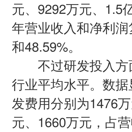
元、9292万元、1.5
年营业收入和净利润复
和48.59%。
不过研发投入方
行业平均水平。数据
发费用分别为1476万
元、1660万元，占营