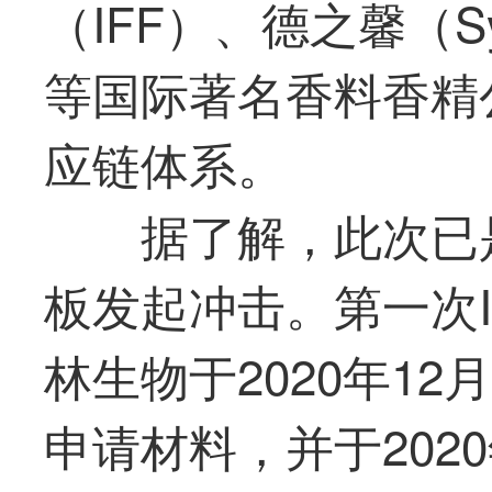
（IFF）、德之馨（S
等国际著名香料香精
应链体系。
据了解，此次已
板发起冲击。
第一
次
林生物于2020年12
申请材料，并于2020