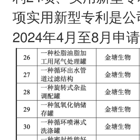
项实用新型专利是公
2024年4月至8月申