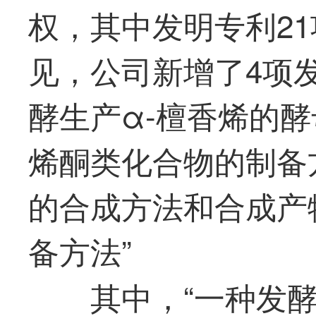
权，其中发明专利2
见，公司新增了4项
酵生产α-檀香烯的酵
烯酮类化合物的制备
的合成方法和合成产
备方法”
其中，“一种发