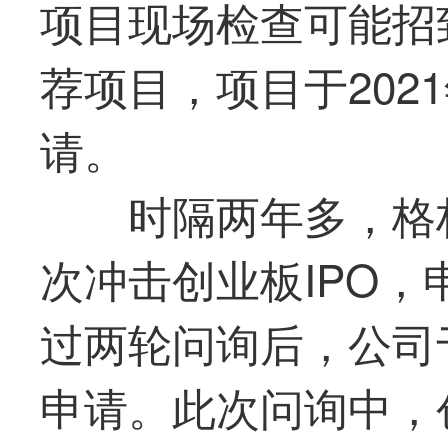
项目现场检查可能招
荐项目，项目于2021
请。
时隔两年多，格林
次冲击创业板IPO
过两轮问询后，公司于
申请。此次问询中，