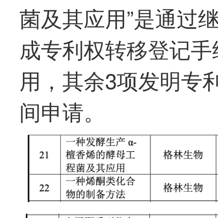
菌及其应用”是通过继
成专利权转移登记手
用，其余3项发明专利均
间申请。