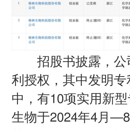
招股书披露，公
利授权，其中发明专利
中，有10项实用新
生物于2024年4月