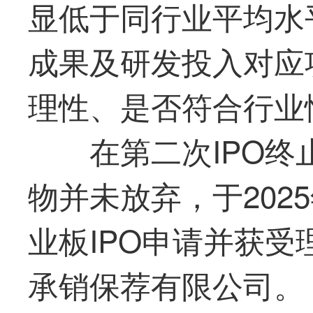
显低于同行业平均水
成果及研发投入对应
理性、是否符合行业
在第二次IPO
物并未放弃，于202
业板IPO申请并获
承销保荐有限公司。