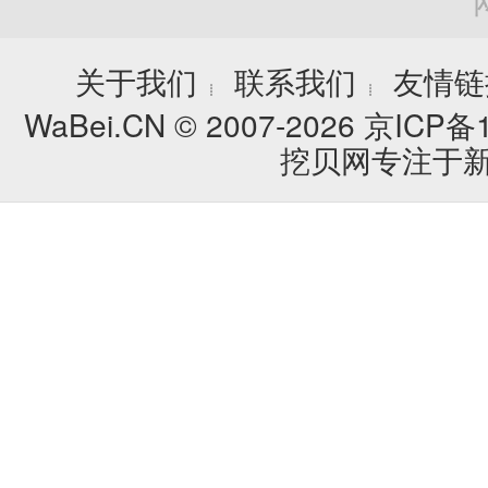
关于我们
联系我们
友情链
┊
┊
WaBei.CN © 2007-2026
京ICP备1
挖贝网专注于