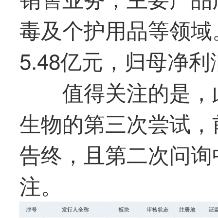
毒及个护用品等领域。
5.48亿元，归母净利
值得关注的是，
生物的第三次尝试，
告终，且第二次问询
注。