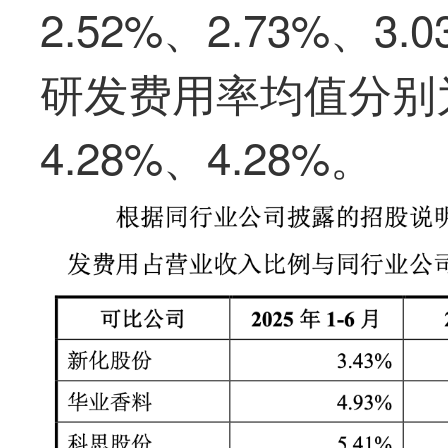
2.52%、2.73%、
研发费用率均值分别为4
4.28%、4.28%。