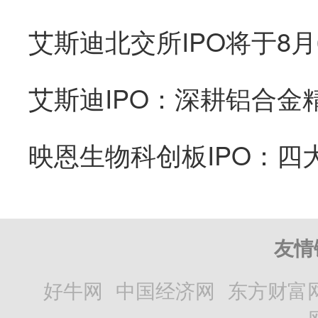
艾斯迪IPO：深耕铝合金
友情
好牛网
中国经济网
东方财富