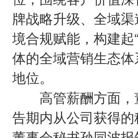
牌战略升级、全域渠
境合规赋能，构建起“
体的全域营销生态体
地位。
高管薪酬方面，
告期内从公司获得的
董事会秘书孙同波报