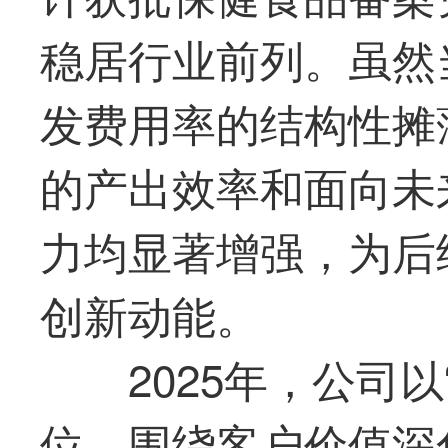
稳居行业前列。虽然
发费用率的结构性摊
的产出效率和面向未
力均显著增强，为后
创新动能。
2025年，公司
位，围绕客户价值深