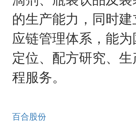
的生产能力，同时建
应链管理体系，能为
定位、配方研究、生
程服务。
百合股份