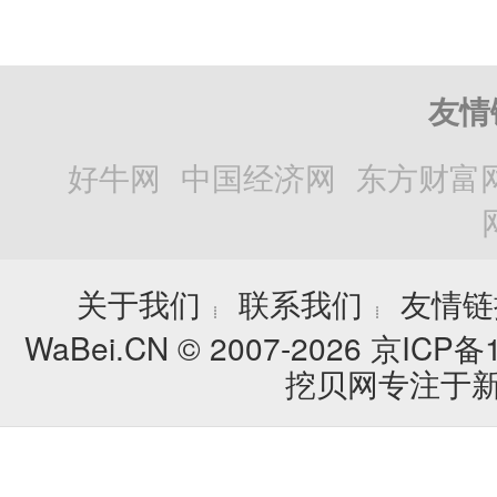
友情
好牛网
中国经济网
东方财富
关于我们
联系我们
友情链
┊
┊
WaBei.CN © 2007-2026
京ICP备1
挖贝网专注于