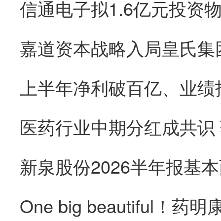
医药行业中期分红成共识