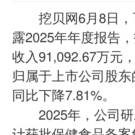
挖贝网6月8日，百
露2025年年度报告
收入91,092.67万
归属于上市公司股东的净
同比下降7.81%。
2025年，公司
计获批保健食品备案