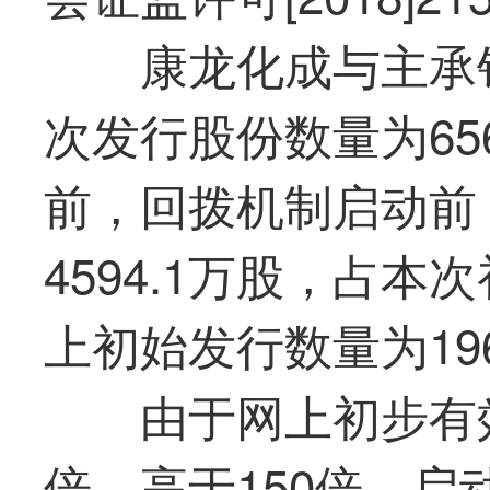
康龙化成与主承
次发行股份数量为65
前，回拨机制启动前
4594.1万股，占本
上初始发行数量为196
由于网上初步有效
倍，高于150倍，