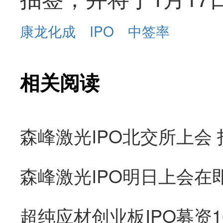
康龙化成
IPO
中签率
相关阅读