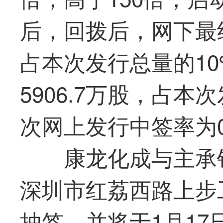
后，回拨后，网下最终
占本次发行总量的1
5906.7万股，占本
次网上发行中签率为0.0
康龙化成与主承
深圳市红荔西路上步
抽签，并将于1月1