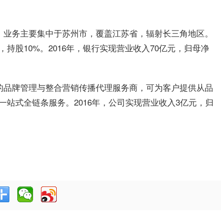
行，业务主要集中于苏州市，覆盖江苏省，辐射长三角地区。
持股10%。2016年，银行实现营业收入70亿元，归母净
型的品牌管理与整合营销传播代理服务商，可为客户提供从品
站式全链条服务。2016年，公司实现营业收入3亿元，归