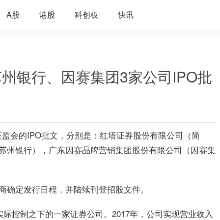
A股
港股
科创板
快讯
州银行、因赛集团3家公司IPO批
了证监会的IPO批文，分别是：红塔证券股份有限公司（简
苏州银行），广东因赛品牌营销集团股份有限公司（因赛集
商确定发行日程，并陆续刊登招股文件。
实际控制之下的一家证券公司。2017年，公司实现营业收入