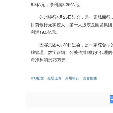
8.8亿元，净利润3.25亿元。
苏州银行4月25日过会，是一家城商
目前银行无实控人，第一大股东是国发集团，
利润19.5亿元。
因赛集团4月30日过会，是一家综合
牌管理、数字营销、公关传播到媒介代理的一
母净利润3575万元。
IPO批文
红塔证券
苏州银行
因赛集团