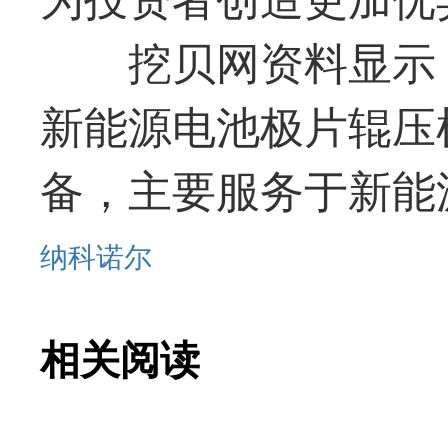
挖贝网资料显示
新能源电池极片辊压
备，主要服务于新能
纳科诺尔
相关阅读