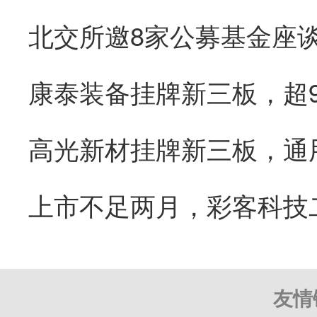
康泰装备挂牌新三板，超
友情