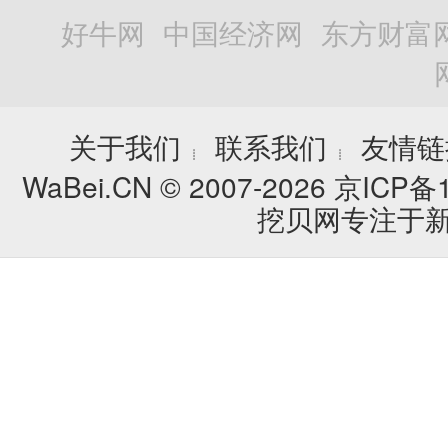
好牛网
中国经济网
东方财富
关于我们
联系我们
友情链
┊
┊
WaBei.CN © 2007-2026
京ICP备1
挖贝网专注于