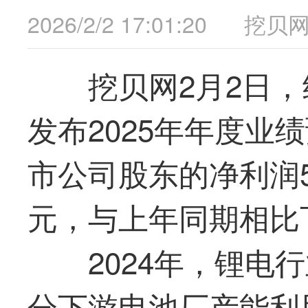
2026/2/2 17:01:20
挖贝
挖贝网2月2日，
发布2025年年度业
市公司股东的净利润5,8
元，与上年同期相比下降
2024年，锂电
分下游电池厂产能利