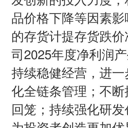
品价格下降等因素影
的存货计提存货跌价
司2025年度净利润
持续稳健经营，进一
化全链条管理；不断
回笼；持续强化研发
为投资者创造更加优