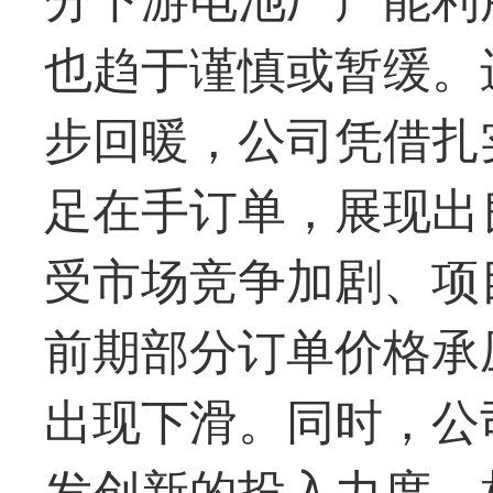
也趋于谨慎或暂缓。进
步回暖，公司凭借扎
足在手订单，展现出
受市场竞争加剧、项
前期部分订单价格承
出现下滑。同时，公
发创新的投入力度，