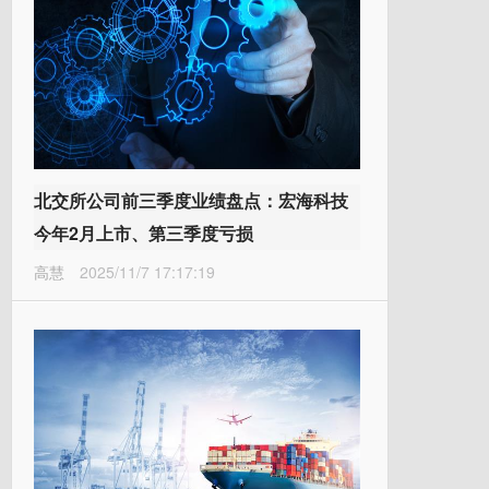
北交所公司前三季度业绩盘点：宏海科技
今年2月上市、第三季度亏损
高慧
2025/11/7 17:17:19