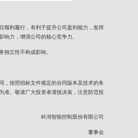
目顺利履行，有利于提升公司盈利能力，发挥
影响力，增强公司的核心竞争力。
务独立性不构成影响。
同，按照招标文件规定的合同版本及技术的务
为准。敬请广大投资者谨慎决策，注意防范投
科润智能控制股份有限公司
董事会