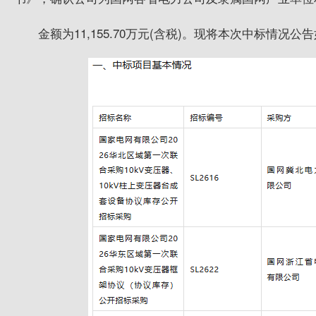
金额为11,155.70万元(含税)。现将本次中标情况公告