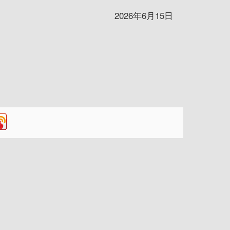
2026年6月15日