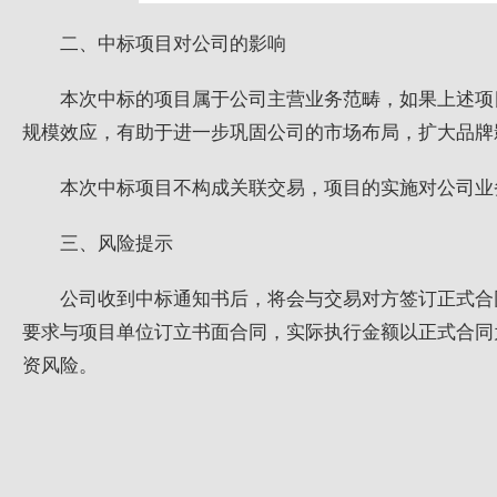
二、中标项目对公司的影响
本次中标的项目属于公司主营业务范畴，如果上述项
规模效应，有助于进一步巩固公司的市场布局，扩大品牌
本次中标项目不构成关联交易，项目的实施对公司业
三、风险提示
公司收到中标通知书后，将会与交易对方签订正式合
要求与项目单位订立书面合同，实际执行金额以正式合同
资风险。