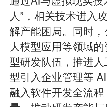
人”，相关技术进入
解产能困局。同时，
大模型应用等领域的
型研发队伍，推进人
型引入企业管理等 A
融入软件开发全流程
量，推动研发产能与