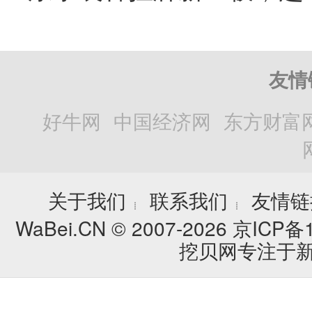
友情
好牛网
中国经济网
东方财富
关于我们
联系我们
友情链
┊
┊
WaBei.CN © 2007-2026
京ICP备1
挖贝网专注于