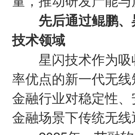
先后通过鲲鹏、
技术领域
星闪技术作为吸收
率优点的新一代无线
金融行业对稳定性、
金融场景下传统无线