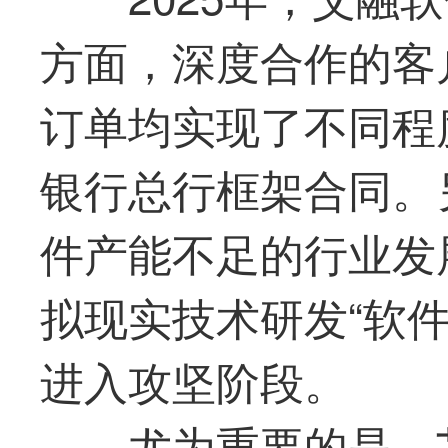
方面，深度合作的客
订单均实现了不同程
银行总行框架合同。
件产能不足的行业发
拟现实技术研发“软
进入攻坚阶段。
尤为重要的是，