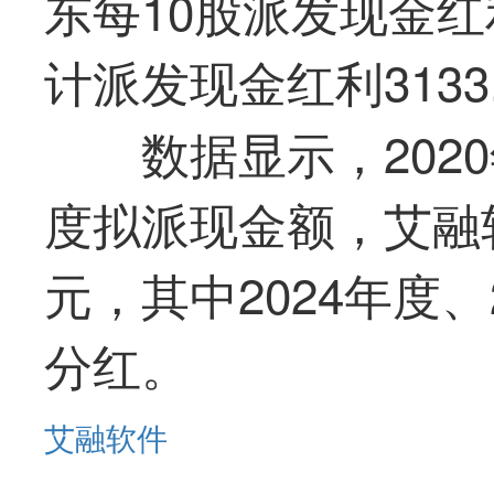
东每10股派发现金红
计派发现金红利3133
数据显示，202
度拟派现金额，
艾融
元，其中2024年度
分红。
艾融软件