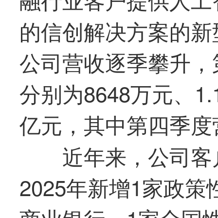
的信创解决方案的新型
公司营收逐季攀升，
分别为8648万元、1.1
亿元，其中第四季度
近年来，公司客
2025年新增1家政
商业银行、1家全国