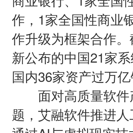
作，1家全国性商业
作升级为框架合作。
新公布的中国21家
国内36家资产过万亿
面对高质量软件
题，
艾融软件
推进人
通过AI与虚拟现实技