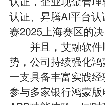
认证，企业现金管理
认证、昇腾AI平台
赛2025上海赛区的
并且，
艾融软件
势，公司持续强化鸿
一支具备丰富实践经
参与多家银行鸿蒙版