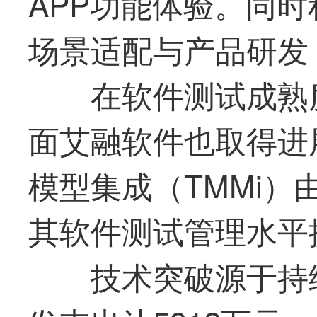
APP功能体验。同时
场景适配与产品研发
在软件测试成熟
面
艾融软件
也取得进
模型集成（TMMi）
其软件测试管理水平
技术突破源于持续