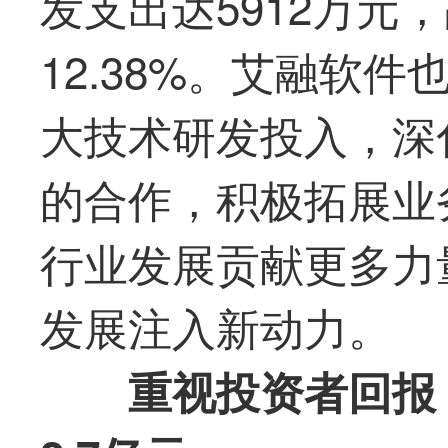
发支出达5912万元
12.38%。
艾融软件
大技术研发投入，深
的合作，积极拓展业
行业发展贡献更多力
发展注入新动力。
重视投资者回报，