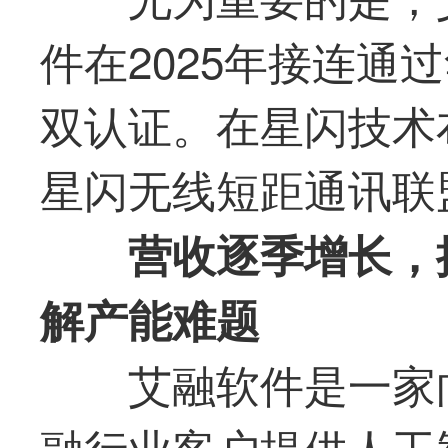
件在2025年接连通
双认证。在星闪技术
星闪无线短距通讯联
营收逐季增长，
解产能难题
艾融软件
是一家
融行业客户提供人工