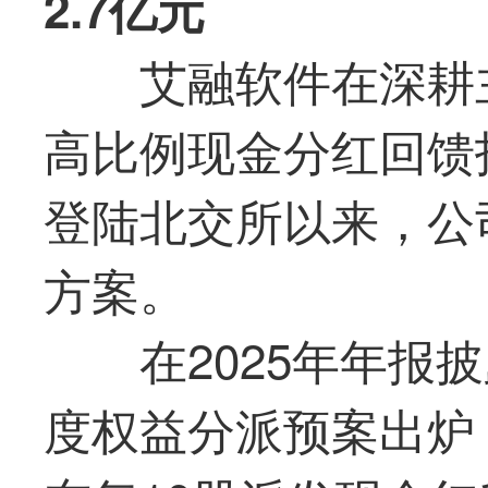
2.7亿元
艾融软件
在深耕
高比例现金分红回馈
登陆北交所以来，公
方案。
在2025年年报
度权益分派预案出炉