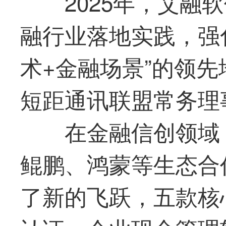
2025年，
艾融软
融行业落地实践，强
术+金融场景”的领
短距通讯联盟常务理
在金融信创领域，
鲲鹏、鸿蒙等生态合
了新的飞跃，五款核