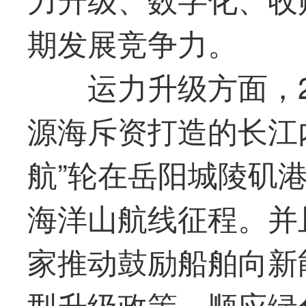
期发展竞争力。
运力升级方面，2
源海斥资打造的长江
航”轮在岳阳城陵矶
海洋山航线征程。并
家推动鼓励船舶向新
型升级政策，顺应绿色