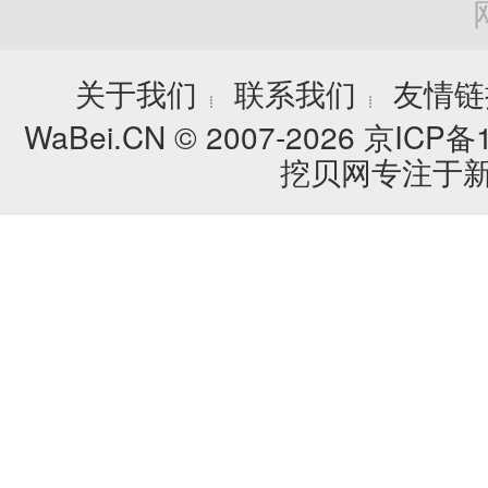
关于我们
联系我们
友情链
┊
┊
WaBei.CN © 2007-2026
京ICP备1
挖贝网专注于