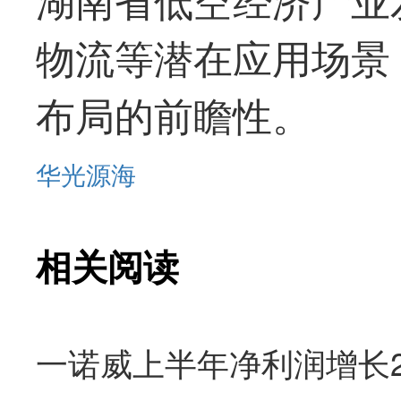
物流等潜在应用场景
布局的前瞻性。
华光源海
相关阅读