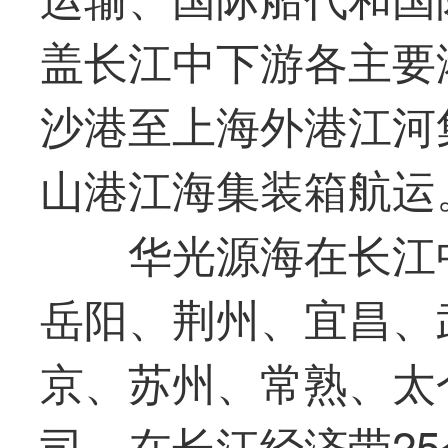
盖长江中下游各主要
沙港至上海外港江河
山港江海集装箱航运
华光
源海在长江
岳阳、荆州、宜昌、
京、苏州、常熟、太
司，在长江经济带2