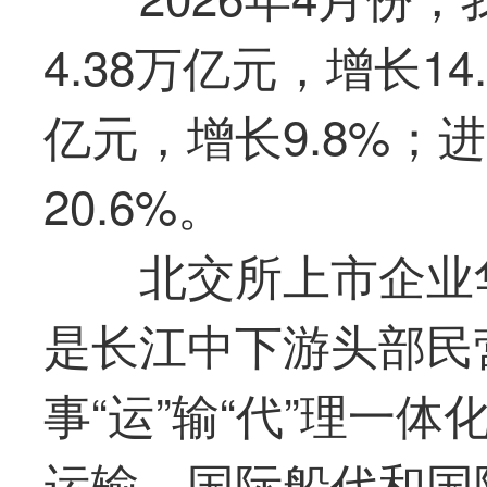
4.38万亿元，增长14
亿元，增长9.8%；进
20.6%。
北交所上市企业
是长江中下游头部民
事“运”输“代”理一
运输、国际船代和国