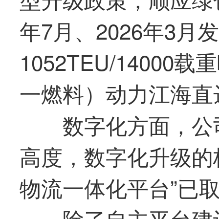
年7月、2026年3
1052TEU/1400
一燃料）动力江海直
数字化方面，公
高度，数字化升级的
物流一体化平台”已
除了自主平台建