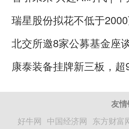
康泰装备挂牌新三板，超
友情
好牛网
中国经济网
东方财富