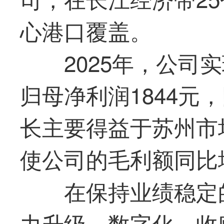
心港口覆盖。
2025年，公司实
归母净利润1844元，
长主要得益于苏州市
使公司的毛利额同比
在保持业绩稳定
力升级、数字化、收