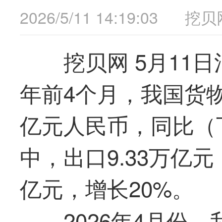
2026/5/11 14:19:03
挖贝
挖贝网 5月11
年前4个月，我国货物
亿元人民币，同比（下
中，出口9.33万亿元，
亿元，增长20%。
2026年4月份