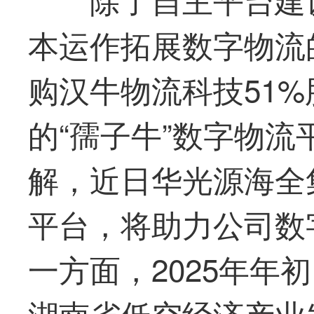
本运作拓展数字物流
购汉牛物流科技51
的“孺子牛”数字物
解，近日
华光
源海全
平台，将助力公司数
一方面，2025年年
湖南省低空经济产业