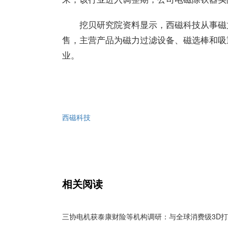
挖贝研究院资料显示，西磁科技从事磁
售，主营产品为磁力过滤设备、磁选棒和吸
业。
西磁科技
相关阅读