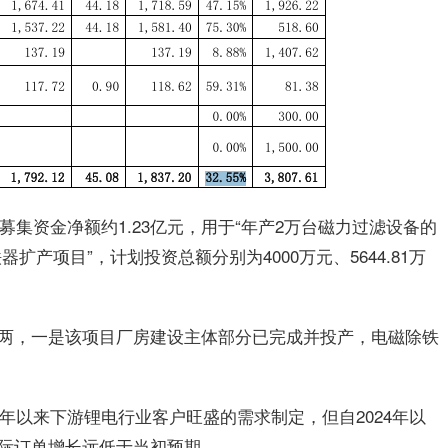
募集资金净额约1.23亿元，用于“年产2万台磁力过滤设备的
器扩产项目”，计划投资总额分别为4000万元、5644.81万
两，一是该项目厂房建设主体部分已完成并投产，电磁除铁
1年以来下游锂电行业客户旺盛的需求制定，但自2024年以
际订单增长远低于当初预期。