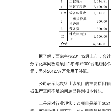
据了解，西磁科技23年12月上市，合计
数字化车间改造项目”与“年产300台电磁除铁
元，另外2612.97万元用于补流。
公司表示此次终止该项目的主要原因有
器生产空间不足的问题已得到根本解决。
二是应对行业现状：该项目是基于202
来，该行业进入调整期，公司电磁除铁器实