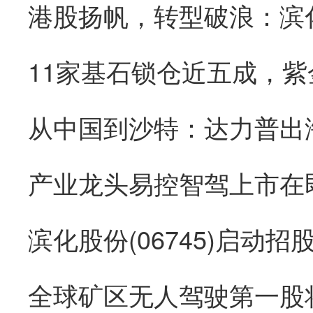
从中国到沙特：达力普出