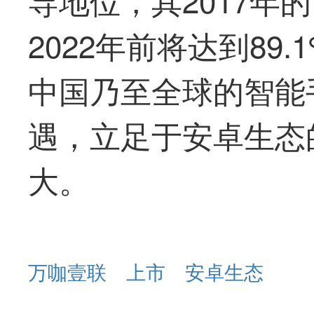
2022年前将达到89
中国乃至全球的智能
遇，立足于安卓生态
大。
万咖壹联
上市
安卓生态