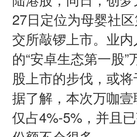
27日定位为母婴社
交所敲锣上市。业内
的“安卓生态第一股
股上市的步伐，或将
据了解，本次万咖壹
仅占4%-5%，并且
份额不会很多。