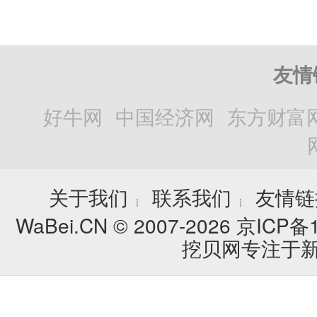
友情
好牛网
中国经济网
东方财富
关于我们
联系我们
友情链
┊
┊
WaBei.CN © 2007-2026
京ICP备1
挖贝网专注于