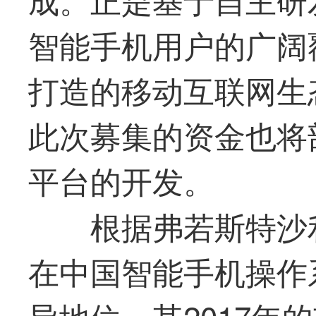
智能手机用户的广阔
打造的移动互联网生
此次募集的资金也将
平台的开发。
根据弗若斯特沙
在中国智能手机操作
导地位，其2017年的