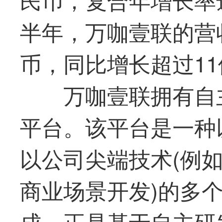
半年，万咖壹联的营收
币，同比增长超过11
万咖壹联拥有自
平台。该平台是一种
以公司尖端技术(例
商业场景开发)的多
成。正是基于自主研