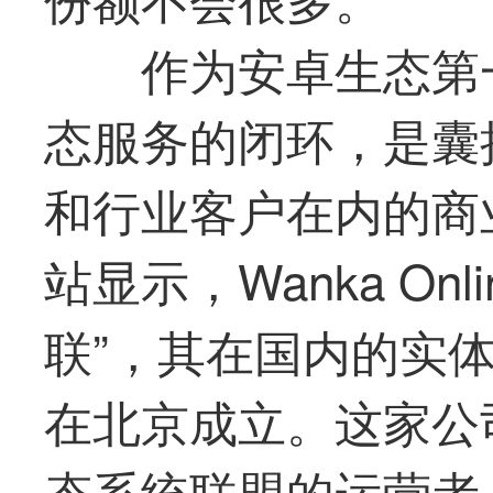
作为安卓生态第
态服务的闭环，是囊
和行业客户在内的商
站显示，Wanka On
联”，其在国内的实体
在北京成立。这家公
态系统联盟的运营者