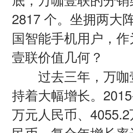
2817 个。坐拥两
国智能手机用户，作
壹联价值几何？
过去三年，万咖
持着大幅增长。2015-
万元人民币、4055.
民币，复合年增长率达4