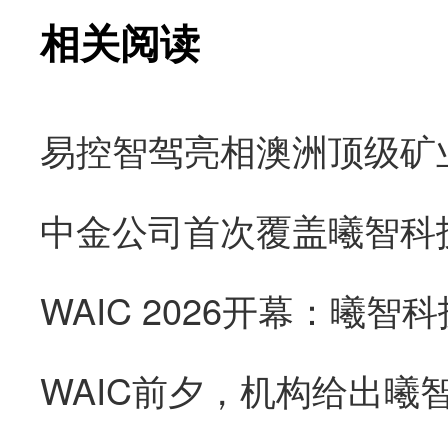
相关阅读
易控智驾亮相澳洲顶级矿
WAIC前夕，机构给出曦