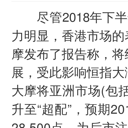
尽管
2018年
力明显，香港市场的
摩发布了报告称，将
展，受此影响恒指大
大摩
将亚洲市场(包
升至“超配”，预期2
28,500点，为后