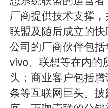
厂商提供技术支撑，
联盟及随后成立的快
公司的厂商伙伴包括
vivo、联想等在内
头；商业客户包括腾
条等互联网巨头。披露
底，万咖壹联的分销