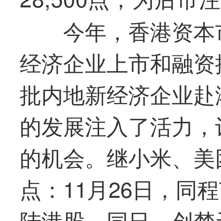
今年，香港资本
经济企业上市和融资
批内地新经济企业赴
的发展注入了活力，
的机会。继小米、美
点：11月26日，同
陆港股，同日，创梦